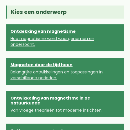
Kies een onderwerp
Ontdekking van magnetisme
Hoe magnetisme werd waargenomen en
onderzocht.
Magneten door de tijd heen
Belangrijke ontwikkelingen en toepassingen in
verschillende perioden.
Ontwikkeling van magnetisme in de
natuurkunde
Van vroege theorieën tot moderne inzichten.