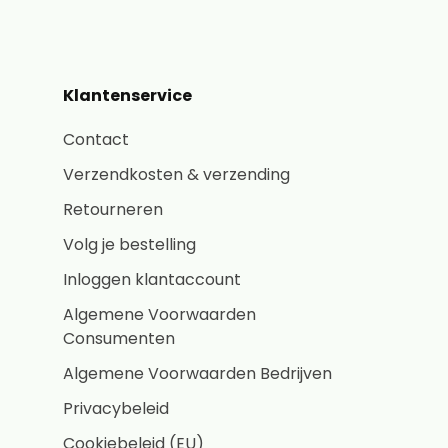
Klantenservice
Contact
Verzendkosten & verzending
Retourneren
Volg je bestelling
Inloggen klantaccount
Algemene Voorwaarden
Consumenten
Algemene Voorwaarden Bedrijven
Privacybeleid
Cookiebeleid (EU)