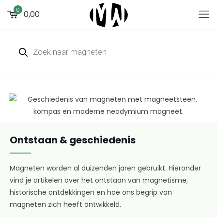
0
0,00
Ontstaan & geschiedenis
Magneten worden al duizenden jaren gebruikt. Hieronder
vind je artikelen over het ontstaan van magnetisme,
historische ontdekkingen en hoe ons begrip van
magneten zich heeft ontwikkeld.