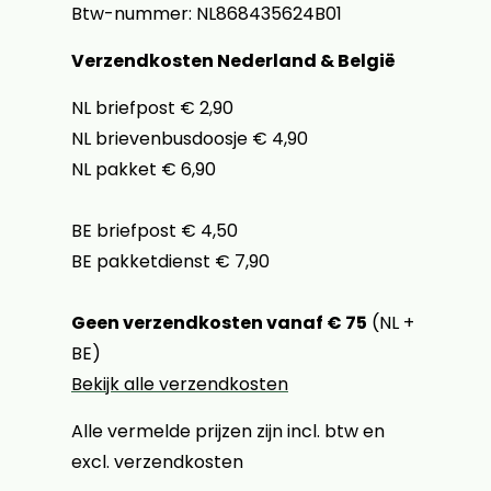
Btw-nummer: NL868435624B01
Verzendkosten Nederland & België
NL briefpost € 2,90
NL brievenbusdoosje € 4,90
NL pakket € 6,90
BE briefpost € 4,50
BE pakketdienst € 7,90
Geen verzendkosten vanaf € 75
(NL +
BE)
Bekijk alle verzendkosten
Alle vermelde prijzen zijn incl. btw en
excl. verzendkosten