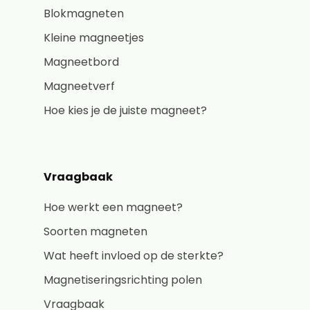
Blokmagneten
Kleine magneetjes
Magneetbord
Magneetverf
Hoe kies je de juiste magneet?
Vraagbaak
Hoe werkt een magneet?
Soorten magneten
Wat heeft invloed op de sterkte?
Magnetiseringsrichting polen
Vraagbaak