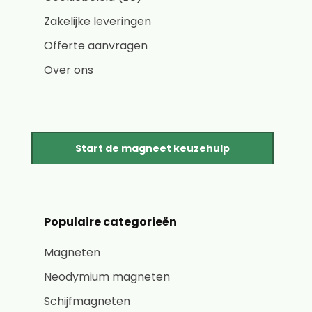
Zakelijke leveringen
Offerte aanvragen
Over ons
Start de magneet keuzehulp
Populaire categorieën
Magneten
Neodymium magneten
Schijfmagneten