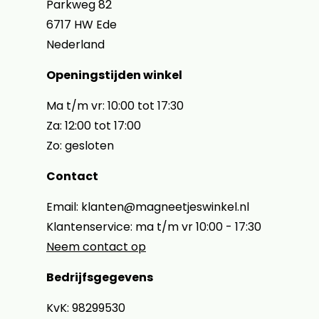
Parkweg 82
6717 HW Ede
Nederland
Openingstijden winkel
Ma t/m vr: 10:00 tot 17:30
Za: 12:00 tot 17:00
Zo: gesloten
Contact
Email: klanten@magneetjeswinkel.nl
Klantenservice: ma t/m vr 10:00 - 17:30
Neem contact op
Bedrijfsgegevens
KvK: 98299530