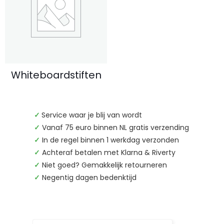
Whiteboardstiften
✓
Service waar je blij van wordt
✓
Vanaf 75 euro binnen NL gratis verzending
✓
In de regel binnen 1 werkdag verzonden
✓
Achteraf betalen met Klarna & Riverty
✓
Niet goed? Gemakkelijk retourneren
✓
Negentig dagen bedenktijd