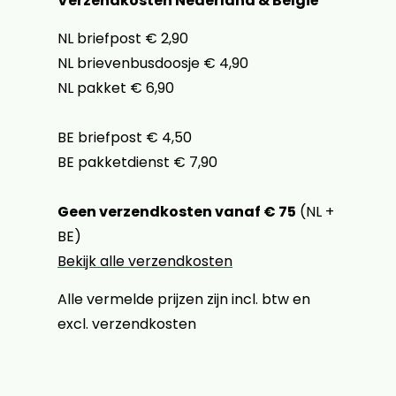
Verzendkosten Nederland & België
NL briefpost € 2,90
NL brievenbusdoosje € 4,90
NL pakket € 6,90
BE briefpost € 4,50
BE pakketdienst € 7,90
Geen verzendkosten vanaf € 75
(NL +
BE)
Bekijk alle verzendkosten
Alle vermelde prijzen zijn incl. btw en
excl. verzendkosten