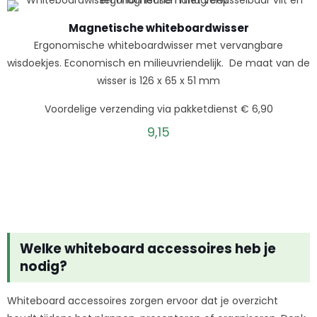
Magnetische whiteboardwisser
Ergonomische whiteboardwisser met vervangbare
wisdoekjes. Economisch en milieuvriendelijk. De maat van de
wisser is 126 x 65 x 51 mm
Voordelige verzending via pakketdienst € 6,90
9,15
Welke whiteboard accessoires heb je
nodig?
Whiteboard accessoires zorgen ervoor dat je overzicht