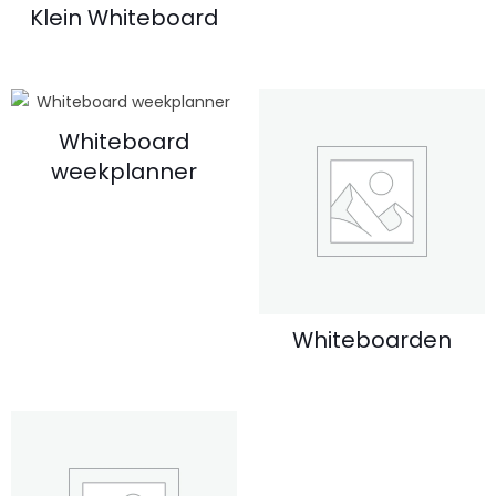
Klein Whiteboard
Whiteboard
weekplanner
Whiteboarden