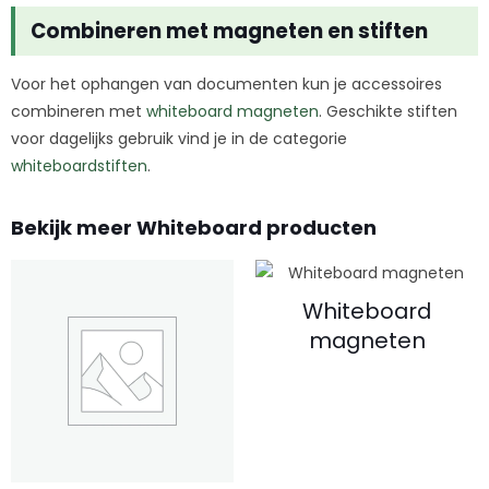
Combineren met magneten en stiften
Voor het ophangen van documenten kun je accessoires
combineren met
whiteboard magneten
. Geschikte stiften
voor dagelijks gebruik vind je in de categorie
whiteboardstiften
.
Bekijk meer Whiteboard producten
Whiteboard
magneten