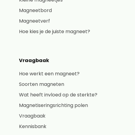
Magneetbord
Magneetverf
Hoe kies je de juiste magneet?
Vraagbaak
Hoe werkt een magneet?
Soorten magneten
Wat heeft invloed op de sterkte?
Magnetiseringsrichting polen
Vraagbaak
Kennisbank