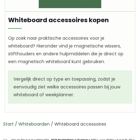
Whiteboard accessoires kopen
Op zoek naar praktische accessoires voor je
whiteboard? Hieronder vind je magnetische wissers,
stifthouders en andere hulpmiddelen die je direct op
een magnetisch whiteboard kunt gebruiken.
Vergelijk direct op type en toepassing, zodat je
eenvoudig ziet welke accessoires passen bij jouw
whiteboard of weekplanner.
Start
/
Whiteboarden
/
Whteboard accessoires