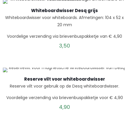
Whiteboardwisser Desq grijs
Whiteboardwisser voor whiteboards. Afmetingen: 104 x 52 x
20 mm
Voordelige verzending via brievenbuspakketje van € 4,90
3,50
Reserve vilt voor whiteboardwisser
Reserve vilt voor gebruik op de Desq whiteboardwisser.
Voordelige verzending via brievenbuspakketje voor € 4,90
4,90