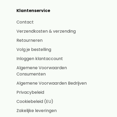
Klantenservice
Contact
Verzendkosten & verzending
Retourneren
Volg je bestelling
Inloggen klantaccount
Algemene Voorwaarden
Consumenten
Algemene Voorwaarden Bedrijven
Privacybeleid
Cookiebeleid (EU)
Zakelijke leveringen