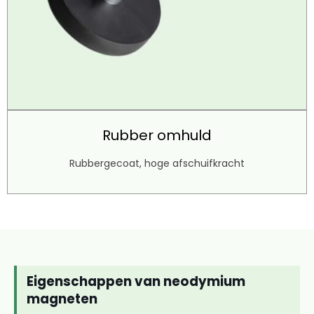
Rubber omhuld
Rubbergecoat, hoge afschuifkracht
Eigenschappen van neodymium
magneten