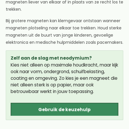
magneten liever van elkaar af in plaats van ze recht los te
trekken.
Bij grotere magneten kan klemgevaar ontstaan wanneer
magneten plotseling naar elkaar toe trekken. Houd sterke
magneten uit de buurt van jonge kinderen, gevoelige
elektronica en medische hulpmiddelen zoals pacemakers.
Zelf aan de slag met neodymium?
Kies niet alleen op maximale houdkracht, maar kijk
ook naar vorm, ondergrond, schuifbelasting,
coating en omgeving. Zo kies je een magneet die
niet alleen sterk is op papier, maar ook
betrouwbaar werkt in jouw toepassing.
Gebruik de keuzehulp