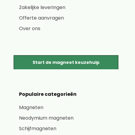
Zakelijke leveringen
Offerte aanvragen
Over ons
Start de magneet keuzehulp
Populaire categorieën
Magneten
Neodymium magneten
Schijfmagneten