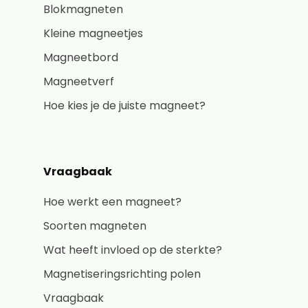
Blokmagneten
Kleine magneetjes
Magneetbord
Magneetverf
Hoe kies je de juiste magneet?
Vraagbaak
Hoe werkt een magneet?
Soorten magneten
Wat heeft invloed op de sterkte?
Magnetiseringsrichting polen
Vraagbaak