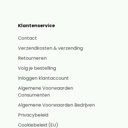
Klantenservice
Contact
Verzendkosten & verzending
Retourneren
Volg je bestelling
Inloggen klantaccount
Algemene Voorwaarden
Consumenten
Algemene Voorwaarden Bedrijven
Privacybeleid
Cookiebeleid (EU)