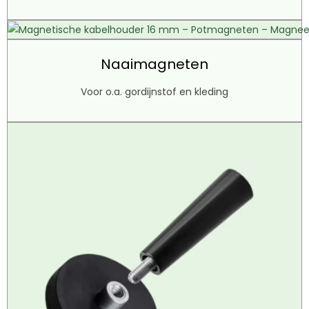
Naaimagneten
Voor o.a. gordijnstof en kleding