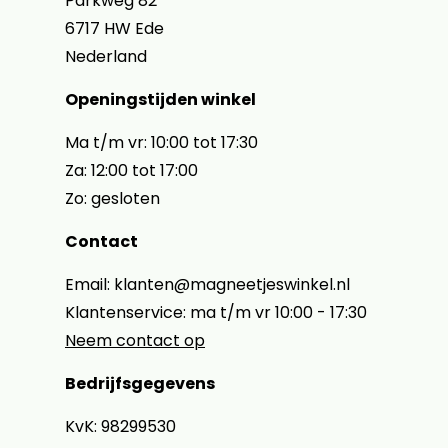
Parkweg 82
6717 HW Ede
Nederland
Openingstijden winkel
Ma t/m vr: 10:00 tot 17:30
Za: 12:00 tot 17:00
Zo: gesloten
Contact
Email: klanten@magneetjeswinkel.nl
Klantenservice: ma t/m vr 10:00 - 17:30
Neem contact op
Bedrijfsgegevens
KvK: 98299530