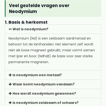
Veel gestelde vragen over
Neodymium
1. Basis & herkomst
Wat is neodymium?
Neodymium (Nd) is een zeldzaam aardmetaal en
behoort tot de lanthaniden. Het element zelf wordt
niet als losse magneet gebruikt, maar vormt samen
met ijzer en boor (NdFeB) de basis voor zeer sterke
permanente magneten.
Is neodymium een metaal?
Waar komt neodymium vandaan?
Hoe wordt neodymium gewonnen?
Is neodymium zeldzaam of schaars?