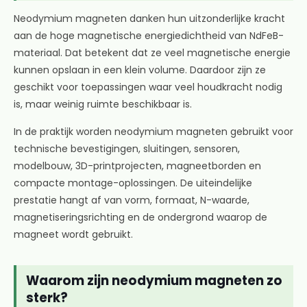
Neodymium magneten danken hun uitzonderlijke kracht
aan de hoge magnetische energiedichtheid van NdFeB-
materiaal. Dat betekent dat ze veel magnetische energie
kunnen opslaan in een klein volume. Daardoor zijn ze
geschikt voor toepassingen waar veel houdkracht nodig
is, maar weinig ruimte beschikbaar is.
In de praktijk worden neodymium magneten gebruikt voor
technische bevestigingen, sluitingen, sensoren,
modelbouw, 3D-printprojecten, magneetborden en
compacte montage-oplossingen. De uiteindelijke
prestatie hangt af van vorm, formaat, N-waarde,
magnetiseringsrichting en de ondergrond waarop de
magneet wordt gebruikt.
Waarom zijn neodymium magneten zo
sterk?