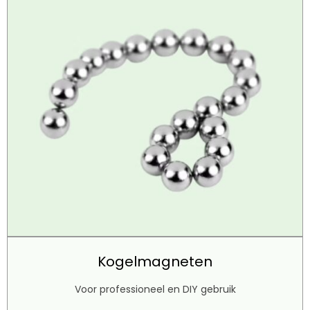
Kogelmagneten
Voor professioneel en DIY gebruik