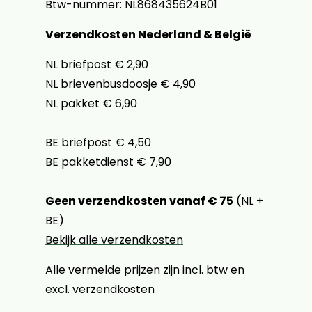
Btw-nummer: NL868435624B01
Verzendkosten Nederland & België
NL briefpost € 2,90
NL brievenbusdoosje € 4,90
NL pakket € 6,90
BE briefpost € 4,50
BE pakketdienst € 7,90
Geen verzendkosten vanaf € 75
(NL +
BE)
Bekijk alle verzendkosten
Alle vermelde prijzen zijn incl. btw en
excl. verzendkosten