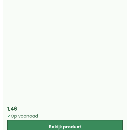
1,46
✓
Op voorraad
Bekijk product