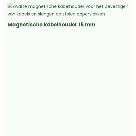
Magnetische kabelhouder 16 mm