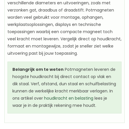
verschillende diameters en uitvoeringen, zoals met
verzonken gat, draadbus of draadstift. Potmagneten
worden veel gebruikt voor montage, ophangen,
werkplaatsoplossingen, displays en technische
toepassingen waarbij een compacte magneet toch
veel kracht moet leveren. Vergelijk direct op houdkracht,
formaat en montagewijze, zodat je sneller ziet welke
uitvoering past bij jouw toepassing.
Belangrijk om te weten
Potmagneten leveren de
hoogste houdkracht bij direct contact op vlak en
dik staal. Verf, afstand, dun staal en schuifbelasting
kunnen de werkelijke kracht merkbaar verlagen. In
ons artikel over
houdkracht en belasting
lees je
waar je in de praktijk rekening mee houdt.