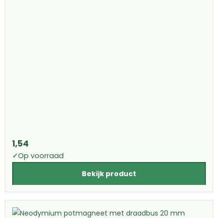
1,54
✓
Op voorraad
Bekijk product