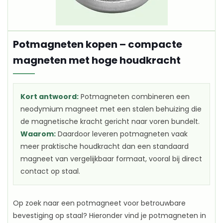
Potmagneten kopen – compacte
magneten met hoge houdkracht
Kort antwoord:
Potmagneten combineren een
neodymium magneet met een stalen behuizing die
de magnetische kracht gericht naar voren bundelt.
Waarom:
Daardoor leveren potmagneten vaak
meer praktische houdkracht dan een standaard
magneet van vergelijkbaar formaat, vooral bij direct
contact op staal.
Op zoek naar een potmagneet voor betrouwbare
bevestiging op staal? Hieronder vind je potmagneten in