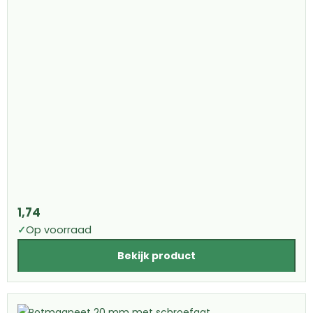
1,74
✓
Op voorraad
Bekijk product