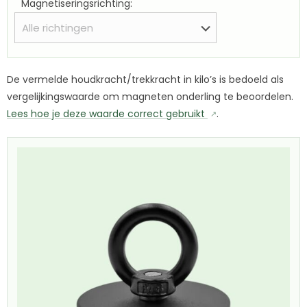
Magnetiseringsrichting:
De vermelde houdkracht/trekkracht in kilo’s is bedoeld als
vergelijkingswaarde om magneten onderling te beoordelen.
Lees hoe je deze waarde correct gebruikt
.