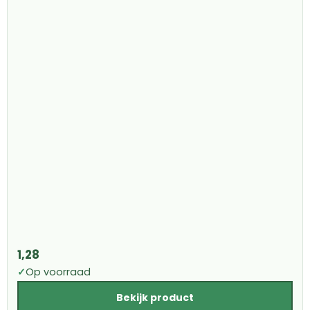
1,28
✓
Op voorraad
Bekijk product