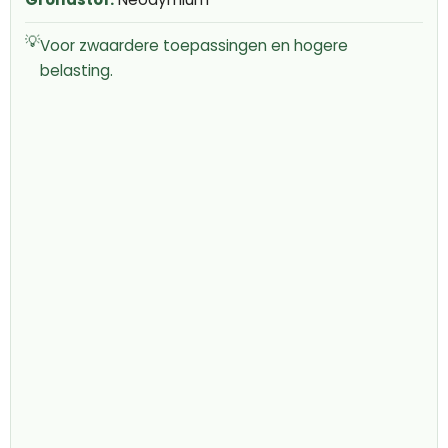
💡
Voor zwaardere toepassingen en hogere
belasting.