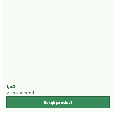
1,54
✓
Op voorraad
Bekijk product