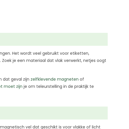
gen. Het wordt veel gebruikt voor etiketten,
 Zoek je een materiaal dat vlak verwerkt, netjes oogt
n dat geval zijn
zelfklevende magneten
of
t moet zijn
je om teleurstelling in de praktijk te
magnetisch vel dat geschikt is voor vlakke of licht