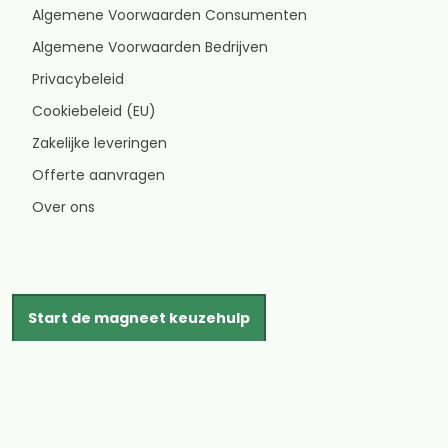
Algemene Voorwaarden Consumenten
Algemene Voorwaarden Bedrijven
Privacybeleid
Cookiebeleid (EU)
Zakelijke leveringen
Offerte aanvragen
Over ons
Start de magneet keuzehulp