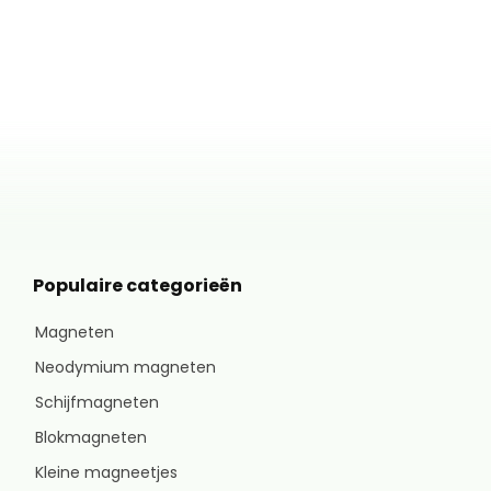
Populaire categorieën
Magneten
Neodymium magneten
Schijfmagneten
Blokmagneten
Kleine magneetjes