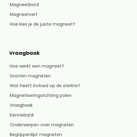
Magneetbord
Magneetverf
Hoe kies je de juiste magneet?
Vraagbaak
Hoe werkt een magneet?
Soorten magneten
Wat heeft invloed op de sterkte?
Magnetiseringsrichting polen
Vraagbaak
Kennisbank
Onderwerpen over magneten
Begrippenlijst magneten