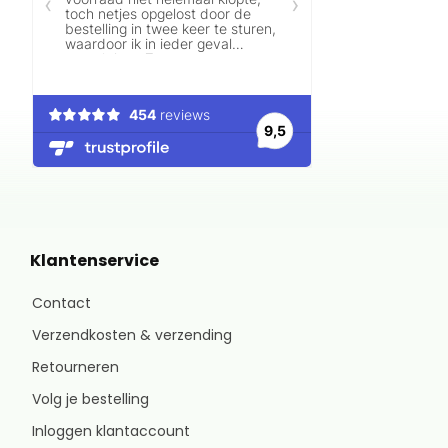
Klantenservice
Contact
Verzendkosten & verzending
Retourneren
Volg je bestelling
Inloggen klantaccount