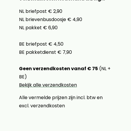
NL briefpost € 2,90
NL brievenbusdoosje € 4,90
NL pakket € 6,90
BE briefpost € 4,50
BE pakketdienst € 7,90
Geen verzendkosten vanaf € 75
(NL +
BE)
Bekijk alle verzendkosten
Alle vermelde prijzen zijn incl. btw en
excl. verzendkosten