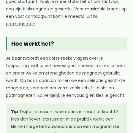
goed startpunt. Zoek je meer stabiliteit of contactvlak,
dan zijn
blokmagneten
geschikt. Voor maximale kracht op
een vast contactpunt kom je meestal uit bij
potmagneten
.
Hoe werkt het?
Je beantwoordt een korte reeks vragen over je
toepassing: wat je wilt bevestigen, hoeveel ruimte je hebt
en onder welke omstandigheden de magneet gebruikt
wordt. Op basis daarvan tonen we een selectie geschikte
magneten, verdeeld per vorm zoals schijf-, blok- en
potmagneten. Zo vergelijk je eenvoudig en kies je gericht.
Tip
Twijfel je tussen twee opties in maat of kracht?
Kies dan liever iets ruimer. In de praktijk werkt een
kleine marge betrouwbaarder dan een magneet die