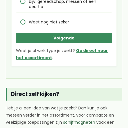
bijv. gereedschap, messen of een
deurtje
Weet nog niet zeker
Volgende
Weet je al welk type je zoekt?
Ga direct naar
het assortiment
.
Direct zelf kijken?
Heb je al een idee van wat je zoekt? Dan kun je ook
meteen verder in het assortiment. Voor compacte en
veelzijdige toepassingen zijn
schijfmagneten
vaak een