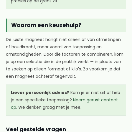
precies op de grens zit.
Waarom een keuzehulp?
De juiste magneet hangt niet alleen af van afmetingen
of houdkracht, maar vooral van toepassing en
omstandigheden. Door die factoren te combineren, kom
je op een selectie die in de praktijk werkt — in plaats van
te zoeken op alleen formaat of kilo's. Zo voorkom je dat
een magneet achteraf tegenvalt.
Liever persoonlijk advies?
Kom je er niet uit of heb
je een specifieke toepassing?
Neem gerust contact
op
. We denken graag met je mee.
Veel gestelde vragen