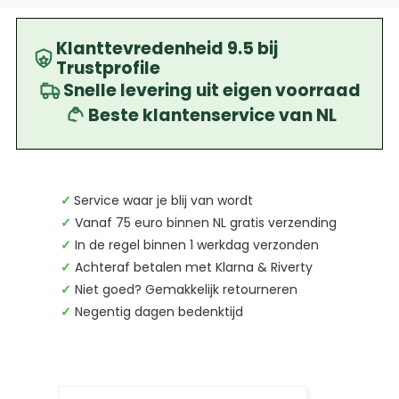
Klanttevredenheid 9.5 bij
Trustprofile
Snelle levering uit eigen voorraad
Beste klantenservice van NL
✓
Service waar je blij van wordt
✓
Vanaf 75 euro binnen NL gratis verzending
✓
In de regel binnen 1 werkdag verzonden
✓
Achteraf betalen met Klarna & Riverty
✓
Niet goed? Gemakkelijk retourneren
✓
Negentig dagen bedenktijd