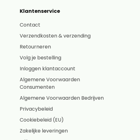
Klantenservice
Contact
Verzendkosten & verzending
Retourneren
Volg je bestelling
Inloggen klantaccount
Algemene Voorwaarden
Consumenten
Algemene Voorwaarden Bedrijven
Privacybeleid
Cookiebeleid (EU)
Zakelijke leveringen