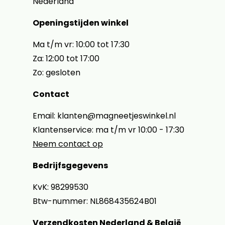
Nederland
Openingstijden winkel
Ma t/m vr: 10:00 tot 17:30
Za: 12:00 tot 17:00
Zo: gesloten
Contact
Email: klanten@magneetjeswinkel.nl
Klantenservice: ma t/m vr 10:00 - 17:30
Neem contact op
Bedrijfsgegevens
KvK: 98299530
Btw-nummer: NL868435624B01
Verzendkosten Nederland & België