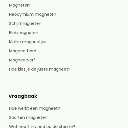
Magneten
Neodymium magneten
Schijfmagneten
Blokmagneten
Kleine magneetjes
Magneetbord
Magneetverf
Hoe kies je de juiste magneet?
Vraagbaak
Hoe werkt een magneet?
Soorten magneten
Wat heeft invloed op de sterkte?