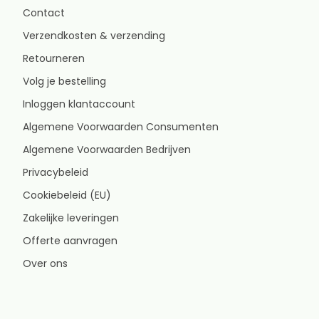
Contact
Verzendkosten & verzending
Retourneren
Volg je bestelling
Inloggen klantaccount
Algemene Voorwaarden Consumenten
Algemene Voorwaarden Bedrijven
Privacybeleid
Cookiebeleid (EU)
Zakelijke leveringen
Offerte aanvragen
Over ons