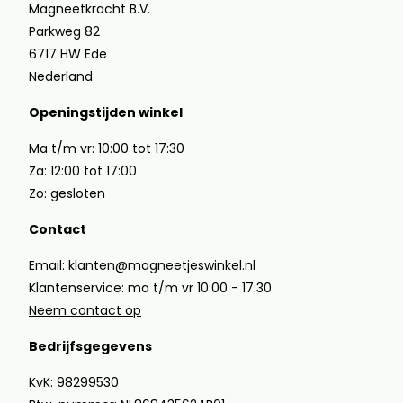
Magneetkracht B.V.
Parkweg 82
6717 HW Ede
Nederland
Openingstijden winkel
Ma t/m vr: 10:00 tot 17:30
Za: 12:00 tot 17:00
Zo: gesloten
Contact
Email: klanten@magneetjeswinkel.nl
Klantenservice: ma t/m vr 10:00 - 17:30
Neem contact op
Bedrijfsgegevens
KvK: 98299530