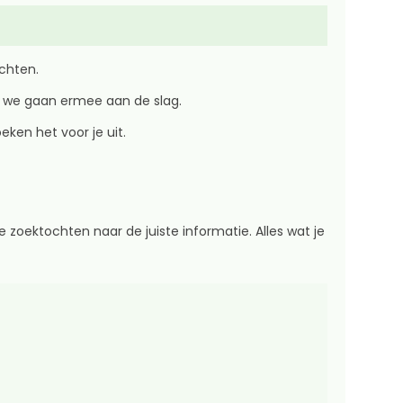
achten.
en we gaan ermee aan de slag.
eken het voor je uit.
 zoektochten naar de juiste informatie. Alles wat je