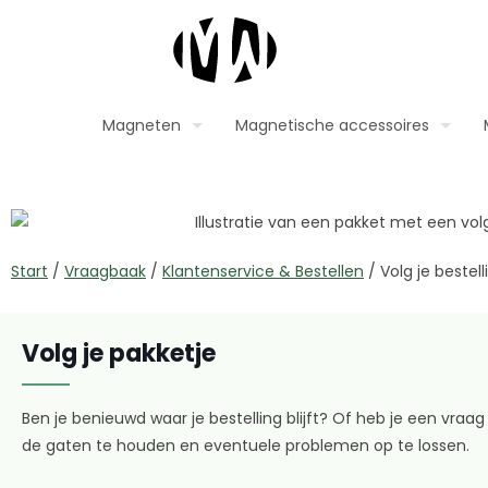
Magneten
Magnetische accessoires
Start
/
Vraagbaak
/
Klantenservice & Bestellen
/
Volg je bestell
Volg je pakketje
Ben je benieuwd waar je bestelling blijft? Of heb je een vraag
de gaten te houden en eventuele problemen op te lossen.