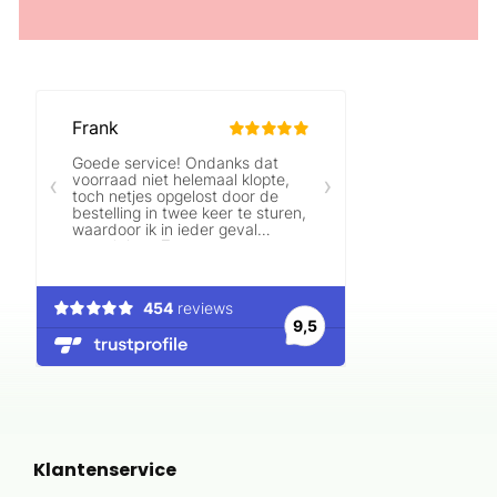
Klantenservice