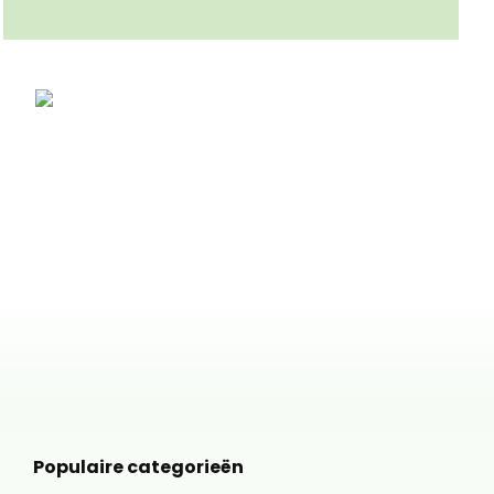
Populaire categorieën