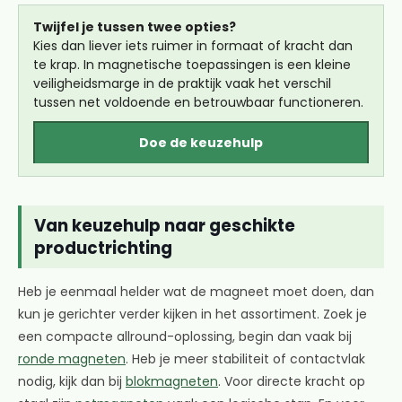
Twijfel je tussen twee opties?
Kies dan liever iets ruimer in formaat of kracht dan
te krap. In magnetische toepassingen is een kleine
veiligheidsmarge in de praktijk vaak het verschil
tussen net voldoende en betrouwbaar functioneren.
Doe de keuzehulp
Van keuzehulp naar geschikte
productrichting
Heb je eenmaal helder wat de magneet moet doen, dan
kun je gerichter verder kijken in het assortiment. Zoek je
een compacte allround-oplossing, begin dan vaak bij
ronde magneten
. Heb je meer stabiliteit of contactvlak
nodig, kijk dan bij
blokmagneten
. Voor directe kracht op