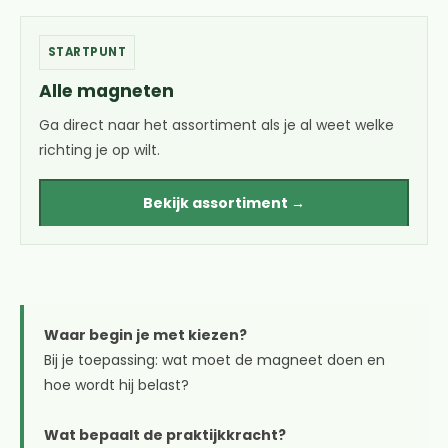
STARTPUNT
Alle magneten
Ga direct naar het assortiment als je al weet welke
richting je op wilt.
Bekijk assortiment →
Waar begin je met kiezen?
Bij je toepassing: wat moet de magneet doen en
hoe wordt hij belast?
Wat bepaalt de praktijkkracht?