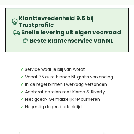
Klanttevredenheid 9.5 bij
Trustprofile
Snelle levering uit eigen voorraad
Beste klantenservice van NL
✓
Service waar je blij van wordt
✓
Vanaf 75 euro binnen NL gratis verzending
✓
In de regel binnen 1 werkdag verzonden
✓
Achteraf betalen met Klarna & Riverty
✓
Niet goed? Gemakkelijk retourneren
✓
Negentig dagen bedenktijd