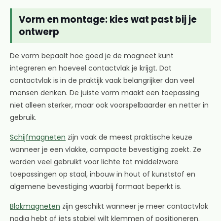
Vorm en montage: kies wat past bij je
ontwerp
De vorm bepaalt hoe goed je de magneet kunt
integreren en hoeveel contactvlak je krijgt. Dat
contactvlak is in de praktijk vaak belangrijker dan veel
mensen denken. De juiste vorm maakt een toepassing
niet alleen sterker, maar ook voorspelbaarder en netter in
gebruik.
Schijfmagneten
zijn vaak de meest praktische keuze
wanneer je een vlakke, compacte bevestiging zoekt. Ze
worden veel gebruikt voor lichte tot middelzware
toepassingen op staal, inbouw in hout of kunststof en
algemene bevestiging waarbij formaat beperkt is.
Blokmagneten
zijn geschikt wanneer je meer contactvlak
nodig hebt of iets stabiel wilt klemmen of positioneren.