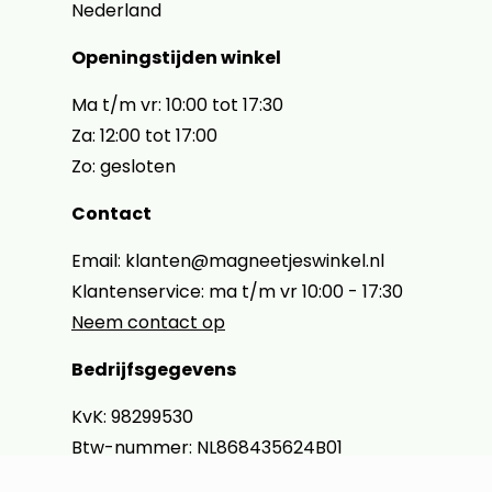
Nederland
Openingstijden winkel
Ma t/m vr: 10:00 tot 17:30
Za: 12:00 tot 17:00
Zo: gesloten
Contact
Email: klanten@magneetjeswinkel.nl
Klantenservice: ma t/m vr 10:00 - 17:30
Neem contact op
Bedrijfsgegevens
KvK: 98299530
Btw-nummer: NL868435624B01