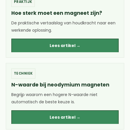
PRAKTIJK
Hoe sterk moet een magneet zijn?
De praktische vertaalslag van houdkracht naar een
werkende oplossing.
Lees artikel →
TECHNIEK
N-waarde bij neodymium magneten
Begrijp waarom een hogere N-waarde niet
automatisch de beste keuze is.
Lees artikel →