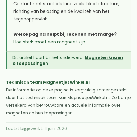
Contact met staal, afstand zoals lak of structuur,
richting van belasting en de kwaliteit van het
tegenoppervlak.
Welke pagina helpt bij rekenen met marge?
Hoe sterk moet een magneet zijn
.
Dit artikel hoort bij het onderwerp:
Magneten kiezen
& toepassingen
Technisch team MagneetjesWinkel.nl
De informatie op deze pagina is zorgvuldig samengesteld
door het technisch team van MagneetjesWinkel.nl. Zo ben je
verzekerd van betrouwbare en actuele informatie over
magneten en hun toepassingen.
Laatst bijgewerkt: 11 juni 2026