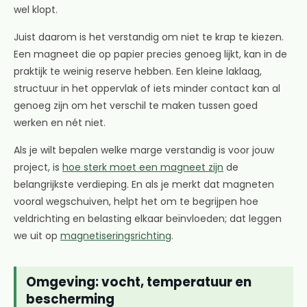
wel klopt.
Juist daarom is het verstandig om niet te krap te kiezen.
Een magneet die op papier precies genoeg lijkt, kan in de
praktijk te weinig reserve hebben. Een kleine laklaag,
structuur in het oppervlak of iets minder contact kan al
genoeg zijn om het verschil te maken tussen goed
werken en nét niet.
Als je wilt bepalen welke marge verstandig is voor jouw
project, is
hoe sterk moet een magneet zijn
de
belangrijkste verdieping. En als je merkt dat magneten
vooral wegschuiven, helpt het om te begrijpen hoe
veldrichting en belasting elkaar beïnvloeden; dat leggen
we uit op
magnetiseringsrichting
.
Omgeving: vocht, temperatuur en
bescherming