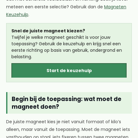
meteen een eerste selectie? Gebruik dan de
Magneten
Keuzehulp
.
Snel de juiste magneet kiezen?
Twijfel je welke magneet geschikt is voor jouw
toepassing? Gebruik de keuzehulp en krijg snel een
eerste richting op basis van gebruik, ondergrond en
belasting.
Start de keuzehulp
Begin bij de toepassing: wat moet de
magneet doen?
De juiste magneet kies je niet vanuit formaat of kilo’s
alleen, maar vanuit de toepassing. Moet de magneet iets
vasthouden op staal, iets fixeren tussen twee magneten,