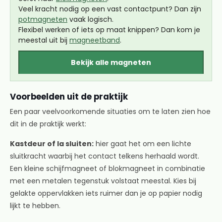
Veel kracht nodig op een vast contactpunt? Dan zijn
potmagneten
vaak logisch.
Flexibel werken of iets op maat knippen? Dan kom je
meestal uit bij
magneetband
.
Bekijk alle magneten
Voorbeelden uit de praktijk
Een paar veelvoorkomende situaties om te laten zien hoe
dit in de praktijk werkt:
Kastdeur of la sluiten:
hier gaat het om een lichte
sluitkracht waarbij het contact telkens herhaald wordt.
Een kleine schijfmagneet of blokmagneet in combinatie
met een metalen tegenstuk volstaat meestal. Kies bij
gelakte oppervlakken iets ruimer dan je op papier nodig
lijkt te hebben.