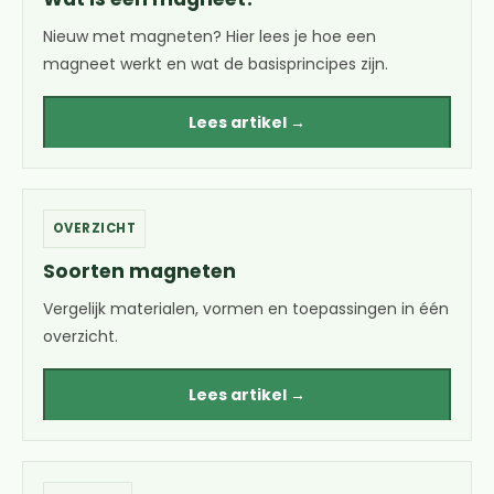
Nieuw met magneten? Hier lees je hoe een
magneet werkt en wat de basisprincipes zijn.
Lees artikel →
OVERZICHT
Soorten magneten
Vergelijk materialen, vormen en toepassingen in één
overzicht.
Lees artikel →