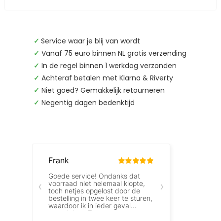
✓
Service waar je blij van wordt
✓
Vanaf 75 euro binnen NL gratis verzending
✓
In de regel binnen 1 werkdag verzonden
✓
Achteraf betalen met Klarna & Riverty
✓
Niet goed? Gemakkelijk retourneren
✓
Negentig dagen bedenktijd