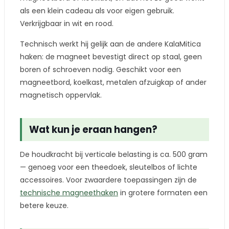
als een klein cadeau als voor eigen gebruik.
Verkrijgbaar in wit en rood.
Technisch werkt hij gelijk aan de andere KalaMitica
haken: de magneet bevestigt direct op staal, geen
boren of schroeven nodig. Geschikt voor een
magneetbord, koelkast, metalen afzuigkap of ander
magnetisch oppervlak.
Wat kun je eraan hangen?
De houdkracht bij verticale belasting is ca. 500 gram
— genoeg voor een theedoek, sleutelbos of lichte
accessoires. Voor zwaardere toepassingen zijn de
technische magneethaken
in grotere formaten een
betere keuze.