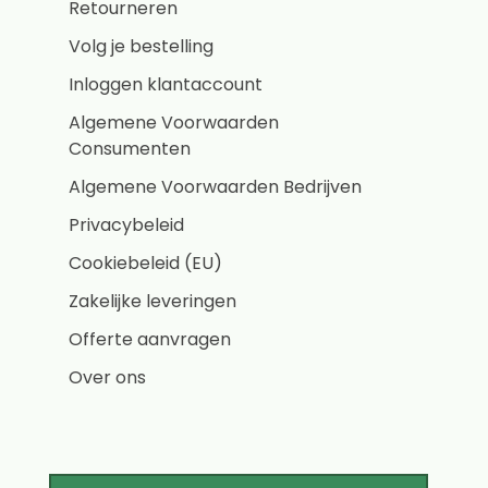
Retourneren
Volg je bestelling
Inloggen klantaccount
Algemene Voorwaarden
Consumenten
Algemene Voorwaarden Bedrijven
Privacybeleid
Cookiebeleid (EU)
Zakelijke leveringen
Offerte aanvragen
Over ons