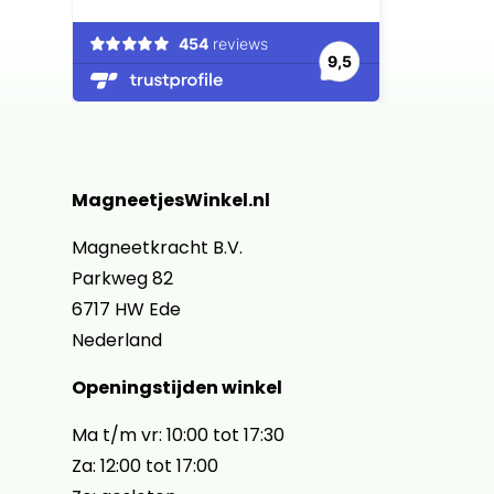
MagneetjesWinkel.nl
Magneetkracht B.V.
Parkweg 82
6717 HW Ede
Nederland
Openingstijden winkel
Ma t/m vr: 10:00 tot 17:30
Za: 12:00 tot 17:00