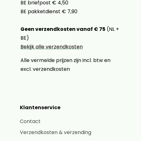
BE briefpost € 4,50
BE pakketdienst € 7,90
Geen verzendkosten vanaf € 75
(NL +
BE)
Bekijk alle verzendkosten
Alle vermelde prijzen zijn incl. btw en
excl. verzendkosten
Klantenservice
Contact
Verzendkosten & verzending