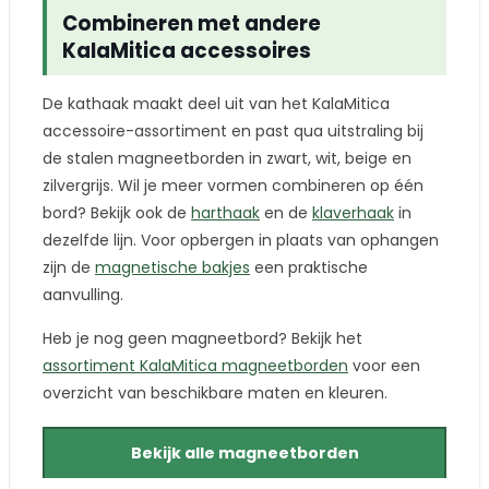
Combineren met andere
KalaMitica accessoires
De kathaak maakt deel uit van het KalaMitica
accessoire-assortiment en past qua uitstraling bij
de stalen magneetborden in zwart, wit, beige en
zilvergrijs. Wil je meer vormen combineren op één
bord? Bekijk ook de
harthaak
en de
klaverhaak
in
dezelfde lijn. Voor opbergen in plaats van ophangen
zijn de
magnetische bakjes
een praktische
aanvulling.
Heb je nog geen magneetbord? Bekijk het
assortiment KalaMitica magneetborden
voor een
overzicht van beschikbare maten en kleuren.
Bekijk alle magneetborden