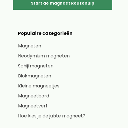
Start de magneet keuzehulp
Populaire categorieën
Magneten
Neodymium magneten
Schijfmagneten
Blokmagneten
Kleine magneetjes
Magneetbord
Magneetverf
Hoe kies je de juiste magneet?