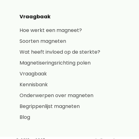
Vraagbaak
Hoe werkt een magneet?
Soorten magneten
Wat heeft invloed op de sterkte?
Magnetiseringsrichting polen
Vraagbaak
Kennisbank
Onderwerpen over magneten
Begrippenlijst magneten
Blog