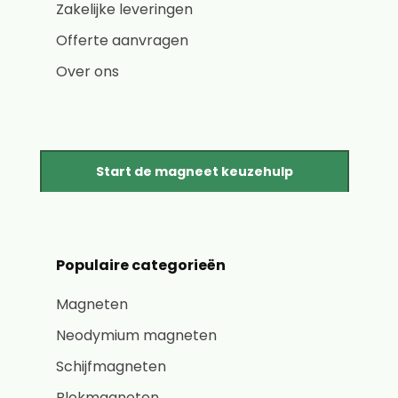
Zakelijke leveringen
Offerte aanvragen
Over ons
Start de magneet keuzehulp
Populaire categorieën
Magneten
Neodymium magneten
Schijfmagneten
Blokmagneten