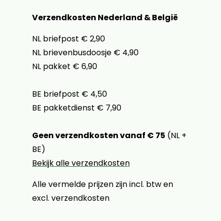
Verzendkosten Nederland & België
NL briefpost € 2,90
NL brievenbusdoosje € 4,90
NL pakket € 6,90
BE briefpost € 4,50
BE pakketdienst € 7,90
Geen verzendkosten vanaf € 75
(NL +
BE)
Bekijk alle verzendkosten
Alle vermelde prijzen zijn incl. btw en
excl. verzendkosten