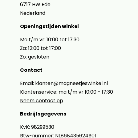
6717 HW Ede
Nederland
Openingstijden winkel
Ma t/m vr: 10:00 tot 17:30
Za: 12:00 tot 17:00
Zo: gesloten
Contact
Email: klanten@magneetjeswinkel.nl
Klantenservice: ma t/m vr 10:00 - 17:30
Neem contact op
Bedrijfsgegevens
KvK: 98299530
Btw-nummer: NL868435624B01