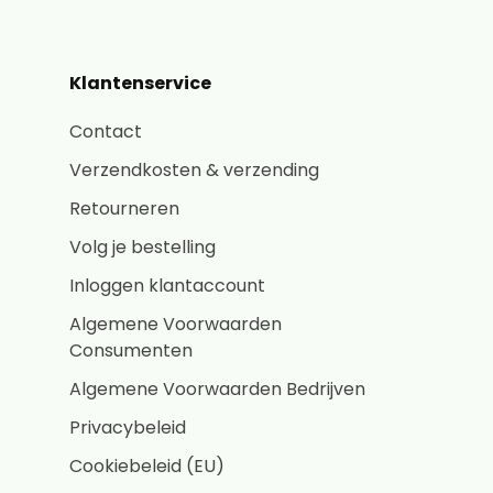
Klantenservice
Contact
Verzendkosten & verzending
Retourneren
Volg je bestelling
Inloggen klantaccount
Algemene Voorwaarden
Consumenten
Algemene Voorwaarden Bedrijven
Privacybeleid
Cookiebeleid (EU)