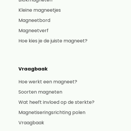
Kleine magneetjes
Magneetbord
Magneetverf
Hoe kies je de juiste magneet?
Vraagbaak
Hoe werkt een magneet?
Soorten magneten
Wat heeft invloed op de sterkte?
Magnetiseringsrichting polen
Vraagbaak