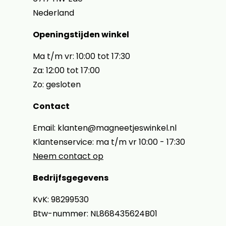
Nederland
Openingstijden winkel
Ma t/m vr: 10:00 tot 17:30
Za: 12:00 tot 17:00
Zo: gesloten
Contact
Email: klanten@magneetjeswinkel.nl
Klantenservice: ma t/m vr 10:00 - 17:30
Neem contact op
Bedrijfsgegevens
KvK: 98299530
Btw-nummer: NL868435624B01