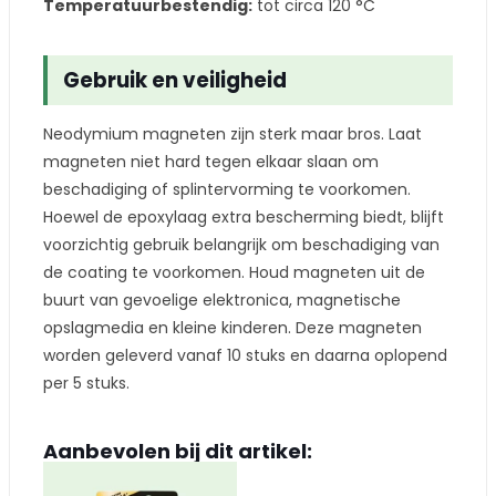
Temperatuurbestendig:
tot circa 120 °C
Gebruik en veiligheid
Neodymium magneten zijn sterk maar bros. Laat
magneten niet hard tegen elkaar slaan om
beschadiging of splintervorming te voorkomen.
Hoewel de epoxylaag extra bescherming biedt, blijft
voorzichtig gebruik belangrijk om beschadiging van
de coating te voorkomen. Houd magneten uit de
buurt van gevoelige elektronica, magnetische
opslagmedia en kleine kinderen. Deze magneten
worden geleverd vanaf 10 stuks en daarna oplopend
per 5 stuks.
Aanbevolen bij dit artikel: