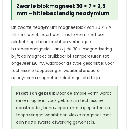
Zwarte blokmagneet 30 × 7 × 2,5
mm – hittebestendig neodymium
Dit zwarte neodymium magneetblok van 30 × 7 ×
2,5 mm combineert een smalle vorm met een
relatief hoge houdkracht en verhoogde
hittebestendigheid. Dankzij de 38H-magnetisering
blijft de magneet bruikbaar bij temperaturen tot
ongeveer 120 °C, waardoor dit type geschikt is voor
technische toepassingen waarbij standaard
neodymium magneten minder geschikt zijn.
Praktisch gebruik
Door de smalle vorm wordt
deze magneet vaak gebruikt in technische
constructies, behuizingen, montagepunten en
toepassingen waarbij een vlakke magneet met
een nette zwarte afwerking gewenst is.