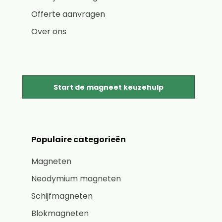
Offerte aanvragen
Over ons
Start de magneet keuzehulp
Populaire categorieën
Magneten
Neodymium magneten
Schijfmagneten
Blokmagneten