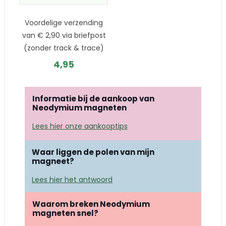
Voordelige verzending
van € 2,90 via briefpost
(zonder track & trace)
4,95
Informatie bij de aankoop van
Neodymium magneten
Lees hier onze aankooptips
Waar liggen de polen van mijn
magneet?
Lees hier het antwoord
Waarom breken Neodymium
magneten snel?