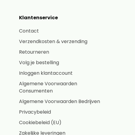
Klantenservice
Contact
Verzendkosten & verzending
Retourneren
Volg je bestelling
Inloggen klantaccount
Algemene Voorwaarden
Consumenten
Algemene Voorwaarden Bedrijven
Privacybeleid
Cookiebeleid (EU)
Zakelijke leveringen