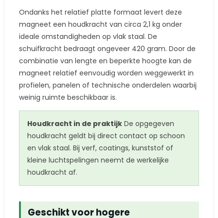
Ondanks het relatief platte formaat levert deze
magneet een houdkracht van circa 2,1 kg onder
ideale omstandigheden op vlak staal. De
schuifkracht bedraagt ongeveer 420 gram. Door de
combinatie van lengte en beperkte hoogte kan de
magneet relatief eenvoudig worden weggewerkt in
profielen, panelen of technische onderdelen waarbij
weinig ruimte beschikbaar is.
Houdkracht in de praktijk
De opgegeven
houdkracht geldt bij direct contact op schoon
en vlak staal. Bij verf, coatings, kunststof of
kleine luchtspelingen neemt de werkelijke
houdkracht af.
Geschikt voor hogere