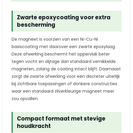
Zwarte epoxycoating voor extra
bescherming
De magneet is voorzien van een Ni-Cu-Ni
basiscoating met daarover een zwarte epoxylaag.
Deze afwerking beschermt het oppervlak beter
tegen vocht en slijtage dan standaard vernikkelde
magneten, zolang de coating intact blijft. Daarnaast
zorgt de zwarte afwerking voor een discreter uiterlijk
bij zichtbare toepassingen of donkere constructies
waar een standaard zilverkleurige magneet meer
zou opvallen.
Compact formaat met stevige
houdkracht