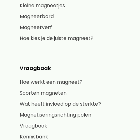
Kleine magneetjes
Magneetbord
Magneetverf
Hoe kies je de juiste magneet?
Vraagbaak
Hoe werkt een magneet?
Soorten magneten
Wat heeft invloed op de sterkte?
Magnetiseringsrichting polen
Vraagbaak
Kennisbank