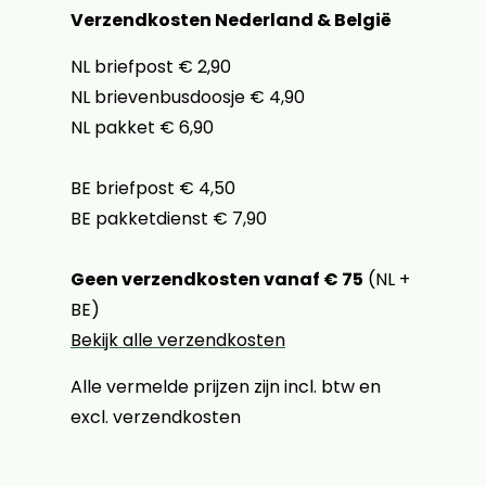
Verzendkosten Nederland & België
NL briefpost € 2,90
NL brievenbusdoosje € 4,90
NL pakket € 6,90
BE briefpost € 4,50
BE pakketdienst € 7,90
Geen verzendkosten vanaf € 75
(NL +
BE)
Bekijk alle verzendkosten
Alle vermelde prijzen zijn incl. btw en
excl. verzendkosten