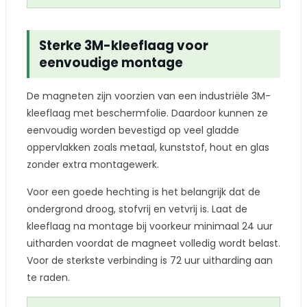
Sterke 3M-kleeflaag voor
eenvoudige montage
De magneten zijn voorzien van een industriële 3M-
kleeflaag met beschermfolie. Daardoor kunnen ze
eenvoudig worden bevestigd op veel gladde
oppervlakken zoals metaal, kunststof, hout en glas
zonder extra montagewerk.
Voor een goede hechting is het belangrijk dat de
ondergrond droog, stofvrij en vetvrij is. Laat de
kleeflaag na montage bij voorkeur minimaal 24 uur
uitharden voordat de magneet volledig wordt belast.
Voor de sterkste verbinding is 72 uur uitharding aan
te raden.