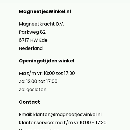
MagneetjesWinkel.nl
Magneetkracht B.V.
Parkweg 82
6717 HW Ede
Nederland
Openingstijden winkel
Ma t/m vr: 10:00 tot 17:30
Za: 12:00 tot 17:00
Zo: gesloten
Contact
Email: klanten@magneetjeswinkel.nl
Klantenservice: ma t/m vr 10:00 - 17:30