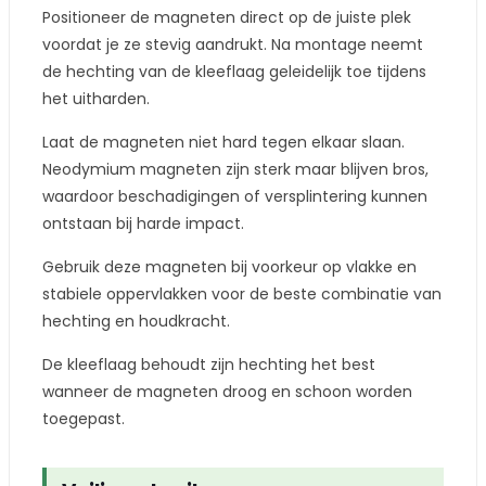
Positioneer de magneten direct op de juiste plek
voordat je ze stevig aandrukt. Na montage neemt
de hechting van de kleeflaag geleidelijk toe tijdens
het uitharden.
Laat de magneten niet hard tegen elkaar slaan.
Neodymium magneten zijn sterk maar blijven bros,
waardoor beschadigingen of versplintering kunnen
ontstaan bij harde impact.
Gebruik deze magneten bij voorkeur op vlakke en
stabiele oppervlakken voor de beste combinatie van
hechting en houdkracht.
De kleeflaag behoudt zijn hechting het best
wanneer de magneten droog en schoon worden
toegepast.