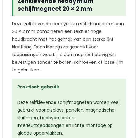
Zelfklevende neodymium
schijfmagneet 20 × 2 mm
Deze zelfklevende neodymium schijfmagneten van
20 × 2 mm combineren een relatief hoge
houdkracht met het gemak van een sterke 3M-
kleeflaag. Daardoor zijn ze geschikt voor
toepassingen waarbij je een magneet stevig wilt
bevestigen zonder te boren, schroeven of losse lijm
te gebruiken.
Praktisch gebruik
Deze zelfklevende schijfmagneten worden veel
gebruikt voor displays, panelen, magnetische
sluitingen, hobbyprojecten,
interieurtoepassingen en lichte montage op
gladde oppervlakken.