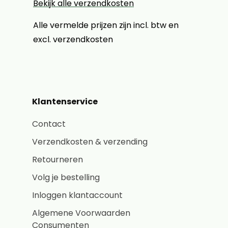
Bekijk alle verzendkosten
Alle vermelde prijzen zijn incl. btw en
excl. verzendkosten
Klantenservice
Contact
Verzendkosten & verzending
Retourneren
Volg je bestelling
Inloggen klantaccount
Algemene Voorwaarden
Consumenten