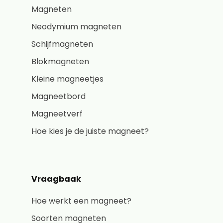
Magneten
Neodymium magneten
Schijfmagneten
Blokmagneten
Kleine magneetjes
Magneetbord
Magneetverf
Hoe kies je de juiste magneet?
Vraagbaak
Hoe werkt een magneet?
Soorten magneten