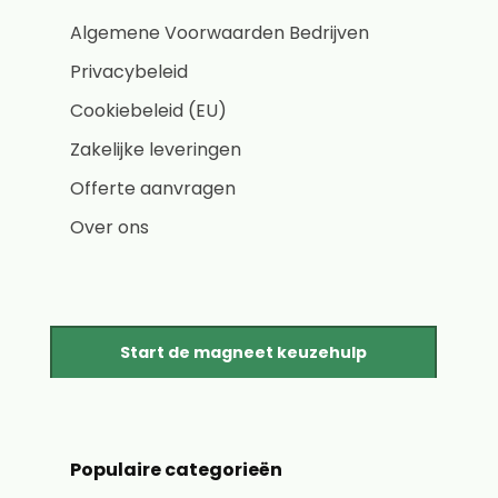
Algemene Voorwaarden Bedrijven
Privacybeleid
Cookiebeleid (EU)
Zakelijke leveringen
Offerte aanvragen
Over ons
Start de magneet keuzehulp
Populaire categorieën