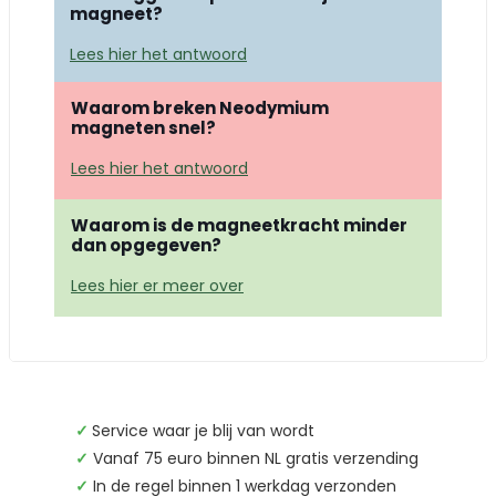
magneet?
Lees hier het antwoord
Waarom breken Neodymium
magneten snel?
Lees hier het antwoord
Waarom is de magneetkracht minder
dan opgegeven?
Lees hier er meer over
✓
Service waar je blij van wordt
✓
Vanaf 75 euro binnen NL gratis verzending
✓
In de regel binnen 1 werkdag verzonden