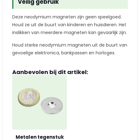
Veilig gebruik
Deze neodymium magneten zijn geen speelgoed.
Houd ze uit de buurt van kinderen en huisdieren. Het
inslikken van meerdere magneten kan gevaarlijk zijn.
Houd sterke neodymium magneten uit de buurt van
gevoelige elektronica, bankpassen en horloges.
Aanbevolen bij dit artikel:
Metalen tegenstuk