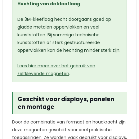
Hechting van de kleeflaag
De 3M-kleeflaag hecht doorgaans goed op
gladde metalen oppervlakken en veel
kunststoffen. Bij sommige technische
kunststoffen of sterk gestructureerde
oppervlakken kan de hechting minder sterk zijn.
Lees hier meer over het gebruik van
zelfklevende magneten
.
Geschikt voor displays, panelen
en montage
Door de combinatie van formaat en houdkracht zijn
deze magneten geschikt voor veel praktische
toepassingen. Ze worden vaak gebruikt voor displays,