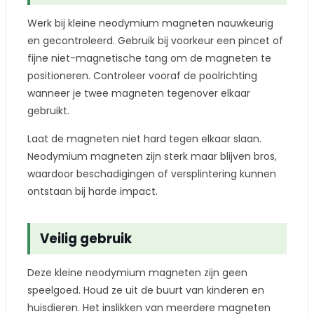
Werk bij kleine neodymium magneten nauwkeurig
en gecontroleerd. Gebruik bij voorkeur een pincet of
fijne niet-magnetische tang om de magneten te
positioneren. Controleer vooraf de poolrichting
wanneer je twee magneten tegenover elkaar
gebruikt.
Laat de magneten niet hard tegen elkaar slaan.
Neodymium magneten zijn sterk maar blijven bros,
waardoor beschadigingen of versplintering kunnen
ontstaan bij harde impact.
Veilig gebruik
Deze kleine neodymium magneten zijn geen
speelgoed. Houd ze uit de buurt van kinderen en
huisdieren. Het inslikken van meerdere magneten