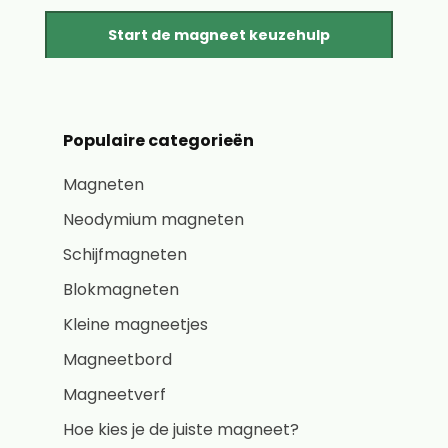
Start de magneet keuzehulp
Populaire categorieën
Magneten
Neodymium magneten
Schijfmagneten
Blokmagneten
Kleine magneetjes
Magneetbord
Magneetverf
Hoe kies je de juiste magneet?