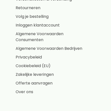
Retourneren
Volg je bestelling
Inloggen klantaccount
Algemene Voorwaarden
Consumenten
Algemene Voorwaarden Bedrijven
Privacybeleid
Cookiebeleid (EU)
Zakelijke leveringen
Offerte aanvragen
Over ons