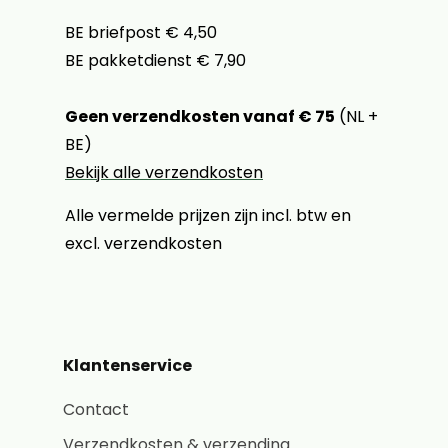
BE briefpost € 4,50
BE pakketdienst € 7,90
Geen verzendkosten vanaf € 75
(NL +
BE)
Bekijk alle verzendkosten
Alle vermelde prijzen zijn incl. btw en
excl. verzendkosten
Klantenservice
Contact
Verzendkosten & verzending