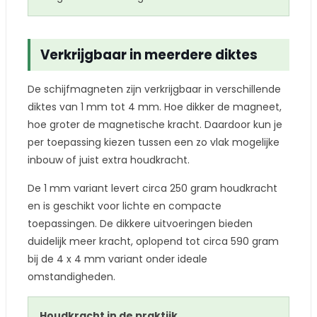
Verkrijgbaar in meerdere diktes
De schijfmagneten zijn verkrijgbaar in verschillende
diktes van 1 mm tot 4 mm. Hoe dikker de magneet,
hoe groter de magnetische kracht. Daardoor kun je
per toepassing kiezen tussen een zo vlak mogelijke
inbouw of juist extra houdkracht.
De 1 mm variant levert circa 250 gram houdkracht
en is geschikt voor lichte en compacte
toepassingen. De dikkere uitvoeringen bieden
duidelijk meer kracht, oplopend tot circa 590 gram
bij de 4 x 4 mm variant onder ideale
omstandigheden.
Houdkracht in de praktijk