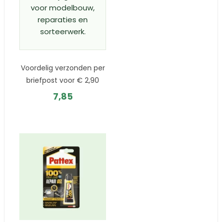
voor modelbouw,
reparaties en
sorteerwerk.
Voordelig verzonden per
briefpost voor € 2,90
7,85