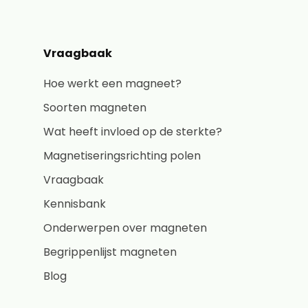
Vraagbaak
Hoe werkt een magneet?
Soorten magneten
Wat heeft invloed op de sterkte?
Magnetiseringsrichting polen
Vraagbaak
Kennisbank
Onderwerpen over magneten
Begrippenlijst magneten
Blog