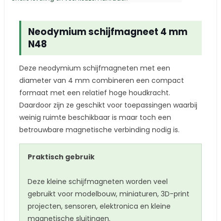
Neodymium schijfmagneet 4 mm
N48
Deze neodymium schijfmagneten met een
diameter van 4 mm combineren een compact
formaat met een relatief hoge houdkracht.
Daardoor zijn ze geschikt voor toepassingen waarbij
weinig ruimte beschikbaar is maar toch een
betrouwbare magnetische verbinding nodig is.
Praktisch gebruik
Deze kleine schijfmagneten worden veel
gebruikt voor modelbouw, miniaturen, 3D-print
projecten, sensoren, elektronica en kleine
magnetische sluitingen.