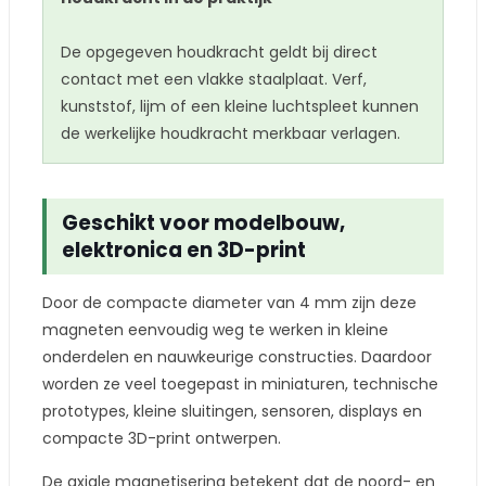
De opgegeven houdkracht geldt bij direct
contact met een vlakke staalplaat. Verf,
kunststof, lijm of een kleine luchtspleet kunnen
de werkelijke houdkracht merkbaar verlagen.
Geschikt voor modelbouw,
elektronica en 3D-print
Door de compacte diameter van 4 mm zijn deze
magneten eenvoudig weg te werken in kleine
onderdelen en nauwkeurige constructies. Daardoor
worden ze veel toegepast in miniaturen, technische
prototypes, kleine sluitingen, sensoren, displays en
compacte 3D-print ontwerpen.
De axiale magnetisering betekent dat de noord- en