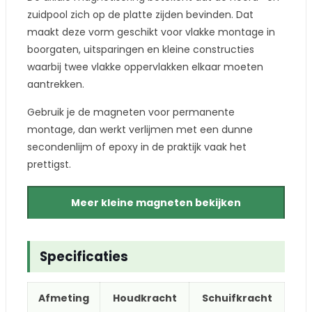
zuidpool zich op de platte zijden bevinden. Dat
maakt deze vorm geschikt voor vlakke montage in
boorgaten, uitsparingen en kleine constructies
waarbij twee vlakke oppervlakken elkaar moeten
aantrekken.
Gebruik je de magneten voor permanente
montage, dan werkt verlijmen met een dunne
secondenlijm of epoxy in de praktijk vaak het
prettigst.
Meer kleine magneten bekijken
Specificaties
Afmeting
Houdkracht
Schuifkracht