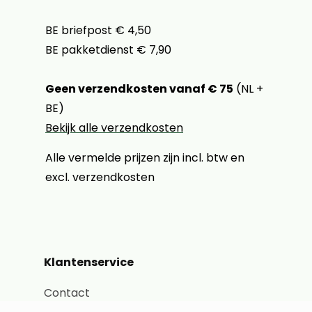
BE briefpost € 4,50
BE pakketdienst € 7,90
Geen verzendkosten vanaf € 75
(NL +
BE)
Bekijk alle verzendkosten
Alle vermelde prijzen zijn incl. btw en
excl. verzendkosten
Klantenservice
Contact