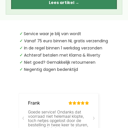
Lees artikel →
✓
Service waar je blij van wordt
✓
Vanaf 75 euro binnen NL gratis verzending
✓
In de regel binnen 1 werkdag verzonden
✓
Achteraf betalen met Klarna & Riverty
✓
Niet goed? Gemakkelijk retourneren
✓
Negentig dagen bedenktijd