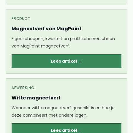
PRODUCT
Magneetverf van MagPaint
Eigenschappen, kwaliteit en praktische verschillen
van MagPaint magneetverf.
Lees artikel →
AFWERKING
Witte magneetverf
Wanneer witte magneetverf geschikt is en hoe je
deze combineert met andere lagen.
Lees artikel →