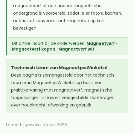
magneetverf of een andere magnetische
ondergrond is voorbereid, zodat je er foto’s, kaarten,
notities of souvenirs met magneten op kunt
bevestigen.
Dit artikel hoort bij de onderwerpen:
Magneetverf
·
Magneetverf kopen
·
Magneetverf wit
Technisch team van MagneetjesWinkel.nl
Deze pagina is samengesteld door het technisch
team van MagneetjesWinkel.nl op basis van
praktijkervaring met magneetverf, magnetische
toepassingen in huis en veelgestelde klantvragen
over houdkracht, afwerking en gebruik.
Laatst bijgewerkt: 3 april 2026