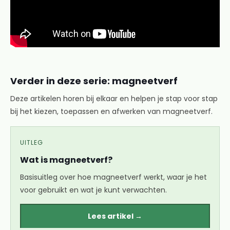
Verder in deze serie: magneetverf
Deze artikelen horen bij elkaar en helpen je stap voor stap
bij het kiezen, toepassen en afwerken van magneetverf.
UITLEG
Wat is magneetverf?
Basisuitleg over hoe magneetverf werkt, waar je het
voor gebruikt en wat je kunt verwachten.
Lees artikel →