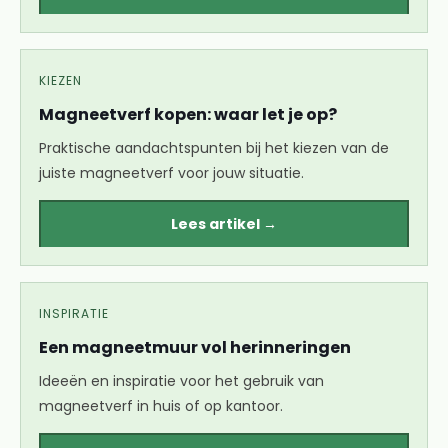
KIEZEN
Magneetverf kopen: waar let je op?
Praktische aandachtspunten bij het kiezen van de
juiste magneetverf voor jouw situatie.
Lees artikel →
INSPIRATIE
Een magneetmuur vol herinneringen
Ideeën en inspiratie voor het gebruik van
magneetverf in huis of op kantoor.