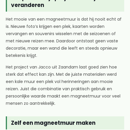
veranderen
Het mooie van een magneetmuur is dat hij nooit echt af
is. Nieuwe foto’s krijgen een plek, kaarten worden
vervangen en souvenirs wisselen met de seizoenen of
met nieuwe reizen mee. Daardoor ontstaat geen vaste
decoratie, maar een wand die leeft en steeds opnieuw
betekenis krijgt.
Het project van Jacco uit Zaandam laat goed zien hoe
sterk dat effect kan zijn. Met de juiste materialen werd
een kale muur een plek vol herinneringen aan mooie
reizen. Juist die combinatie van praktisch gebruik en
persoonlijke waarde maakt een magneetmuur voor veel
mensen zo aantrekkelijk.
Zelf een magneetmuur maken