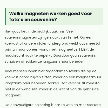
Welke magneten werken goed voor
foto’s en souvenirs?
Hier gaat het in de praktijk vaak mis. Veel
souvenirmagneten zijn gemaakt van ferriet. Op een
koelkast of andere stalen ondergrond werkt dat meestal
prima, maar op een wand met magneetverf blijkt de
houdkracht vaak te beperkt. Daardoor gaan souvenirs
schuiven of zakken ze langzaam naar beneden.
Veel mensen lopen hier tegenaan: souvenirs die op de
koelkast prima blijven zitten, maar op een magneetmuur
langzaam naar beneden zakken. Dat verschil zit meestal
niet in de wand zelf, maar in de kracht van de gebruikte
magneet.
De eenvoudigste oplossing is om te werken met sterkere