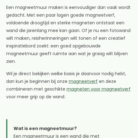
Een magneetmuur maken is eenvoudiger dan vaak wordt
gedacht. Met een paar lagen goede magneetverf,
voldoende droogtijd en sterke magneten ontstaat een
wand die jarenlang mee kan gaan. Of je nu een fotowand
wilt maken, reisherinneringen wilt tonen of een creatief
inspiratiebord zoekt: een goed opgebouwde
magneetmuur geeft ruimte aan wat je graag wilt blijven
zien.
Wil je direct bekijken welke basis je daarvoor nodig hebt,
dan kun je beginnen bij onze
magneetverf
en deze
combineren met geschikte
magneten voor magneetverf
voor meer grip op de wand.
Wat is een magneetmuur?
Een magneetmuur is een wand die met