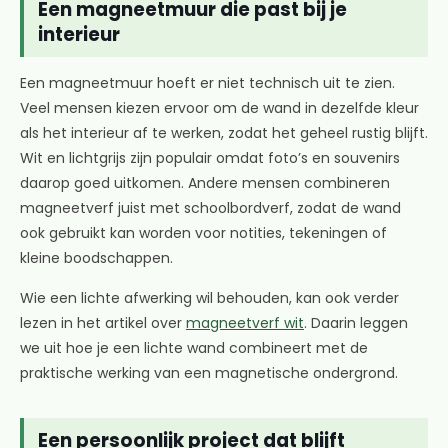
Een magneetmuur die past bij je
interieur
Een magneetmuur hoeft er niet technisch uit te zien.
Veel mensen kiezen ervoor om de wand in dezelfde kleur
als het interieur af te werken, zodat het geheel rustig blijft.
Wit en lichtgrijs zijn populair omdat foto’s en souvenirs
daarop goed uitkomen. Andere mensen combineren
magneetverf juist met schoolbordverf, zodat de wand
ook gebruikt kan worden voor notities, tekeningen of
kleine boodschappen.
Wie een lichte afwerking wil behouden, kan ook verder
lezen in het artikel over
magneetverf wit
. Daarin leggen
we uit hoe je een lichte wand combineert met de
praktische werking van een magnetische ondergrond.
Een persoonlijk project dat blijft