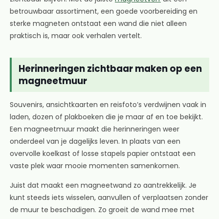
betrouwbaar assortiment, een goede voorbereiding en
sterke magneten ontstaat een wand die niet alleen
praktisch is, maar ook verhalen vertelt.
Herinneringen zichtbaar maken op een
magneetmuur
Souvenirs, ansichtkaarten en reisfoto’s verdwijnen vaak in
laden, dozen of plakboeken die je maar af en toe bekijkt.
Een magneetmuur maakt die herinneringen weer
onderdeel van je dagelijks leven. In plaats van een
overvolle koelkast of losse stapels papier ontstaat een
vaste plek waar mooie momenten samenkomen.
Juist dat maakt een magneetwand zo aantrekkelijk. Je
kunt steeds iets wisselen, aanvullen of verplaatsen zonder
de muur te beschadigen. Zo groeit de wand mee met