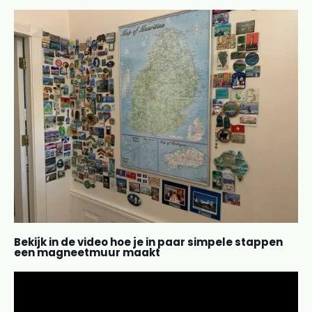
Bekijk in de video hoe je in paar simpele stappen
een magneetmuur maakt