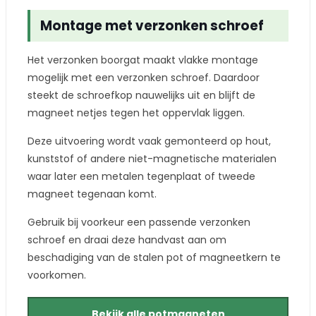
Montage met verzonken schroef
Het verzonken boorgat maakt vlakke montage
mogelijk met een verzonken schroef. Daardoor
steekt de schroefkop nauwelijks uit en blijft de
magneet netjes tegen het oppervlak liggen.
Deze uitvoering wordt vaak gemonteerd op hout,
kunststof of andere niet-magnetische materialen
waar later een metalen tegenplaat of tweede
magneet tegenaan komt.
Gebruik bij voorkeur een passende verzonken
schroef en draai deze handvast aan om
beschadiging van de stalen pot of magneetkern te
voorkomen.
Bekijk alle potmagneten