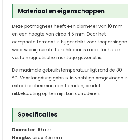
Materiaal en eigenschappen
Deze potmagneet heeft een diameter van 10 mm
en een hoogte van circa 4,5 mm. Door het
compacte formaat is hij geschikt voor toepassingen
waar weinig ruimte beschikbaar is maar toch een
vaste magnetische montage gewenst is.
De maximale gebruikstemperatuur ligt rond de 80
°C. Voor langdurig gebruik in vochtige omgevingen is
extra bescherming aan te raden, omdat
nikkelcoating op termijn kan corroderen.
Specificaties
Diameter:
10 mm
Hoogte:
circa 4,5 mm