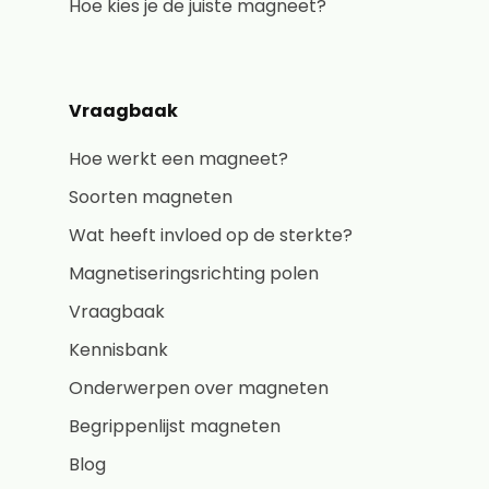
Hoe kies je de juiste magneet?
Vraagbaak
Hoe werkt een magneet?
Soorten magneten
Wat heeft invloed op de sterkte?
Magnetiseringsrichting polen
Vraagbaak
Kennisbank
Onderwerpen over magneten
Begrippenlijst magneten
Blog