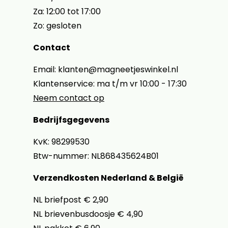
Za: 12:00 tot 17:00
Zo: gesloten
Contact
Email: klanten@magneetjeswinkel.nl
Klantenservice: ma t/m vr 10:00 - 17:30
Neem contact op
Bedrijfsgegevens
KvK: 98299530
Btw-nummer: NL868435624B01
Verzendkosten Nederland & België
NL briefpost € 2,90
NL brievenbusdoosje € 4,90