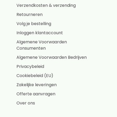
Verzendkosten & verzending
Retourneren
Volg je bestelling
Inloggen klantaccount
Algemene Voorwaarden
Consumenten
Algemene Voorwaarden Bedrijven
Privacybeleid
Cookiebeleid (EU)
Zakelijke leveringen
Offerte aanvragen
Over ons