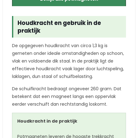
Houdkracht en gebruik in de
praktijk
De opgegeven houdkracht van circa 1,3 kg is
gemeten onder ideale omstandigheden op schoon,
vlak en voldoende dik staal. In de praktijk ligt de
effectieve houdkracht vaak lager door luchtspeling,
laklagen, dun staal of schuifbelasting.
De schuifkracht bedraagt ongeveer 260 gram. Dat
betekent dat een magneet langs een oppervlak
eerder verschuift dan rechtstandig loskomt.
Houdkracht in de praktijk
Potmagneten leveren de hoogste trekkracht