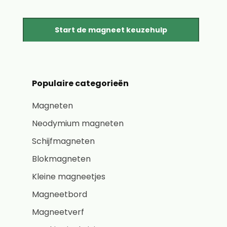
Start de magneet keuzehulp
Populaire categorieën
Magneten
Neodymium magneten
Schijfmagneten
Blokmagneten
Kleine magneetjes
Magneetbord
Magneetverf