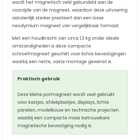
wordt het magnetisch veld gebundeld aan de
voorzijde van de magneet, waardoor deze uitvoering
aanzienlijk sterker presteert dan een losse
neodymium magneet van vergelijkbaar formaat.
Met een houdkracht van circa 1,3 kg onder ideale
omstandigheden is deze compacte
schroefmagneet geschikt voor lichte bevestigingen
waarbij een nette, vaste montage gewenst is.
Praktisch gebruik
Deze kleine potmagneet wordt veel gebruikt
voor kastjes, afdekplaatjes, displays, lichte
panelen, modelbouw en technische projecten
waarbij een compacte maar betrouwbare
magnetische bevestiging nodig is.