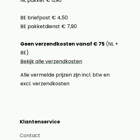
NL pakket € 6,90
BE briefpost € 4,50
BE pakketdienst € 7,90
Geen verzendkosten vanaf € 75
(NL +
BE)
Bekijk alle verzendkosten
Alle vermelde prijzen zijn incl. btw en
excl. verzendkosten
Klantenservice
Contact