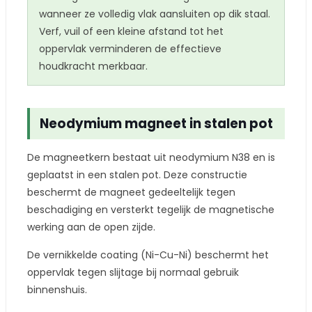
wanneer ze volledig vlak aansluiten op dik staal.
Verf, vuil of een kleine afstand tot het
oppervlak verminderen de effectieve
houdkracht merkbaar.
Neodymium magneet in stalen pot
De magneetkern bestaat uit neodymium N38 en is
geplaatst in een stalen pot. Deze constructie
beschermt de magneet gedeeltelijk tegen
beschadiging en versterkt tegelijk de magnetische
werking aan de open zijde.
De vernikkelde coating (Ni-Cu-Ni) beschermt het
oppervlak tegen slijtage bij normaal gebruik
binnenshuis.