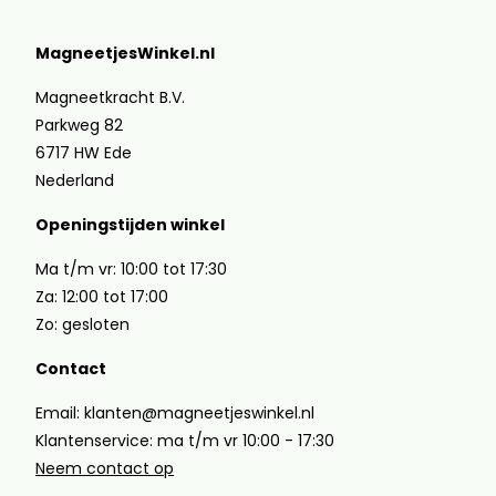
MagneetjesWinkel.nl
Magneetkracht B.V.
Parkweg 82
6717 HW Ede
Nederland
Openingstijden winkel
Ma t/m vr: 10:00 tot 17:30
Za: 12:00 tot 17:00
Zo: gesloten
Contact
Email: klanten@magneetjeswinkel.nl
Klantenservice: ma t/m vr 10:00 - 17:30
Neem contact op