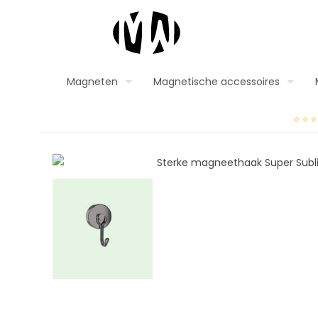
Magneten
Magnetische accessoires
⭐⭐