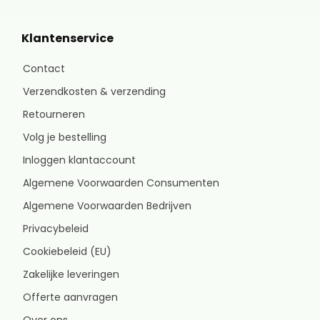
Klantenservice
Contact
Verzendkosten & verzending
Retourneren
Volg je bestelling
Inloggen klantaccount
Algemene Voorwaarden Consumenten
Algemene Voorwaarden Bedrijven
Privacybeleid
Cookiebeleid (EU)
Zakelijke leveringen
Offerte aanvragen
Over ons