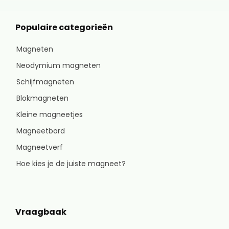
Populaire categorieën
Magneten
Neodymium magneten
Schijfmagneten
Blokmagneten
Kleine magneetjes
Magneetbord
Magneetverf
Hoe kies je de juiste magneet?
Vraagbaak