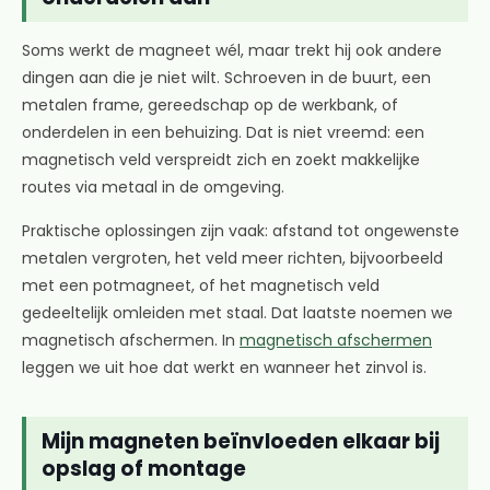
Soms werkt de magneet wél, maar trekt hij ook andere
dingen aan die je niet wilt. Schroeven in de buurt, een
metalen frame, gereedschap op de werkbank, of
onderdelen in een behuizing. Dat is niet vreemd: een
magnetisch veld verspreidt zich en zoekt makkelijke
routes via metaal in de omgeving.
Praktische oplossingen zijn vaak: afstand tot ongewenste
metalen vergroten, het veld meer richten, bijvoorbeeld
met een potmagneet, of het magnetisch veld
gedeeltelijk omleiden met staal. Dat laatste noemen we
magnetisch afschermen. In
magnetisch afschermen
leggen we uit hoe dat werkt en wanneer het zinvol is.
Mijn magneten beïnvloeden elkaar bij
opslag of montage