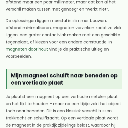
afstand maar een paar millimeter, maar dat kan al het
verschil maken tussen “net genoeg” en “werkt niet”.
De oplossingen liggen meestal in slimmer bouwen:
afstand minimaliseren, magneten verzinken zodat ze vlak
liggen, een groter contactvlak maken met een geschikte
tegenplaat, of kiezen voor een andere constructie. In
magneten door hout
vind je de praktische uitleg en
voorbeelden.
Mijn magneet schuift naar beneden op
een verticale plaat
Je plaatst een magneet op een verticale metalen plaat
en het lijkt te houden – maar na een tijdje zakt het object
toch naar beneden. Dit is een klassiek verschil tussen
trekkracht en schuifkracht. Op een verticale plaat wordt
de magneet in de praktijk zijdelings belast, waardoor hij