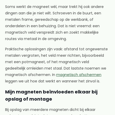
Soms werkt de magneet wél, maar trekt hij ook andere
dingen aan die je niet wilt. Schroeven in de buurt, een
metalen frame, gereedschap op de werkbank, of
onderdelen in een behuizing. Dat is niet vreemd: een
magnetisch veld verspreidt zich en zoekt makkelijke
routes via metaal in de omgeving.
Praktische oplossingen zijn vaak: afstand tot ongewenste
metalen vergroten, het veld meer richten, bijvoorbeeld
met een potmagneet, of het magnetisch veld
gedeeltelijk omleiden met staal. Dat laatste noemen we
magnetisch afschermen. In
magnetisch afschermen
leggen we uit hoe dat werkt en wanneer het zinvol is.
Mijn magneten beïnvloeden elkaar bij
opslag of montage
Bij opslag van meerdere magneten dicht bij elkaar