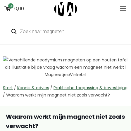
0
0,00
Start
/
Kennis & advies
/
Praktische toepassing & bevestiging
/
Waarom werkt mijn magneet niet zoals verwacht?
Waarom werkt mijn magneet niet zoals
verwacht?