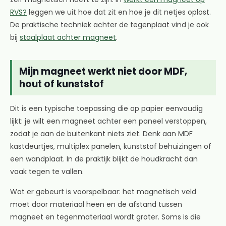
RVS?
leggen we uit hoe dat zit en hoe je dit netjes oplost.
De praktische techniek achter de tegenplaat vind je ook
bij
staalplaat achter magneet
.
Mijn magneet werkt niet door MDF,
hout of kunststof
Dit is een typische toepassing die op papier eenvoudig
lijkt: je wilt een magneet achter een paneel verstoppen,
zodat je aan de buitenkant niets ziet. Denk aan MDF
kastdeurtjes, multiplex panelen, kunststof behuizingen of
een wandplaat. In de praktijk blijkt de houdkracht dan
vaak tegen te vallen.
Wat er gebeurt is voorspelbaar: het magnetisch veld
moet door materiaal heen en de afstand tussen
magneet en tegenmateriaal wordt groter. Soms is die