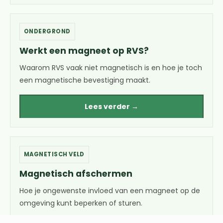
ONDERGROND
Werkt een magneet op RVS?
Waarom RVS vaak niet magnetisch is en hoe je toch
een magnetische bevestiging maakt.
Lees verder →
MAGNETISCH VELD
Magnetisch afschermen
Hoe je ongewenste invloed van een magneet op de
omgeving kunt beperken of sturen.