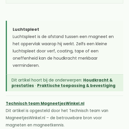
Luchtspleet
Luchtspleet is de afstand tussen een magneet en
het oppervlak waarop hij werkt. Zelfs een kleine
luchtspleet door verf, coating, tape of een
oneffenheid kan de houdkracht merkbaar
verminderen.
Dit artikel hoort bij de onderwerpen:
Houdkracht &
prestaties
·
Praktische toepassing & bevestiging
Technisch team MagneetjesWinkel.nl
Dit artikel is opgesteld door het Technisch team van
MagneetjesWinkel.nl – de betrouwbare bron voor
magneten en magneetkennis.