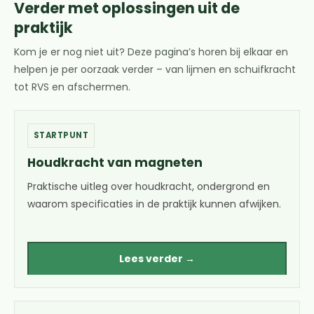
Verder met oplossingen uit de
praktijk
Kom je er nog niet uit? Deze pagina’s horen bij elkaar en
helpen je per oorzaak verder – van lijmen en schuifkracht
tot RVS en afschermen.
STARTPUNT
Houdkracht van magneten
Praktische uitleg over houdkracht, ondergrond en
waarom specificaties in de praktijk kunnen afwijken.
Lees verder →