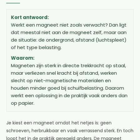
Kort antwoord:
Werkt een magneet niet zoals verwacht? Dan ligt
dat meestal niet aan de magneet zelf, maar aan
de situatie: de ondergrond, afstand (luchtspleet)
of het type belasting.
Waarom:
Magneten zijn sterk in directe trekkracht op staal,
maar verliezen snel kracht bij afstand, werken
slecht op niet-magnetische materialen en
houden minder goed bij schuifbelasting. Daarom
werkt een oplossing in de praktijk vaak anders dan
op papier.
Je kiest een magneet omdat het netjes is: geen
schroeven, herbruikbaar en vaak verrassend sterk. En toch
loopt het in de praktijk geregeld anders. De magneet