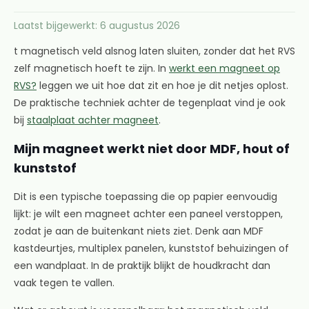
Laatst bijgewerkt: 6 augustus 2026
t magnetisch veld alsnog laten sluiten, zonder dat het RVS
zelf magnetisch hoeft te zijn. In
werkt een magneet op
RVS?
leggen we uit hoe dat zit en hoe je dit netjes oplost.
De praktische techniek achter de tegenplaat vind je ook
bij
staalplaat achter magneet
.
Mijn magneet werkt niet door MDF, hout of
kunststof
Dit is een typische toepassing die op papier eenvoudig
lijkt: je wilt een magneet achter een paneel verstoppen,
zodat je aan de buitenkant niets ziet. Denk aan MDF
kastdeurtjes, multiplex panelen, kunststof behuizingen of
een wandplaat. In de praktijk blijkt de houdkracht dan
vaak tegen te vallen.