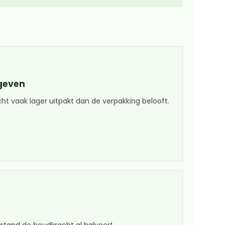
geven
 vaak lager uitpakt dan de verpakking belooft.