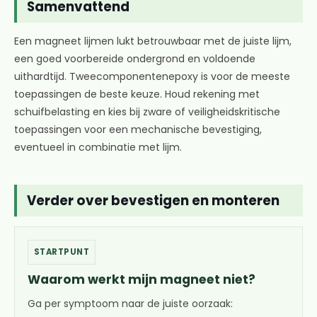
Samenvattend
Een magneet lijmen lukt betrouwbaar met de juiste lijm,
een goed voorbereide ondergrond en voldoende
uithardtijd. Tweecomponentenepoxy is voor de meeste
toepassingen de beste keuze. Houd rekening met
schuifbelasting en kies bij zware of veiligheidskritische
toepassingen voor een mechanische bevestiging,
eventueel in combinatie met lijm.
Verder over bevestigen en monteren
STARTPUNT
Waarom werkt mijn magneet niet?
Ga per symptoom naar de juiste oorzaak: