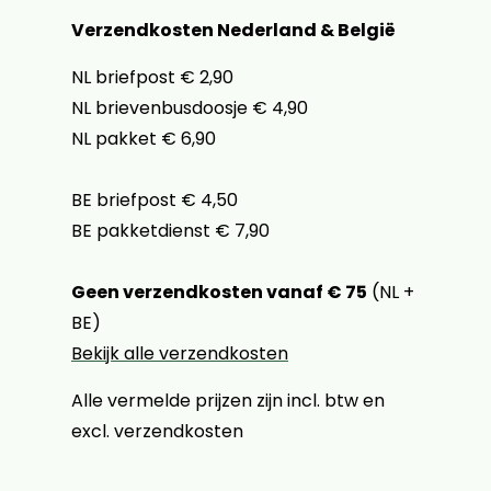
Verzendkosten Nederland & België
NL briefpost € 2,90
NL brievenbusdoosje € 4,90
NL pakket € 6,90
BE briefpost € 4,50
BE pakketdienst € 7,90
Geen verzendkosten vanaf € 75
(NL +
BE)
Bekijk alle verzendkosten
Alle vermelde prijzen zijn incl. btw en
excl. verzendkosten