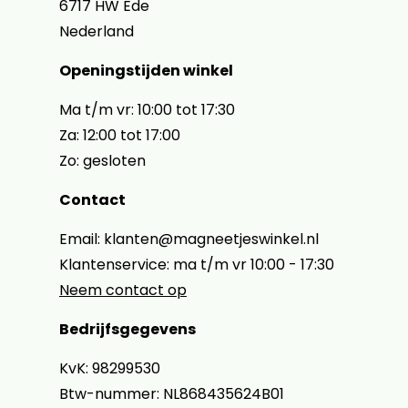
6717 HW Ede
Nederland
Openingstijden winkel
Ma t/m vr: 10:00 tot 17:30
Za: 12:00 tot 17:00
Zo: gesloten
Contact
Email: klanten@magneetjeswinkel.nl
Klantenservice: ma t/m vr 10:00 - 17:30
Neem contact op
Bedrijfsgegevens
KvK: 98299530
Btw-nummer: NL868435624B01