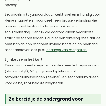
opvangt.
Secondelijm (cyanoacrylaat) werkt snel en is handig voor
kleine magneten, maar geeft een brosse verbinding die
minder goed bestand is tegen schokken en
schuifbelasting. Gebruik die daarom alleen voor lichte,
statische toepassingen. Houd er ook rekening mee dat de
coating van een magneet invloed heeft op de hechting;
meer daarover lees je bij
coatings van magneten
.
Lijmkeuze in het kort
Tweecomponentenepoxy voor de meeste toepassingen
(sterk en stijf), MS-polymeer bij trillingen of
temperatuurwisselingen (flexibel), en secondelijm alleen
voor kleine, licht belaste magneten.
Zo bereid je de ondergrond voor