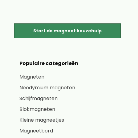
Start de magneet keuzehulp
Populaire categorieën
Magneten
Neodymium magneten
Schijfmagneten
Blokmagneten
Kleine magneetjes
Magneetbord