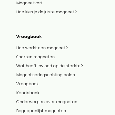
Magneetverf
Hoe kies je de juiste magneet?
Vraagbaak
Hoe werkt een magneet?
Soorten magneten
Wat heeft invloed op de sterkte?
Magnetiseringsrichting polen
Vraagbaak
Kennisbank
Onderwerpen over magneten
Begrippenlijst magneten