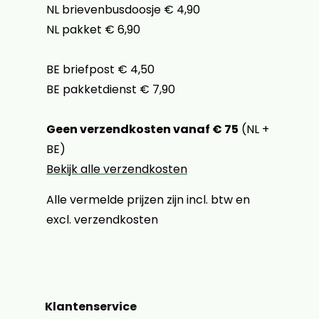
NL brievenbusdoosje € 4,90
NL pakket € 6,90
BE briefpost € 4,50
BE pakketdienst € 7,90
Geen verzendkosten vanaf € 75
(NL +
BE)
Bekijk alle verzendkosten
Alle vermelde prijzen zijn incl. btw en
excl. verzendkosten
Klantenservice