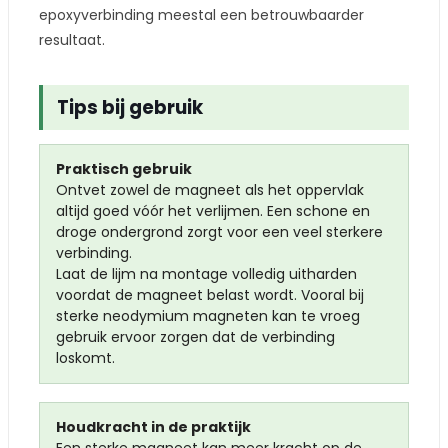
epoxyverbinding meestal een betrouwbaarder
resultaat.
Tips bij gebruik
Praktisch gebruik
Ontvet zowel de magneet als het oppervlak
altijd goed vóór het verlijmen. Een schone en
droge ondergrond zorgt voor een veel sterkere
verbinding.
Laat de lijm na montage volledig uitharden
voordat de magneet belast wordt. Vooral bij
sterke neodymium magneten kan te vroeg
gebruik ervoor zorgen dat de verbinding
loskomt.
Houdkracht in de praktijk