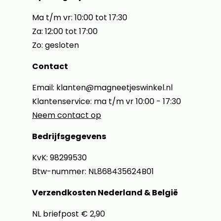
Ma t/m vr: 10:00 tot 17:30
Za: 12:00 tot 17:00
Zo: gesloten
Contact
Email: klanten@magneetjeswinkel.nl
Klantenservice: ma t/m vr 10:00 - 17:30
Neem contact op
Bedrijfsgegevens
KvK: 98299530
Btw-nummer: NL868435624B01
Verzendkosten Nederland & België
NL briefpost € 2,90