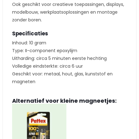
Ook geschikt voor creatieve toepassingen, displays,
modelbouw, werkplaatsoplossingen en montage
zonder boren.
Specificaties
Inhoud: 10 gram
Type: II-component epoxylijm
Uitharding: circa 5 minuten eerste hechting
Volledige eindsterkte: circa 6 uur
Geschikt voor: metaal, hout, glas, kunststof en
magneten
Alternatief voor kleine magneetjes: