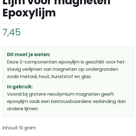
Lijm voor magneten
Epoxylijm
7,45
Dit moet je weten:
Deze 2-componenten epoxylijm is geschikt voor het
stevig verlijmen van magneten op ondergronden
zoals metaal, hout, kunststof en glas.
In gebruik:
Vooral bij grotere neodymium magneten geeft
epoxylijm vaak een betrouwbaardere verbinding dan
andere lijmen.
Inhoud: 10 gram