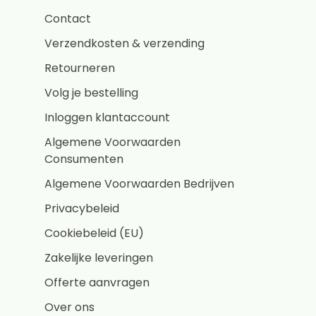
Contact
Verzendkosten & verzending
Retourneren
Volg je bestelling
Inloggen klantaccount
Algemene Voorwaarden
Consumenten
Algemene Voorwaarden Bedrijven
Privacybeleid
Cookiebeleid (EU)
Zakelijke leveringen
Offerte aanvragen
Over ons