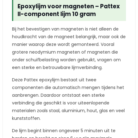
Epoxylijm voor magneten – Pattex
II-component lijm 10 gram
Bij het bevestigen van magneten is niet alleen de
houdkracht van de magneet belangrijk, maar ook de
manier waarop deze wordt gemonteerd. Vooral
grotere neodymium magneten of magneten die
onder schuifbelasting worden gebruikt, vragen om
een sterke en betrouwbare lijmverbinding.
Deze Pattex epoxylijm bestaat uit twee
componenten die automatisch mengen tijdens het
aanbrengen. Daardoor ontstaat een sterke
verbinding die geschikt is voor uiteenlopende
materialen zoals staal, aluminium, hout, glas en veel
kunststoffen.
De lijm begint binnen ongeveer 5 minuten uit te