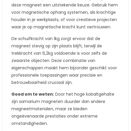
deze magneet een uitstekende keuze. Gebruik hem
voor magnetische ophang systemen, als krachtige
houder in je werkplaats, of voor creatieve projecten
waar je op magnetische kracht kunt vertrouwen.
De schuifkracht van 1kg zorgt ervoor dat de
magneet stevig op zijn plaats blijft, terwijl de
trekkracht van 6,2kg voldoende is voor zelfs de
zwaarste objecten. Deze combinatie van
eigenschappen maakt hem bijzonder geschikt voor
professionele toepassingen waar precisie en
betrouwbaarheid cruciaal zijn.
Goed om te weten:
Door het hoge kobaltgehalte
zijn samarium magneten duurder dan andere
magneetmaterialen, maar ze bieden
ongeëvenaarde prestaties onder extreme
omstandigheden.