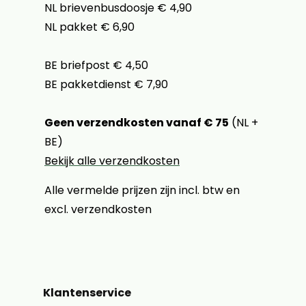
NL brievenbusdoosje € 4,90
NL pakket € 6,90
BE briefpost € 4,50
BE pakketdienst € 7,90
Geen verzendkosten vanaf € 75
(NL +
BE)
Bekijk alle verzendkosten
Alle vermelde prijzen zijn incl. btw en
excl. verzendkosten
Klantenservice