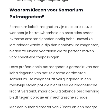
Waarom Kiezen voor Samarium
Potmagneten?
Samarium kobalt magneten zijn de ideale keuze
wanneer je betrouwbaarheid en prestaties onder
extreme omstandigheden nodig hebt. Hoewel ze
iets minder krachtig zijn dan neodymium magneten,
bieden ze unieke voordelen die ze perfect maken
voor specifieke toepassingen.
Deze professionele potmagneet is gemaakt van een
kobaltlegering van het zeldzame aardmetaal
samarium. De magneet zit veilig ingebed in een
roestvrije stalen pot die niet alleen de magnetische
kracht versterkt, maar ook uitstekende bescherming
biedt tegen corrosie en mechanische schade.
Met een buitendiameter van 20mm en een hoogte