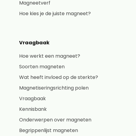
Magneetverf
Hoe kies je de juiste magneet?
Vraagbaak
Hoe werkt een magneet?
Soorten magneten
Wat heeft invloed op de sterkte?
Magnetiseringsrichting polen
Vraagbaak
Kennisbank
Onderwerpen over magneten
Begrippenlijst magneten