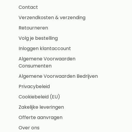
Contact
Verzendkosten & verzending
Retourneren
Volg je bestelling
Inloggen klantaccount
Algemene Voorwaarden
Consumenten
Algemene Voorwaarden Bedrijven
Privacybeleid
Cookiebeleid (EU)
Zakelijke leveringen
Offerte aanvragen
Over ons