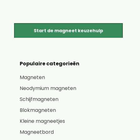
Start de magneet keuzehulp
Populaire categorieën
Magneten
Neodymium magneten
Schijfmagneten
Blokmagneten
Kleine magneetjes
Magneetbord