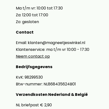
Ma t/m vr: 10:00 tot 17:30
Za: 12:00 tot 17:00
Zo: gesloten
Contact
Email: klanten@magneetjeswinkel.nl
Klantenservice: ma t/m vr 10:00 - 17:30
Neem contact op
Bedrijfsgegevens
KvK: 98299530
Btw-nummer: NL868435624B01
Verzendkosten Nederland & België
NL briefpost € 2,90