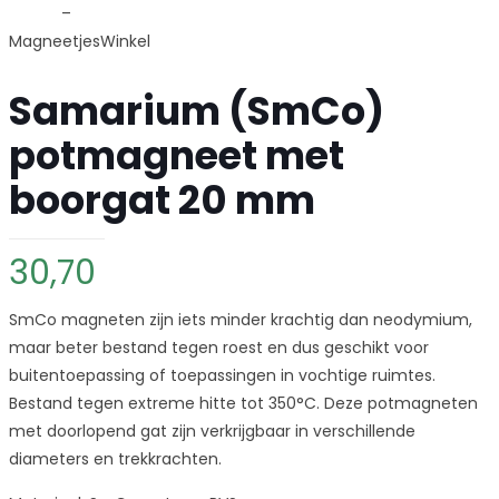
Samarium (SmCo)
potmagneet met
boorgat 20 mm
30,70
SmCo magneten zijn iets minder krachtig dan neodymium,
maar beter bestand tegen roest en dus geschikt voor
buitentoepassing of toepassingen in vochtige ruimtes.
Bestand tegen extreme hitte tot 350°C. Deze potmagneten
met doorlopend gat zijn verkrijgbaar in verschillende
diameters en trekkrachten.