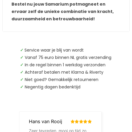
Bestel nu jouw Samarium potmagneet en
ervaar zelf de unieke combinatie van kracht,
duurzaamheid en betrouwbaarheid!
✓
Service waar je blij van wordt
✓
Vanaf 75 euro binnen NL gratis verzending
✓
In de regel binnen 1 werkdag verzonden
✓
Achteraf betalen met Klarna & Riverty
✓
Niet goed? Gemakkelijk retourneren
✓
Negentig dagen bedenktijd