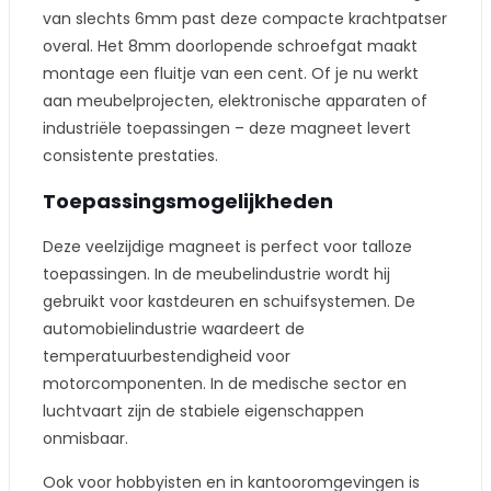
van slechts 6mm past deze compacte krachtpatser
overal. Het 8mm doorlopende schroefgat maakt
montage een fluitje van een cent. Of je nu werkt
aan meubelprojecten, elektronische apparaten of
industriële toepassingen – deze magneet levert
consistente prestaties.
Toepassingsmogelijkheden
Deze veelzijdige magneet is perfect voor talloze
toepassingen. In de meubelindustrie wordt hij
gebruikt voor kastdeuren en schuifsystemen. De
automobielindustrie waardeert de
temperatuurbestendigheid voor
motorcomponenten. In de medische sector en
luchtvaart zijn de stabiele eigenschappen
onmisbaar.
Ook voor hobbyisten en in kantooromgevingen is