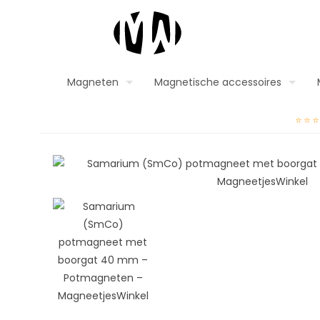
Magneten
Magnetische accessoires
⭐⭐