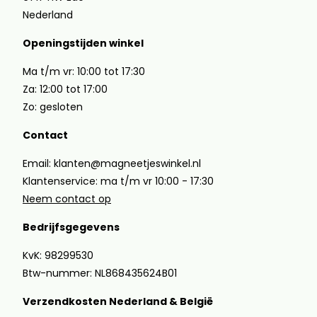
Nederland
Openingstijden winkel
Ma t/m vr: 10:00 tot 17:30
Za: 12:00 tot 17:00
Zo: gesloten
Contact
Email: klanten@magneetjeswinkel.nl
Klantenservice: ma t/m vr 10:00 - 17:30
Neem contact op
Bedrijfsgegevens
KvK: 98299530
Btw-nummer: NL868435624B01
Verzendkosten Nederland & België