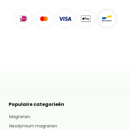
Populaire categorieën
Magneten
Neodymium magneten