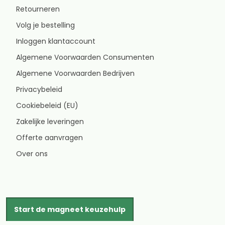
Retourneren
Volg je bestelling
Inloggen klantaccount
Algemene Voorwaarden Consumenten
Algemene Voorwaarden Bedrijven
Privacybeleid
Cookiebeleid (EU)
Zakelijke leveringen
Offerte aanvragen
Over ons
Start de magneet keuzehulp