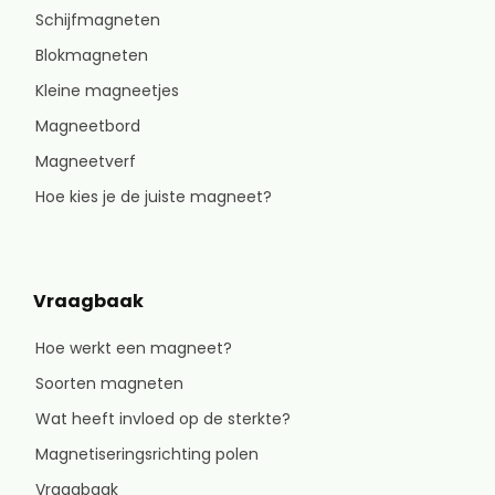
Schijfmagneten
Blokmagneten
Kleine magneetjes
Magneetbord
Magneetverf
Hoe kies je de juiste magneet?
Vraagbaak
Hoe werkt een magneet?
Soorten magneten
Wat heeft invloed op de sterkte?
Magnetiseringsrichting polen
Vraagbaak