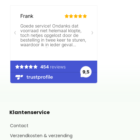
Klantenservice
Contact
Verzendkosten & verzending