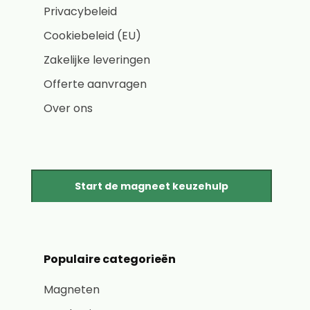
Privacybeleid
Cookiebeleid (EU)
Zakelijke leveringen
Offerte aanvragen
Over ons
Start de magneet keuzehulp
Populaire categorieën
Magneten