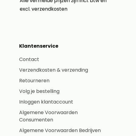
Alle vermelde prijzen zijn incl. btw en
excl. verzendkosten
Klantenservice
Contact
Verzendkosten & verzending
Retourneren
Volg je bestelling
Inloggen klantaccount
Algemene Voorwaarden
Consumenten
Algemene Voorwaarden Bedrijven