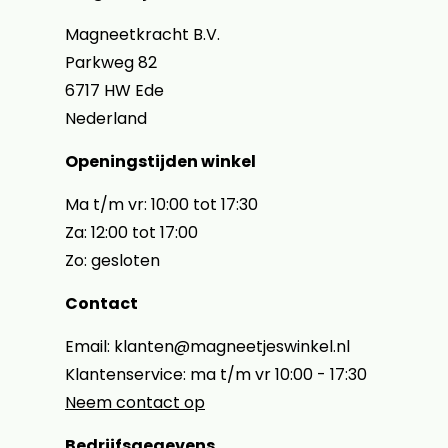
Magneetkracht B.V.
Parkweg 82
6717 HW Ede
Nederland
Openingstijden winkel
Ma t/m vr: 10:00 tot 17:30
Za: 12:00 tot 17:00
Zo: gesloten
Contact
Email: klanten@magneetjeswinkel.nl
Klantenservice: ma t/m vr 10:00 - 17:30
Neem contact op
Bedrijfsgegevens