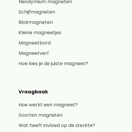
Neodymium magneten
Schijfmagneten
Blokmagneten
Kleine magneetjes
Magneetbord
Magneetverf
Hoe kies je de juiste magneet?
Vraagbaak
Hoe werkt een magneet?
Soorten magneten
Wat heeft invloed op de sterkte?