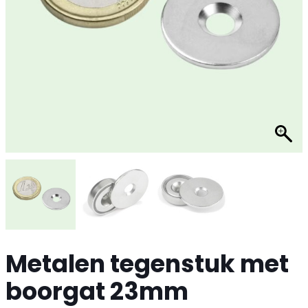
Metalen tegenstuk met
boorgat 23mm