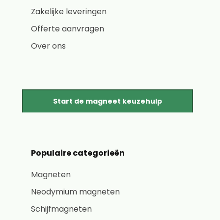
Zakelijke leveringen
Offerte aanvragen
Over ons
Start de magneet keuzehulp
Populaire categorieën
Magneten
Neodymium magneten
Schijfmagneten