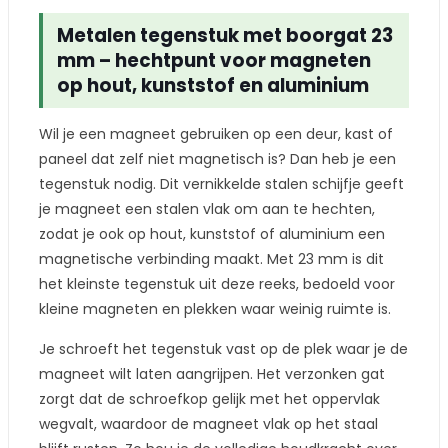
Metalen tegenstuk met boorgat 23
mm – hechtpunt voor magneten
op hout, kunststof en aluminium
Wil je een magneet gebruiken op een deur, kast of
paneel dat zelf niet magnetisch is? Dan heb je een
tegenstuk nodig. Dit vernikkelde stalen schijfje geeft
je magneet een stalen vlak om aan te hechten,
zodat je ook op hout, kunststof of aluminium een
magnetische verbinding maakt. Met 23 mm is dit
het kleinste tegenstuk uit deze reeks, bedoeld voor
kleine magneten en plekken waar weinig ruimte is.
Je schroeft het tegenstuk vast op de plek waar je de
magneet wilt laten aangrijpen. Het verzonken gat
zorgt dat de schroefkop gelijk met het oppervlak
wegvalt, waardoor de magneet vlak op het staal