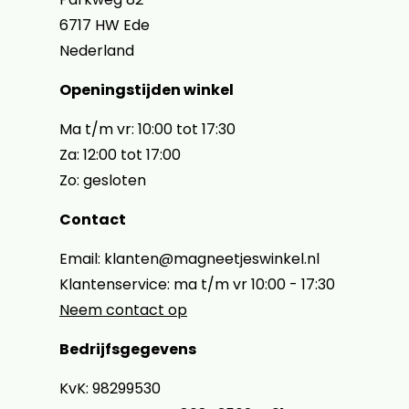
6717 HW Ede
Nederland
Openingstijden winkel
Ma t/m vr: 10:00 tot 17:30
Za: 12:00 tot 17:00
Zo: gesloten
Contact
Email: klanten@magneetjeswinkel.nl
Klantenservice: ma t/m vr 10:00 - 17:30
Neem contact op
Bedrijfsgegevens
KvK: 98299530