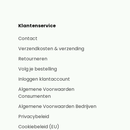
Klantenservice
Contact
Verzendkosten & verzending
Retourneren
Volg je bestelling
Inloggen klantaccount
Algemene Voorwaarden
Consumenten
Algemene Voorwaarden Bedrijven
Privacybeleid
Cookiebeleid (EU)