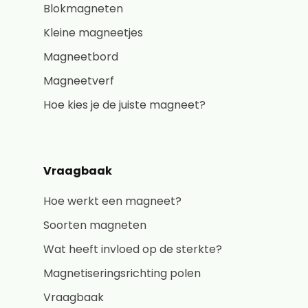
Blokmagneten
Kleine magneetjes
Magneetbord
Magneetverf
Hoe kies je de juiste magneet?
Vraagbaak
Hoe werkt een magneet?
Soorten magneten
Wat heeft invloed op de sterkte?
Magnetiseringsrichting polen
Vraagbaak