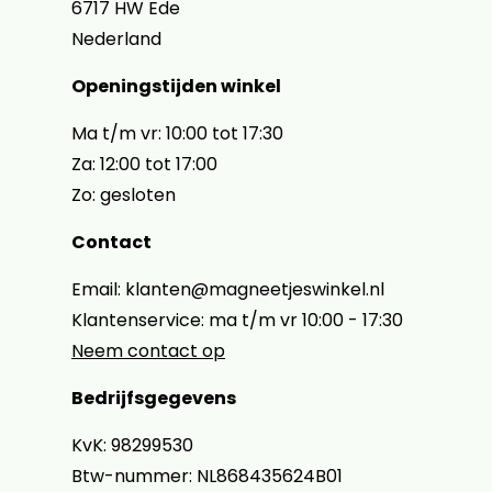
6717 HW Ede
Nederland
Openingstijden winkel
Ma t/m vr: 10:00 tot 17:30
Za: 12:00 tot 17:00
Zo: gesloten
Contact
Email: klanten@magneetjeswinkel.nl
Klantenservice: ma t/m vr 10:00 - 17:30
Neem contact op
Bedrijfsgegevens
KvK: 98299530
Btw-nummer: NL868435624B01