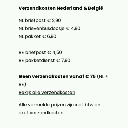
Verzendkosten Nederland & België
NL briefpost € 2,90
NL brievenbusdoosje € 4,90
NL pakket € 6,90
BE briefpost € 4,50
BE pakketdienst € 7,90
Geen verzendkosten vanaf € 75
(NL +
BE)
Bekijk alle verzendkosten
Alle vermelde prijzen zijn incl. btw en
excl. verzendkosten