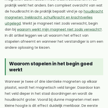
praktijk werkt het anders. Een compleet overzicht van wat
de houdkracht in de praktijk bepaalt vind je op
houdkracht
magneten: trekkracht, schuifkracht en krachtverlies
uitgelegd
. Werkt je magneet niet zoals verwacht, begin
dan bij
waarom werkt mijn magneet niet zoals verwacht?
.
In dit artikel leggen we uit waarom het effect van
stapelen afneemt en wanneer het verstandiger is om een
andere oplossing te kiezen.
Waarom stapelen in het begin goed
werkt
Wanneer je twee of drie identieke magneten op elkaar
plaatst, wordt het magnetisch veld langer. Daardoor kan
het veld dieper in het staal doordringen en wordt de
houdkracht groter. Vooral bij dunne magneten met een
kleine hoogte is dit effect duidelijk merkbaar. De eerste