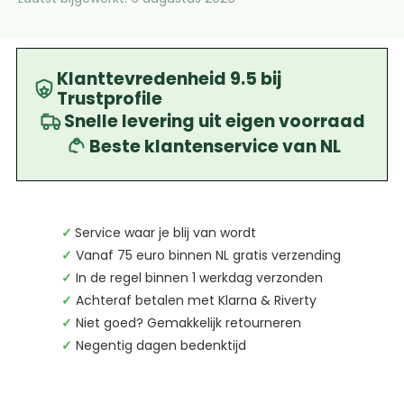
Klanttevredenheid 9.5 bij
Trustprofile
Snelle levering uit eigen voorraad
Beste klantenservice van NL
✓
Service waar je blij van wordt
✓
Vanaf 75 euro binnen NL gratis verzending
✓
In de regel binnen 1 werkdag verzonden
✓
Achteraf betalen met Klarna & Riverty
✓
Niet goed? Gemakkelijk retourneren
✓
Negentig dagen bedenktijd