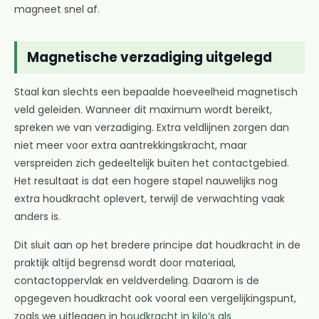
magneet snel af.
Magnetische verzadiging uitgelegd
Staal kan slechts een bepaalde hoeveelheid magnetisch
veld geleiden. Wanneer dit maximum wordt bereikt,
spreken we van verzadiging. Extra veldlijnen zorgen dan
niet meer voor extra aantrekkingskracht, maar
verspreiden zich gedeeltelijk buiten het contactgebied.
Het resultaat is dat een hogere stapel nauwelijks nog
extra houdkracht oplevert, terwijl de verwachting vaak
anders is.
Dit sluit aan op het bredere principe dat houdkracht in de
praktijk altijd begrensd wordt door materiaal,
contactoppervlak en veldverdeling. Daarom is de
opgegeven houdkracht ook vooral een vergelijkingspunt,
zoals we uitleggen in
houdkracht in kilo’s als