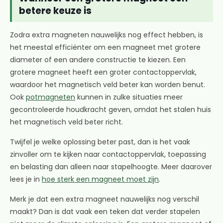
betere keuze is
Zodra extra magneten nauwelijks nog effect hebben, is
het meestal efficiënter om een magneet met grotere
diameter of een andere constructie te kiezen. Een
grotere magneet heeft een groter contactoppervlak,
waardoor het magnetisch veld beter kan worden benut.
Ook
potmagneten
kunnen in zulke situaties meer
gecontroleerde houdkracht geven, omdat het stalen huis
het magnetisch veld beter richt.
Twijfel je welke oplossing beter past, dan is het vaak
zinvoller om te kijken naar contactoppervlak, toepassing
en belasting dan alleen naar stapelhoogte. Meer daarover
lees je in
hoe sterk een magneet moet zijn
.
Merk je dat een extra magneet nauwelijks nog verschil
maakt? Dan is dat vaak een teken dat verder stapelen