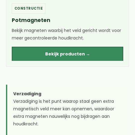
CONSTRUCTIE
Potmagneten
Bekijk magneten waarbij het veld gericht wordt voor
meer gecontroleerde houdkracht.
Bekijk producten →
Verzadiging
Verzadiging is het punt waarop staal geen extra
magnetisch veld meer kan opnemen, waardoor
extra magneten nauwelijks nog bijdragen aan
houdkracht.