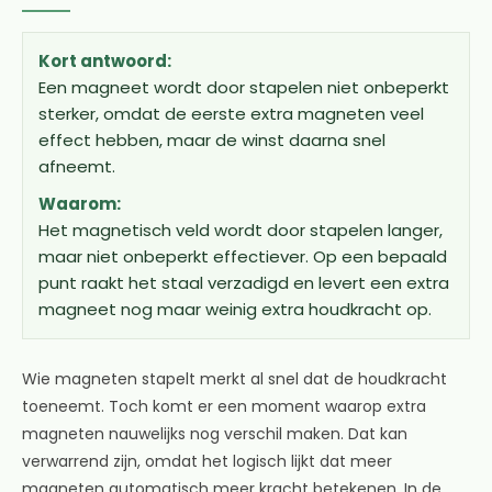
Kort antwoord:
Een magneet wordt door stapelen niet onbeperkt
sterker, omdat de eerste extra magneten veel
effect hebben, maar de winst daarna snel
afneemt.
Waarom:
Het magnetisch veld wordt door stapelen langer,
maar niet onbeperkt effectiever. Op een bepaald
punt raakt het staal verzadigd en levert een extra
magneet nog maar weinig extra houdkracht op.
Wie magneten stapelt merkt al snel dat de houdkracht
toeneemt. Toch komt er een moment waarop extra
magneten nauwelijks nog verschil maken. Dat kan
verwarrend zijn, omdat het logisch lijkt dat meer
magneten automatisch meer kracht betekenen. In de