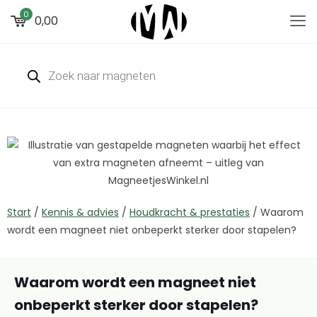
0
0,00
Start
/
Kennis & advies
/
Houdkracht & prestaties
/
Waarom
wordt een magneet niet onbeperkt sterker door stapelen?
Waarom wordt een magneet niet
onbeperkt sterker door stapelen?