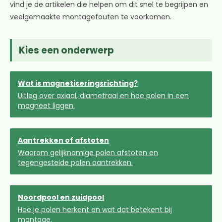
vind je de artikelen die helpen om dit snel te begrijpen en
veelgemaakte montagefouten te voorkomen.
Kies een onderwerp
Wat is magnetiseringsrichting?
Uitleg over axiaal, diametraal en hoe polen in een
magneet liggen.
Aantrekken of afstoten
Waarom gelijknamige polen afstoten en
tegengestelde polen aantrekken.
Noordpool en zuidpool
Hoe je polen herkent en wat dat betekent bij
montage.