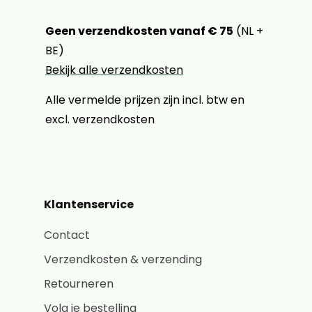
Geen verzendkosten vanaf € 75
(NL +
BE)
Bekijk alle verzendkosten
Alle vermelde prijzen zijn incl. btw en
excl. verzendkosten
Klantenservice
Contact
Verzendkosten & verzending
Retourneren
Volg je bestelling