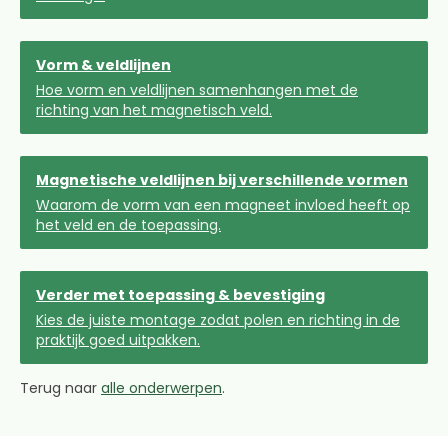
Vorm & veldlijnen
Hoe vorm en veldlijnen samenhangen met de
richting van het magnetisch veld.
Magnetische veldlijnen bij verschillende vormen
Waarom de vorm van een magneet invloed heeft op
het veld en de toepassing.
Verder met toepassing & bevestiging
Kies de juiste montage zodat polen en richting in de
praktijk goed uitpakken.
Terug naar
alle onderwerpen
.