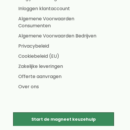
Inloggen klantaccount
Algemene Voorwaarden
Consumenten
Algemene Voorwaarden Bedrijven
Privacybeleid
Cookiebeleid (EU)
Zakelijke leveringen
Offerte aanvragen
Over ons
Start de magneet keuzehulp