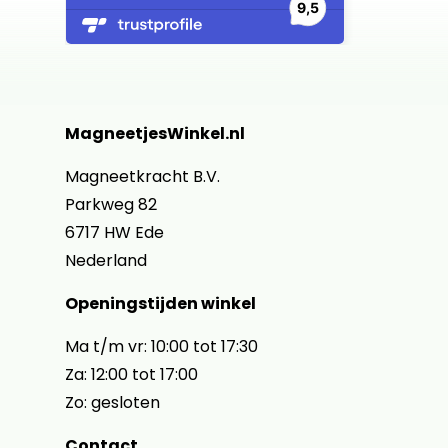
MagneetjesWinkel.nl
Magneetkracht B.V.
Parkweg 82
6717 HW Ede
Nederland
Openingstijden winkel
Ma t/m vr: 10:00 tot 17:30
Za: 12:00 tot 17:00
Zo: gesloten
Contact