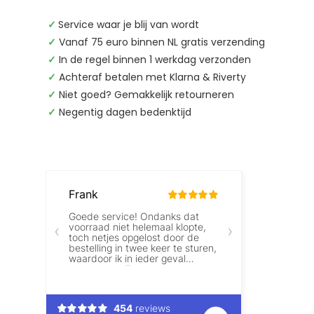
✓
Service waar je blij van wordt
✓
Vanaf 75 euro binnen NL gratis verzending
✓
In de regel binnen 1 werkdag verzonden
✓
Achteraf betalen met Klarna & Riverty
✓
Niet goed? Gemakkelijk retourneren
✓
Negentig dagen bedenktijd