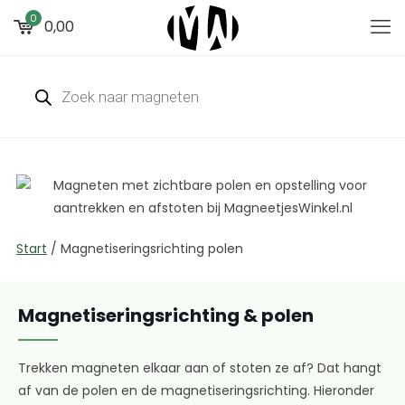
0
0,00
Start
/
Magnetiseringsrichting polen
Magnetiseringsrichting & polen
Trekken magneten elkaar aan of stoten ze af? Dat hangt
af van de polen en de magnetiseringsrichting. Hieronder