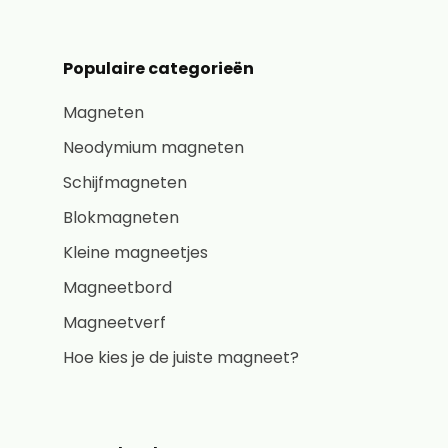
Populaire categorieën
Magneten
Neodymium magneten
Schijfmagneten
Blokmagneten
Kleine magneetjes
Magneetbord
Magneetverf
Hoe kies je de juiste magneet?