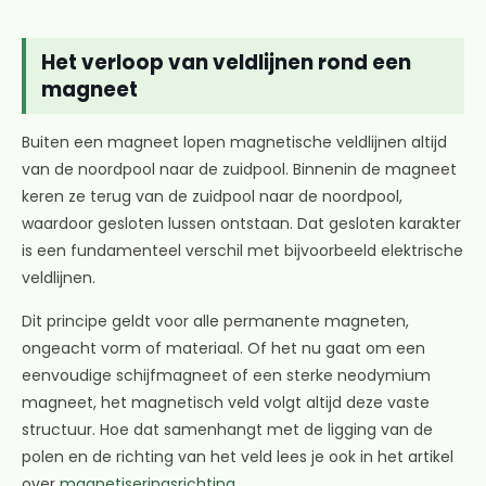
Het verloop van veldlijnen rond een
magneet
Buiten een magneet lopen magnetische veldlijnen altijd
van de noordpool naar de zuidpool. Binnenin de magneet
keren ze terug van de zuidpool naar de noordpool,
waardoor gesloten lussen ontstaan. Dat gesloten karakter
is een fundamenteel verschil met bijvoorbeeld elektrische
veldlijnen.
Dit principe geldt voor alle permanente magneten,
ongeacht vorm of materiaal. Of het nu gaat om een
eenvoudige schijfmagneet of een sterke neodymium
magneet, het magnetisch veld volgt altijd deze vaste
structuur. Hoe dat samenhangt met de ligging van de
polen en de richting van het veld lees je ook in het artikel
over
magnetiseringsrichting
.