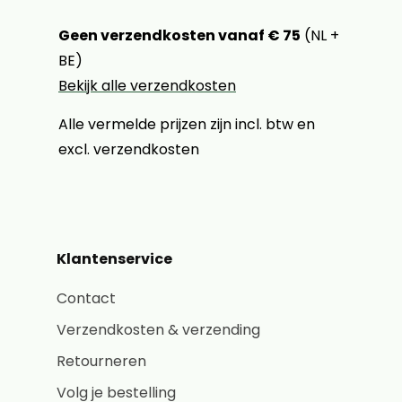
Geen verzendkosten vanaf € 75
(NL +
BE)
Bekijk alle verzendkosten
Alle vermelde prijzen zijn incl. btw en
excl. verzendkosten
Klantenservice
Contact
Verzendkosten & verzending
Retourneren
Volg je bestelling