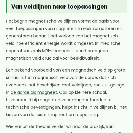
Van veldlijnen naar toepassingen
Het begrip magnetische veldlijnen vormt de basis voor
veel toepassingen van magneten. In elektromotoren en
generatoren bepaalt het verloop van het magnetisch
veld hoe efficiënt energie wordt omgezet. In medische
apparatuur zoals MRI-scanners is een homogeen
magnetisch veld cruciaal voor beeldkwaliteit.
Een bekend voorbeeld van een magnetisch veld op grote
schaal is het magnetisch veld van de aarde, dat zich
eveneens laat beschrijven met veldlijnen, zoals uitgelegd
in
de aarde als magneet
. Ook op kleinere schaal,
bijvoorbeeld bij magneten voor magneetborden of
technische bevestigingen, helpt inzicht in veldlijnen bij het
kiezen van de juiste magneet en toepassing.
Wie vanuit de theorie verder wil naar de praktijk, kan