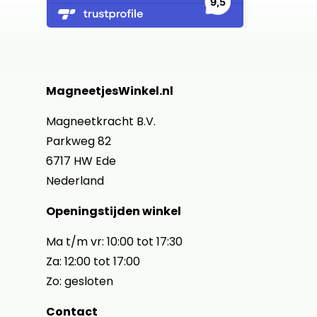
MagneetjesWinkel.nl
Magneetkracht B.V.
Parkweg 82
6717 HW Ede
Nederland
Openingstijden winkel
Ma t/m vr: 10:00 tot 17:30
Za: 12:00 tot 17:00
Zo: gesloten
Contact