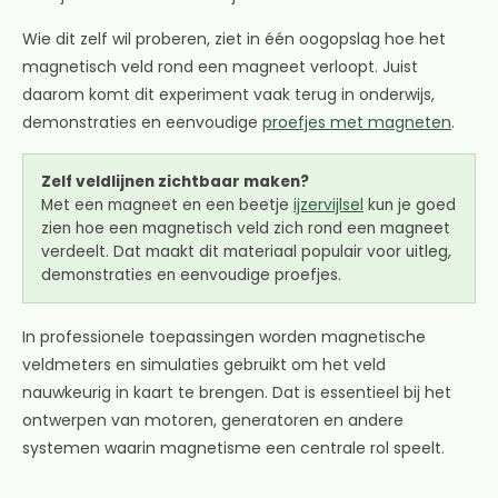
Wie dit zelf wil proberen, ziet in één oogopslag hoe het
magnetisch veld rond een magneet verloopt. Juist
daarom komt dit experiment vaak terug in onderwijs,
demonstraties en eenvoudige
proefjes met magneten
.
Zelf veldlijnen zichtbaar maken?
Met een magneet en een beetje
ijzervijlsel
kun je goed
zien hoe een magnetisch veld zich rond een magneet
verdeelt. Dat maakt dit materiaal populair voor uitleg,
demonstraties en eenvoudige proefjes.
In professionele toepassingen worden magnetische
veldmeters en simulaties gebruikt om het veld
nauwkeurig in kaart te brengen. Dat is essentieel bij het
ontwerpen van motoren, generatoren en andere
systemen waarin magnetisme een centrale rol speelt.