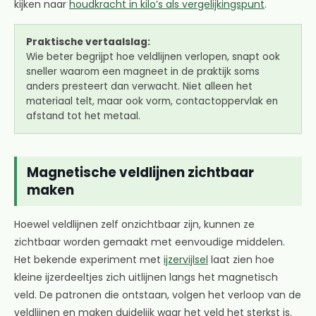
kijken naar
houdkracht in kilo’s als vergelijkingspunt
.
Praktische vertaalslag:
Wie beter begrijpt hoe veldlijnen verlopen, snapt ook
sneller waarom een magneet in de praktijk soms
anders presteert dan verwacht. Niet alleen het
materiaal telt, maar ook vorm, contactoppervlak en
afstand tot het metaal.
Magnetische veldlijnen zichtbaar
maken
Hoewel veldlijnen zelf onzichtbaar zijn, kunnen ze
zichtbaar worden gemaakt met eenvoudige middelen.
Het bekende experiment met
ijzervijlsel
laat zien hoe
kleine ijzerdeeltjes zich uitlijnen langs het magnetisch
veld. De patronen die ontstaan, volgen het verloop van de
veldlijnen en maken duidelijk waar het veld het sterkst is.