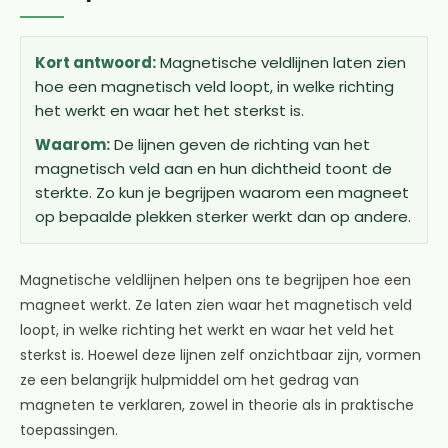
Kort antwoord:
Magnetische veldlijnen laten zien
hoe een magnetisch veld loopt, in welke richting
het werkt en waar het het sterkst is.
Waarom:
De lijnen geven de richting van het
magnetisch veld aan en hun dichtheid toont de
sterkte. Zo kun je begrijpen waarom een magneet
op bepaalde plekken sterker werkt dan op andere.
Magnetische veldlijnen helpen ons te begrijpen hoe een
magneet werkt. Ze laten zien waar het magnetisch veld
loopt, in welke richting het werkt en waar het veld het
sterkst is. Hoewel deze lijnen zelf onzichtbaar zijn, vormen
ze een belangrijk hulpmiddel om het gedrag van
magneten te verklaren, zowel in theorie als in praktische
toepassingen.