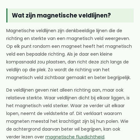
Wat zijn magnetische veldlijnen?
Magnetische veldlijnen zijn denkbeeldige lijnen die de
richting en sterkte van een magnetisch veld weergeven.
Op elk punt rondom een magneet heeft het magnetisch
veld een bepaalde richting. Als je daar een kleine
kompasnaald zou plaatsen, dan richt deze zich langs de
veldlijn op die plek. Zo wordt de richting van het
magnetisch veld zichtbaar gemaakt en beter begrijpelijk.
De veldlijnen geven niet alleen richting aan, maar ook
relatieve sterkte. Waar veldlijnen dicht bij elkaar liggen, is
het magnetisch veld sterker. Waar ze verder uit elkaar
lopen, neemt de veldsterkte af. Dit verklaart waarom
magneten meestal het krachtigst zijn bij hun polen. Wie
de achtergrond daarvan beter wil begrijpen, kan ook
verder lezen over
magnetische fluxdichtheid
.