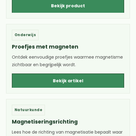
Bekijk product
Onderwijs
Proefjes met magneten
Ontdek eenvoudige proefjes waarmee magnetisme
zichtbaar en begrijpelijk wordt.
Bekijk artikel
Natuurkunde
Magnetiseringsrichting
Lees hoe de richting van magnetisatie bepaalt waar