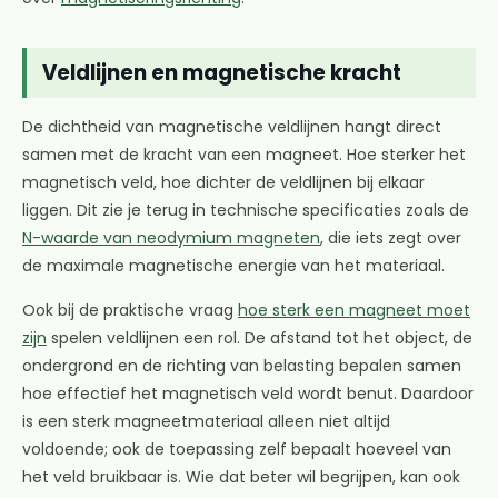
Veldlijnen en magnetische kracht
De dichtheid van magnetische veldlijnen hangt direct
samen met de kracht van een magneet. Hoe sterker het
magnetisch veld, hoe dichter de veldlijnen bij elkaar
liggen. Dit zie je terug in technische specificaties zoals de
N-waarde van neodymium magneten
, die iets zegt over
de maximale magnetische energie van het materiaal.
Ook bij de praktische vraag
hoe sterk een magneet moet
zijn
spelen veldlijnen een rol. De afstand tot het object, de
ondergrond en de richting van belasting bepalen samen
hoe effectief het magnetisch veld wordt benut. Daardoor
is een sterk magneetmateriaal alleen niet altijd
voldoende; ook de toepassing zelf bepaalt hoeveel van
het veld bruikbaar is. Wie dat beter wil begrijpen, kan ook