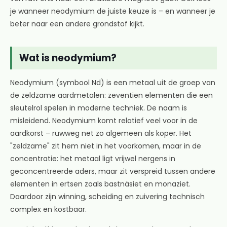
je wanneer neodymium de juiste keuze is – en wanneer je
beter naar een andere grondstof kijkt.
Wat is neodymium?
Neodymium (symbool Nd) is een metaal uit de groep van
de zeldzame aardmetalen: zeventien elementen die een
sleutelrol spelen in moderne techniek. De naam is
misleidend. Neodymium komt relatief veel voor in de
aardkorst – ruwweg net zo algemeen als koper. Het
"zeldzame" zit hem niet in het voorkomen, maar in de
concentratie: het metaal ligt vrijwel nergens in
geconcentreerde aders, maar zit verspreid tussen andere
elementen in ertsen zoals bastnäsiet en monaziet.
Daardoor zijn winning, scheiding en zuivering technisch
complex en kostbaar.