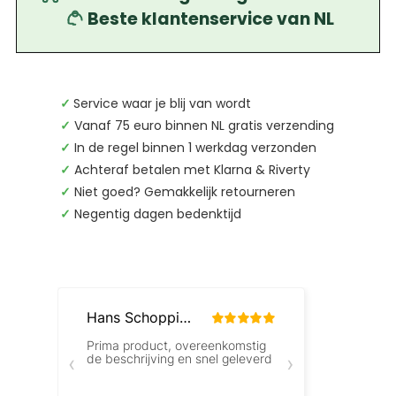
Beste klantenservice van NL
✓
Service waar je blij van wordt
✓
Vanaf 75 euro binnen NL gratis verzending
✓
In de regel binnen 1 werkdag verzonden
✓
Achteraf betalen met Klarna & Riverty
✓
Niet goed? Gemakkelijk retourneren
✓
Negentig dagen bedenktijd