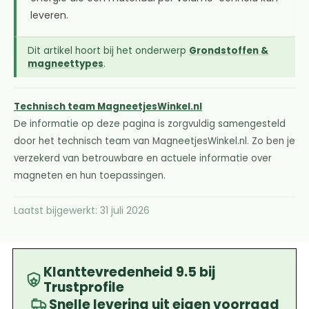
leveren.
Dit artikel hoort bij het onderwerp
Grondstoffen &
magneettypes
.
Technisch team MagneetjesWinkel.nl
De informatie op deze pagina is zorgvuldig samengesteld
door het technisch team van MagneetjesWinkel.nl. Zo ben je
verzekerd van betrouwbare en actuele informatie over
magneten en hun toepassingen.
Laatst bijgewerkt: 31 juli 2026
Klanttevredenheid 9.5 bij
Trustprofile
Snelle levering uit eigen voorraad