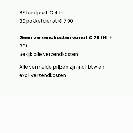
BE briefpost € 4,50
BE pakketdienst € 7,90
Geen verzendkosten vanaf € 75
(NL +
BE)
Bekijk alle verzendkosten
Alle vermelde prijzen zijn incl. btw en
excl. verzendkosten
Klantenservice
Contact