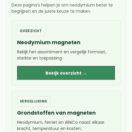
Deze pagina’s helpen je om neodymium beter te
begrijpen en de juiste keuze te maken.
OVERZICHT
Neodymium magneten
Bekijk het assortiment en vergelijk formaat,
sterkte en toepassing.
Bekijk overzicht →
VERGELIJKING
Grondstoffen van magneten
Neodymium, ferriet en AlNiCo naast elkaar:
kracht, temperatuur en kosten.