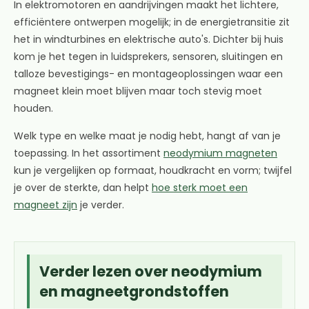
In elektromotoren en aandrijvingen maakt het lichtere,
efficiëntere ontwerpen mogelijk; in de energietransitie zit
het in windturbines en elektrische auto's. Dichter bij huis
kom je het tegen in luidsprekers, sensoren, sluitingen en
talloze bevestigings- en montageoplossingen waar een
magneet klein moet blijven maar toch stevig moet
houden.
Welk type en welke maat je nodig hebt, hangt af van je
toepassing. In het assortiment
neodymium magneten
kun je vergelijken op formaat, houdkracht en vorm; twijfel
je over de sterkte, dan helpt
hoe sterk moet een
magneet zijn
je verder.
Verder lezen over neodymium
en magneetgrondstoffen