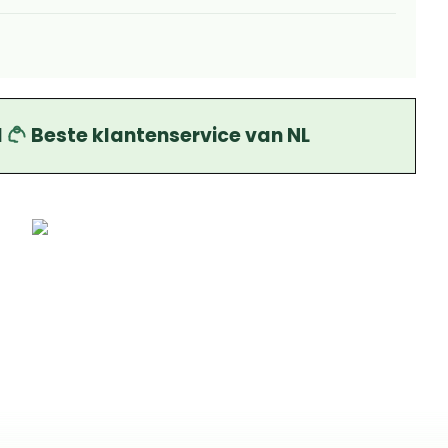
d
Beste klantenservice van NL