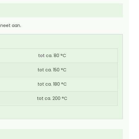
gneet aan.
tot ca. 80 °C
tot ca. 150 °C
tot ca. 180 °C
tot ca. 200 °C