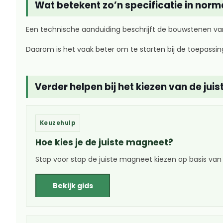
Wat betekent zo’n specificatie in norm
Een technische aanduiding beschrijft de bouwstenen van
Daarom is het vaak beter om te starten bij de toepassin
Verder helpen bij het kiezen van de ju
Keuzehulp
Hoe kies je de juiste magneet?
Stap voor stap de juiste magneet kiezen op basis van
Bekijk gids