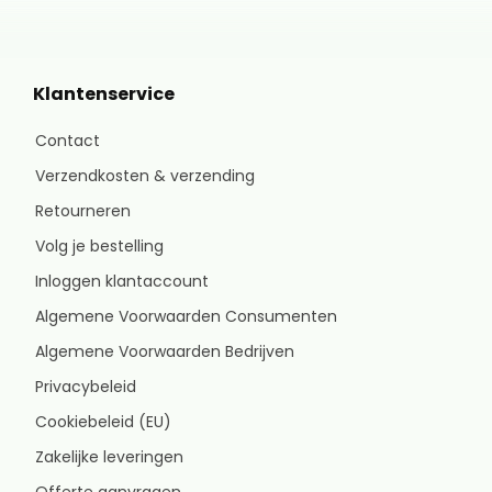
Klantenservice
Contact
Verzendkosten & verzending
Retourneren
Volg je bestelling
Inloggen klantaccount
Algemene Voorwaarden Consumenten
Algemene Voorwaarden Bedrijven
Privacybeleid
Cookiebeleid (EU)
Zakelijke leveringen