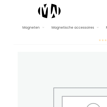
Magneten
Magnetische accessoires
⭐⭐