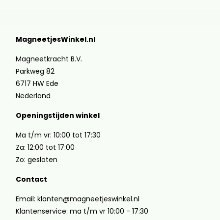
MagneetjesWinkel.nl
Magneetkracht B.V.
Parkweg 82
6717 HW Ede
Nederland
Openingstijden winkel
Ma t/m vr: 10:00 tot 17:30
Za: 12:00 tot 17:00
Zo: gesloten
Contact
Email: klanten@magneetjeswinkel.nl
Klantenservice: ma t/m vr 10:00 - 17:30