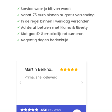
✓
Service waar je blij van wordt
✓
Vanaf 75 euro binnen NL gratis verzending
✓
In de regel binnen 1 werkdag verzonden
✓
Achteraf betalen met Klarna & Riverty
✓
Niet goed? Gemakkelijk retourneren
✓
Negentig dagen bedenktijd