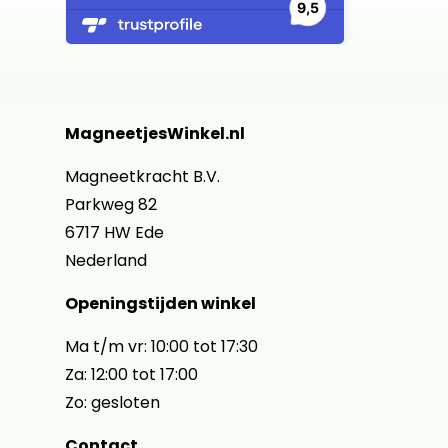
MagneetjesWinkel.nl
Magneetkracht B.V.
Parkweg 82
6717 HW Ede
Nederland
Openingstijden winkel
Ma t/m vr: 10:00 tot 17:30
Za: 12:00 tot 17:00
Zo: gesloten
Contact