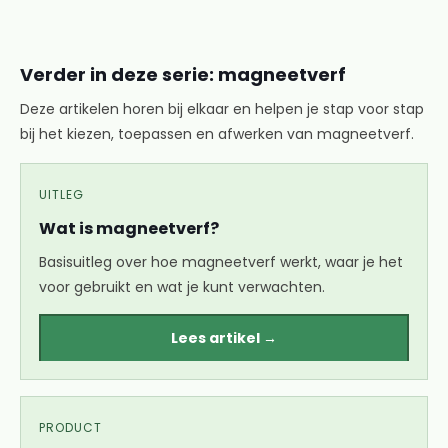
Verder in deze serie: magneetverf
Deze artikelen horen bij elkaar en helpen je stap voor stap
bij het kiezen, toepassen en afwerken van magneetverf.
UITLEG
Wat is magneetverf?
Basisuitleg over hoe magneetverf werkt, waar je het
voor gebruikt en wat je kunt verwachten.
Lees artikel →
PRODUCT