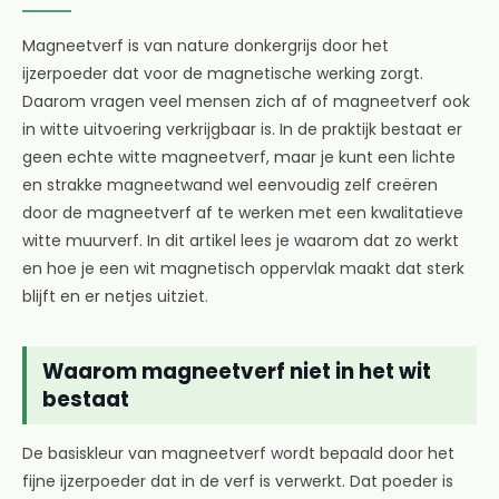
Magneetverf is van nature donkergrijs door het
ijzerpoeder dat voor de magnetische werking zorgt.
Daarom vragen veel mensen zich af of magneetverf ook
in witte uitvoering verkrijgbaar is. In de praktijk bestaat er
geen echte witte magneetverf, maar je kunt een lichte
en strakke magneetwand wel eenvoudig zelf creëren
door de magneetverf af te werken met een kwalitatieve
witte muurverf. In dit artikel lees je waarom dat zo werkt
en hoe je een wit magnetisch oppervlak maakt dat sterk
blijft en er netjes uitziet.
Waarom magneetverf niet in het wit
bestaat
De basiskleur van magneetverf wordt bepaald door het
fijne ijzerpoeder dat in de verf is verwerkt. Dat poeder is