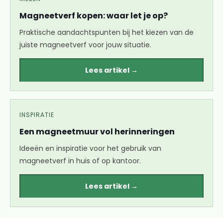
Magneetverf kopen: waar let je op?
Praktische aandachtspunten bij het kiezen van de
juiste magneetverf voor jouw situatie.
Lees artikel →
INSPIRATIE
Een magneetmuur vol herinneringen
Ideeën en inspiratie voor het gebruik van
magneetverf in huis of op kantoor.
Lees artikel →