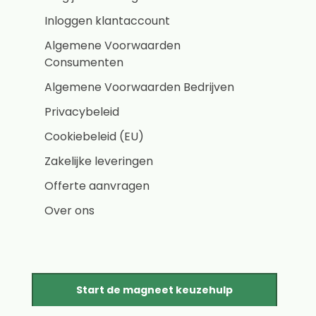
Inloggen klantaccount
Algemene Voorwaarden
Consumenten
Algemene Voorwaarden Bedrijven
Privacybeleid
Cookiebeleid (EU)
Zakelijke leveringen
Offerte aanvragen
Over ons
Start de magneet keuzehulp