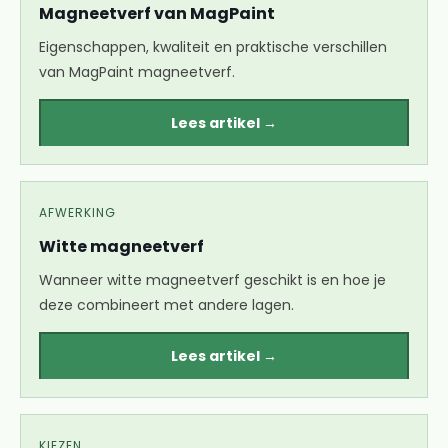
Magneetverf van MagPaint
Eigenschappen, kwaliteit en praktische verschillen
van MagPaint magneetverf.
Lees artikel →
AFWERKING
Witte magneetverf
Wanneer witte magneetverf geschikt is en hoe je
deze combineert met andere lagen.
Lees artikel →
KIEZEN