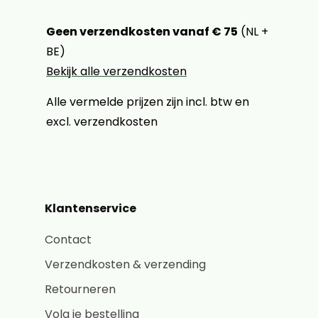
Geen verzendkosten vanaf € 75
(NL +
BE)
Bekijk alle verzendkosten
Alle vermelde prijzen zijn incl. btw en
excl. verzendkosten
Klantenservice
Contact
Verzendkosten & verzending
Retourneren
Volg je bestelling