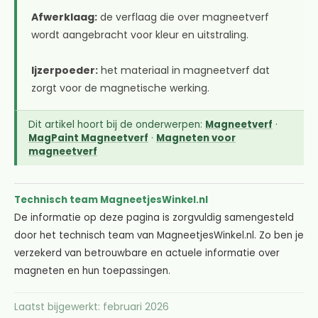
Afwerklaag:
de verflaag die over magneetverf
wordt aangebracht voor kleur en uitstraling.
Ijzerpoeder:
het materiaal in magneetverf dat
zorgt voor de magnetische werking.
Dit artikel hoort bij de onderwerpen:
Magneetverf
·
MagPaint Magneetverf
·
Magneten voor
magneetverf
Technisch team MagneetjesWinkel.nl
De informatie op deze pagina is zorgvuldig samengesteld
door het technisch team van MagneetjesWinkel.nl. Zo ben je
verzekerd van betrouwbare en actuele informatie over
magneten en hun toepassingen.
Laatst bijgewerkt: februari 2026