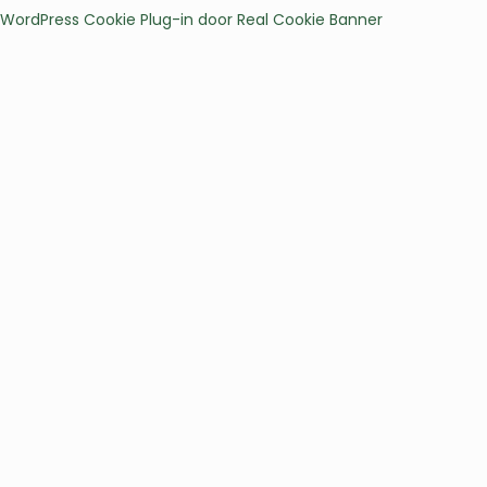
WordPress Cookie Plug-in door Real Cookie Banner