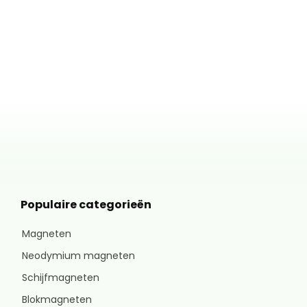
Populaire categorieën
Magneten
Neodymium magneten
Schijfmagneten
Blokmagneten