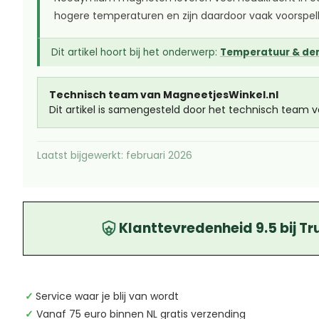
hogere temperaturen en zijn daardoor vaak voorspelb
Dit artikel hoort bij het onderwerp:
Temperatuur & de
Technisch team van MagneetjesWinkel.nl
Dit artikel is samengesteld door het technisch team 
Laatst bijgewerkt: februari 2026
Klanttevredenheid 9.5 bij Tr
✓
Service waar je blij van wordt
✓
Vanaf 75 euro binnen NL gratis verzending