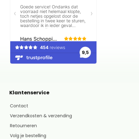
Klantenservice
Contact
Verzendkosten & verzending
Retourneren
Volg je bestelling