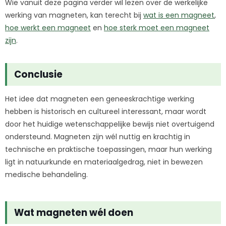
Wie vanuit deze pagina verder wil lezen over de werkelijke
werking van magneten, kan terecht bij
wat is een magneet
,
hoe werkt een magneet
en
hoe sterk moet een magneet
zijn
.
Conclusie
Het idee dat magneten een geneeskrachtige werking
hebben is historisch en cultureel interessant, maar wordt
door het huidige wetenschappelijke bewijs niet overtuigend
ondersteund. Magneten zijn wél nuttig en krachtig in
technische en praktische toepassingen, maar hun werking
ligt in natuurkunde en materiaalgedrag, niet in bewezen
medische behandeling.
Wat magneten wél doen