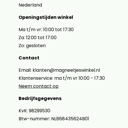
Nederland
Openingstijden winkel
Ma t/m vr: 10:00 tot 17:30
Za: 12:00 tot 17:00
Zo: gesloten
Contact
Email: klanten@magneetjeswinkel.nl
Klantenservice: ma t/m vr 10:00 - 17:30
Neem contact op
Bedrijfsgegevens
KvK: 98299530
Btw-nummer: NL868435624B01