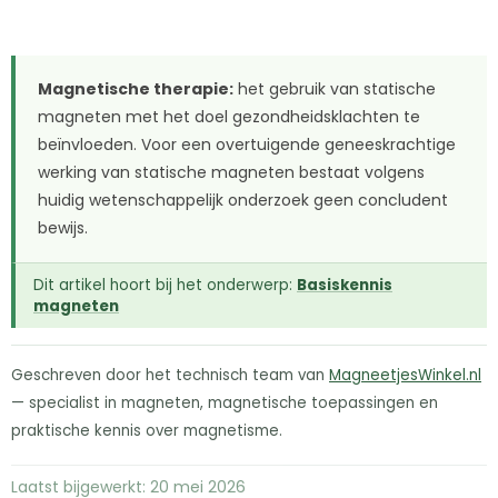
Magnetische therapie:
het gebruik van statische
magneten met het doel gezondheidsklachten te
beïnvloeden. Voor een overtuigende geneeskrachtige
werking van statische magneten bestaat volgens
huidig wetenschappelijk onderzoek geen concludent
bewijs.
Dit artikel hoort bij het onderwerp:
Basiskennis
magneten
Geschreven door het technisch team van
MagneetjesWinkel.nl
— specialist in magneten, magnetische toepassingen en
praktische kennis over magnetisme.
Laatst bijgewerkt: 20 mei 2026