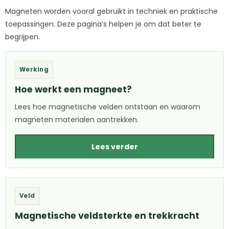
Magneten worden vooral gebruikt in techniek en praktische
toepassingen. Deze pagina’s helpen je om dat beter te
begrijpen.
Werking
Hoe werkt een magneet?
Lees hoe magnetische velden ontstaan en waarom
magneten materialen aantrekken.
Lees verder
Veld
Magnetische veldsterkte en trekkracht