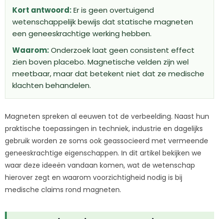
Kort antwoord:
Er is geen overtuigend
wetenschappelijk bewijs dat statische magneten
een geneeskrachtige werking hebben.
Waarom:
Onderzoek laat geen consistent effect
zien boven placebo. Magnetische velden zijn wel
meetbaar, maar dat betekent niet dat ze medische
klachten behandelen.
Magneten spreken al eeuwen tot de verbeelding. Naast hun
praktische toepassingen in techniek, industrie en dagelijks
gebruik worden ze soms ook geassocieerd met vermeende
geneeskrachtige eigenschappen. In dit artikel bekijken we
waar deze ideeën vandaan komen, wat de wetenschap
hierover zegt en waarom voorzichtigheid nodig is bij
medische claims rond magneten.