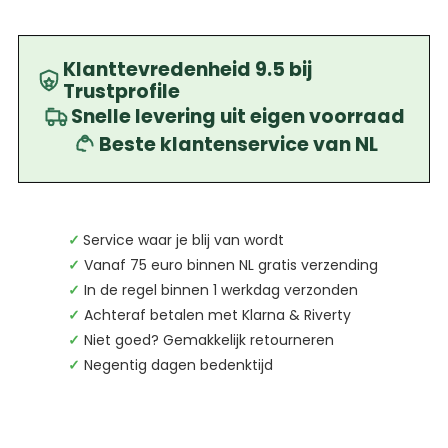
Klanttevredenheid 9.5 bij
Trustprofile
Snelle levering uit eigen voorraad
Beste klantenservice van NL
✓
Service waar je blij van wordt
✓
Vanaf 75 euro binnen NL gratis verzending
✓
In de regel binnen 1 werkdag verzonden
✓
Achteraf betalen met Klarna & Riverty
✓
Niet goed? Gemakkelijk retourneren
✓
Negentig dagen bedenktijd