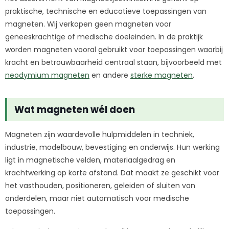
praktische, technische en educatieve toepassingen van
magneten. Wij verkopen geen magneten voor
geneeskrachtige of medische doeleinden. In de praktijk
worden magneten vooral gebruikt voor toepassingen waarbij
kracht en betrouwbaarheid centraal staan, bijvoorbeeld met
neodymium magneten
en andere
sterke magneten
.
Wat magneten wél doen
Magneten zijn waardevolle hulpmiddelen in techniek,
industrie, modelbouw, bevestiging en onderwijs. Hun werking
ligt in magnetische velden, materiaalgedrag en
krachtwerking op korte afstand. Dat maakt ze geschikt voor
het vasthouden, positioneren, geleiden of sluiten van
onderdelen, maar niet automatisch voor medische
toepassingen.