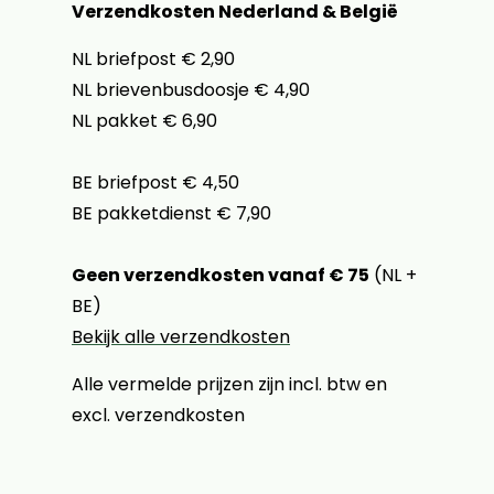
Verzendkosten Nederland & België
NL briefpost € 2,90
NL brievenbusdoosje € 4,90
NL pakket € 6,90
BE briefpost € 4,50
BE pakketdienst € 7,90
Geen verzendkosten vanaf € 75
(NL +
BE)
Bekijk alle verzendkosten
Alle vermelde prijzen zijn incl. btw en
excl. verzendkosten