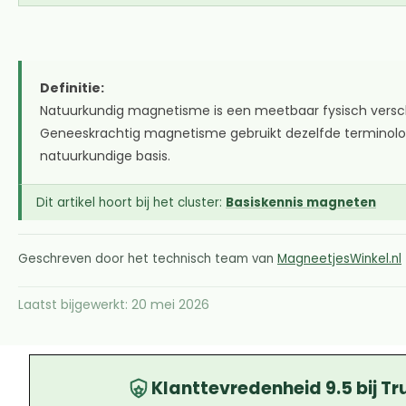
Definitie:
Natuurkundig magnetisme is een meetbaar fysisch versch
Geneeskrachtig magnetisme gebruikt dezelfde terminologi
natuurkundige basis.
Dit artikel hoort bij het cluster:
Basiskennis magneten
Geschreven door het technisch team van
MagneetjesWinkel.nl
Laatst bijgewerkt: 20 mei 2026
Klanttevredenheid 9.5 bij Tr