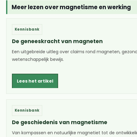
Meer lezen over magnetisme en werking
Kennisbank
De geneeskracht van magneten
Een uitgebreide uitleg over claims rond magneten, gezon
wetenschappelijk bewijs.
Lees het artikel
Kennisbank
De geschiedenis van magnetisme
Van kompassen en natuurlijke magnetiet tot de ontwikkel