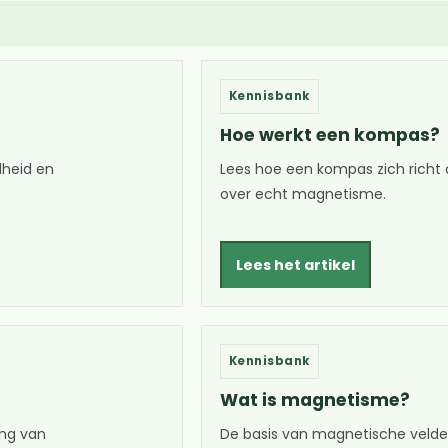
Kennisbank
Hoe werkt een kompas?
dheid en
Lees hoe een kompas zich richt 
over echt magnetisme.
Lees het artikel
Kennisbank
Wat is magnetisme?
ing van
De basis van magnetische velde