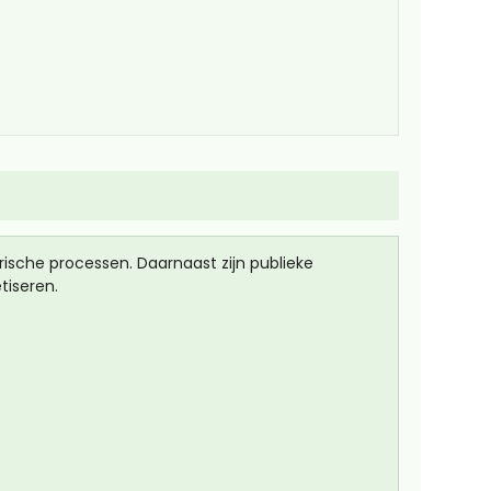
ische processen. Daarnaast zijn publieke
tiseren.