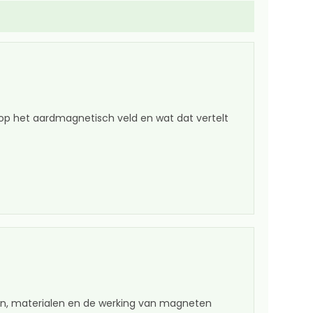
op het aardmagnetisch veld en wat dat vertelt
n, materialen en de werking van magneten