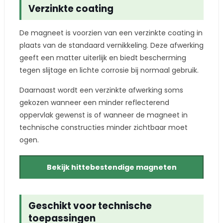
Verzinkte coating
De magneet is voorzien van een verzinkte coating in
plaats van de standaard vernikkeling. Deze afwerking
geeft een matter uiterlijk en biedt bescherming
tegen slijtage en lichte corrosie bij normaal gebruik.
Daarnaast wordt een verzinkte afwerking soms
gekozen wanneer een minder reflecterend
oppervlak gewenst is of wanneer de magneet in
technische constructies minder zichtbaar moet
ogen.
Bekijk hittebestendige magneten
Geschikt voor technische
toepassingen