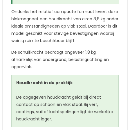
Ondanks het relatief compacte formaat levert deze
blokmagneet een houdkracht van circa 8,8 kg onder
ideale omstandigheden op vlak staal. Daardoor is dit
model geschikt voor stevige bevestigingen waarbij
weinig ruimte beschikbaar blijft.
De schuifkracht bedraagt ongeveer 1,8 kg,
afhankelijk van ondergrond, belastingrichting en
oppervlak.
Houdkracht in de praktijk
De opgegeven houdkracht geldt bij direct
contact op schoon en vlak staal. Bij verf,
coatings, vuil of luchtspelingen ligt de werkelijke
houdkracht lager.