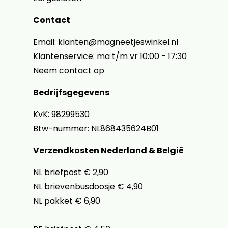
Contact
Email: klanten@magneetjeswinkel.nl
Klantenservice: ma t/m vr 10:00 - 17:30
Neem contact op
Bedrijfsgegevens
KvK: 98299530
Btw-nummer: NL868435624B01
Verzendkosten Nederland & België
NL briefpost € 2,90
NL brievenbusdoosje € 4,90
NL pakket € 6,90