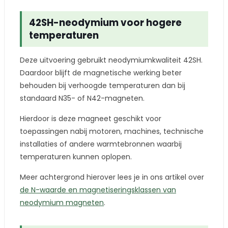
42SH-neodymium voor hogere
temperaturen
Deze uitvoering gebruikt neodymiumkwaliteit 42SH.
Daardoor blijft de magnetische werking beter
behouden bij verhoogde temperaturen dan bij
standaard N35- of N42-magneten.
Hierdoor is deze magneet geschikt voor
toepassingen nabij motoren, machines, technische
installaties of andere warmtebronnen waarbij
temperaturen kunnen oplopen.
Meer achtergrond hierover lees je in ons artikel over
de N-waarde en magnetiseringsklassen van
neodymium magneten
.