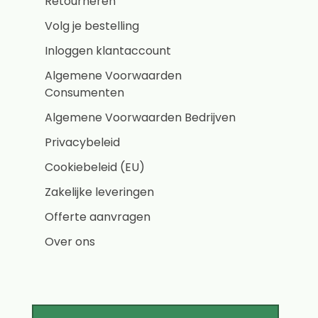
Retourneren
Volg je bestelling
Inloggen klantaccount
Algemene Voorwaarden
Consumenten
Algemene Voorwaarden Bedrijven
Privacybeleid
Cookiebeleid (EU)
Zakelijke leveringen
Offerte aanvragen
Over ons