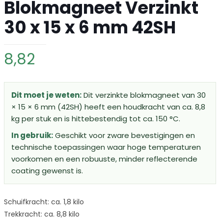
Blokmagneet Verzinkt
30 x 15 x 6 mm 42SH
8,82
Dit moet je weten:
Dit verzinkte blokmagneet van 30
× 15 × 6 mm (42SH) heeft een houdkracht van ca. 8,8
kg per stuk en is hittebestendig tot ca. 150 °C.
In gebruik:
Geschikt voor zware bevestigingen en
technische toepassingen waar hoge temperaturen
voorkomen en een robuuste, minder reflecterende
coating gewenst is.
Schuifkracht: ca. 1,8 kilo
Trekkracht: ca. 8,8 kilo