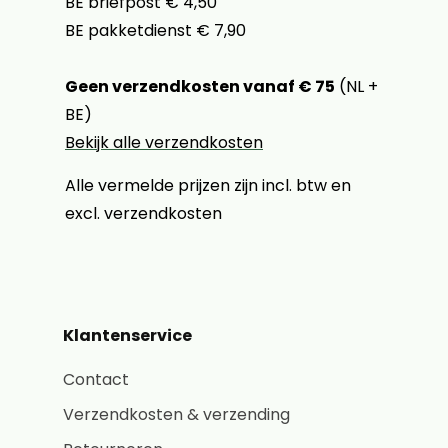
BE briefpost € 4,50
BE pakketdienst € 7,90
Geen verzendkosten vanaf € 75
(NL +
BE)
Bekijk alle verzendkosten
Alle vermelde prijzen zijn incl. btw en
excl. verzendkosten
Klantenservice
Contact
Verzendkosten & verzending