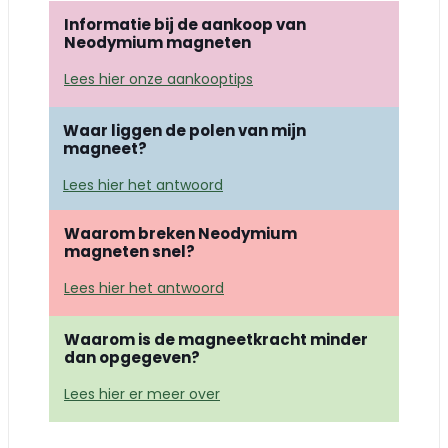
Informatie bij de aankoop van
Neodymium magneten
Lees hier onze aankooptips
Waar liggen de polen van mijn
magneet?
Lees hier het antwoord
Waarom breken Neodymium
magneten snel?
Lees hier het antwoord
Waarom is de magneetkracht minder
dan opgegeven?
Lees hier er meer over