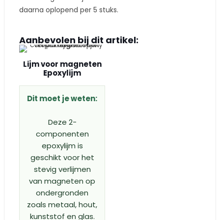
daarna oplopend per 5 stuks.
Aanbevolen bij dit artikel:
Lijm voor magneten
Epoxylijm
Dit moet je weten:
Deze 2-
componenten
epoxylijm is
geschikt voor het
stevig verlijmen
van magneten op
ondergronden
zoals metaal, hout,
kunststof en glas.