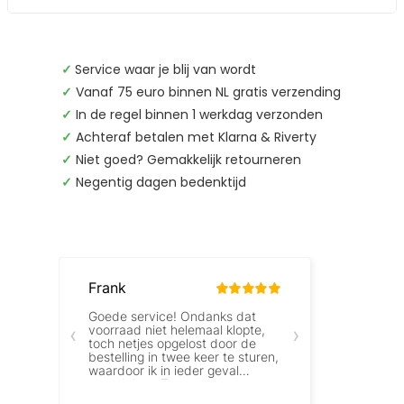
✓
Service waar je blij van wordt
✓
Vanaf 75 euro binnen NL gratis verzending
✓
In de regel binnen 1 werkdag verzonden
✓
Achteraf betalen met Klarna & Riverty
✓
Niet goed? Gemakkelijk retourneren
✓
Negentig dagen bedenktijd