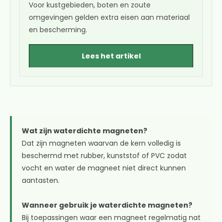
Voor kustgebieden, boten en zoute
omgevingen gelden extra eisen aan materiaal
en bescherming.
Lees het artikel
Wat zijn waterdichte magneten?
Dat zijn magneten waarvan de kern volledig is
beschermd met rubber, kunststof of PVC zodat
vocht en water de magneet niet direct kunnen
aantasten.
Wanneer gebruik je waterdichte magneten?
Bij toepassingen waar een magneet regelmatig nat