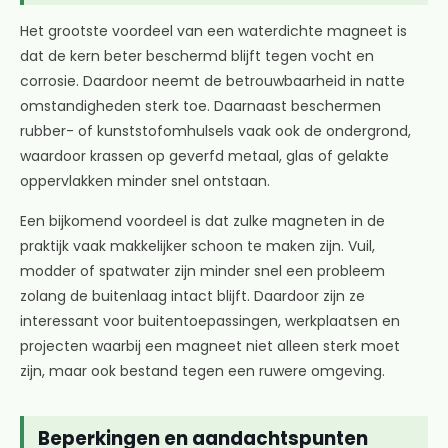
Het grootste voordeel van een waterdichte magneet is
dat de kern beter beschermd blijft tegen vocht en
corrosie. Daardoor neemt de betrouwbaarheid in natte
omstandigheden sterk toe. Daarnaast beschermen
rubber- of kunststofomhulsels vaak ook de ondergrond,
waardoor krassen op geverfd metaal, glas of gelakte
oppervlakken minder snel ontstaan.
Een bijkomend voordeel is dat zulke magneten in de
praktijk vaak makkelijker schoon te maken zijn. Vuil,
modder of spatwater zijn minder snel een probleem
zolang de buitenlaag intact blijft. Daardoor zijn ze
interessant voor buitentoepassingen, werkplaatsen en
projecten waarbij een magneet niet alleen sterk moet
zijn, maar ook bestand tegen een ruwere omgeving.
Beperkingen en aandachtspunten