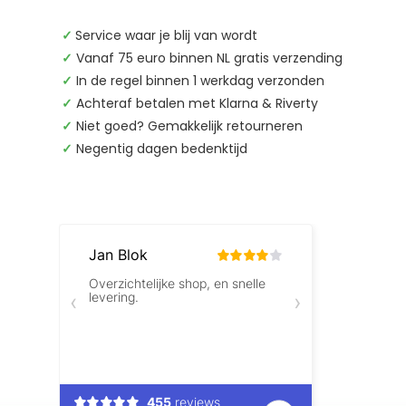
✓
Service waar je blij van wordt
✓
Vanaf 75 euro binnen NL gratis verzending
✓
In de regel binnen 1 werkdag verzonden
✓
Achteraf betalen met Klarna & Riverty
✓
Niet goed? Gemakkelijk retourneren
✓
Negentig dagen bedenktijd