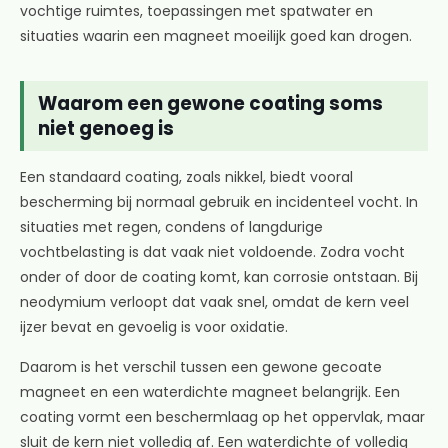
vochtige ruimtes, toepassingen met spatwater en
situaties waarin een magneet moeilijk goed kan drogen.
Waarom een gewone coating soms
niet genoeg is
Een standaard coating, zoals nikkel, biedt vooral
bescherming bij normaal gebruik en incidenteel vocht. In
situaties met regen, condens of langdurige
vochtbelasting is dat vaak niet voldoende. Zodra vocht
onder of door de coating komt, kan corrosie ontstaan. Bij
neodymium verloopt dat vaak snel, omdat de kern veel
ijzer bevat en gevoelig is voor oxidatie.
Daarom is het verschil tussen een gewone gecoate
magneet en een waterdichte magneet belangrijk. Een
coating vormt een beschermlaag op het oppervlak, maar
sluit de kern niet volledig af. Een waterdichte of volledig