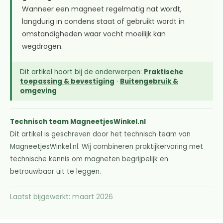
Wanneer een magneet regelmatig nat wordt,
langdurig in condens staat of gebruikt wordt in
omstandigheden waar vocht moeilijk kan
wegdrogen.
Dit artikel hoort bij de onderwerpen:
Praktische
toepassing & bevestiging
·
Buitengebruik &
omgeving
Technisch team MagneetjesWinkel.nl
Dit artikel is geschreven door het technisch team van
MagneetjesWinkel.nl. Wij combineren praktijkervaring met
technische kennis om magneten begrijpelijk en
betrouwbaar uit te leggen.
Laatst bijgewerkt: maart 2026