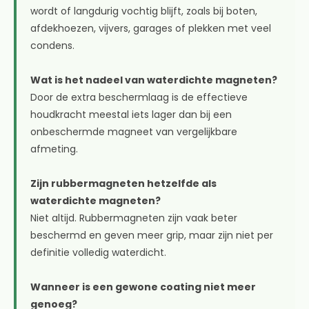
wordt of langdurig vochtig blijft, zoals bij boten,
afdekhoezen, vijvers, garages of plekken met veel
condens.
Wat is het nadeel van waterdichte magneten?
Door de extra beschermlaag is de effectieve
houdkracht meestal iets lager dan bij een
onbeschermde magneet van vergelijkbare
afmeting.
Zijn rubbermagneten hetzelfde als
waterdichte magneten?
Niet altijd. Rubbermagneten zijn vaak beter
beschermd en geven meer grip, maar zijn niet per
definitie volledig waterdicht.
Wanneer is een gewone coating niet meer
genoeg?