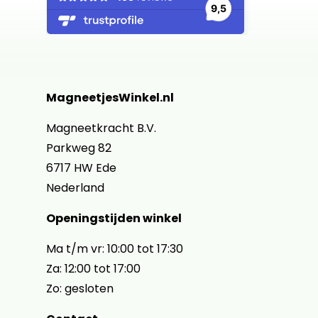
MagneetjesWinkel.nl
Magneetkracht B.V.
Parkweg 82
6717 HW Ede
Nederland
Openingstijden winkel
Ma t/m vr: 10:00 tot 17:30
Za: 12:00 tot 17:00
Zo: gesloten