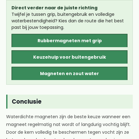
Direct verder naar de juiste richting
Twijfel je tussen grip, buitengebruik en volledige
waterbestendigheid? Kies dan de route die het best
past bij jouw toepassing.
Rubbermagneten met grip
Keuzehulp voor buitengebruik
Magneten en zout water
Conclusie
Waterdichte magneten zijn de beste keuze wanneer een
magneet regelmatig nat wordt of langdurig vochtig blijft.
Door de kern volledig te beschermen tegen vocht zijn ze