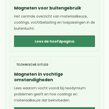
Magneten voor buitengebruik
Het centrale overzicht van materiaalkeuze,
coatings, vochtbelasting en toepassingen in de
buitenlucht.
Lees de hoofdpagina
TECHNISCHE UITLEG
Magneten in vochtige
omstandigheden
Lees waarom vocht vooral bij neodymium
problemen geeft en hoe coatings en
materiaalkeuze dat beïnvloeden.