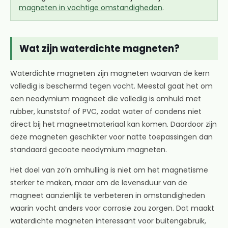
magneten in vochtige omstandigheden
.
Wat zijn waterdichte magneten?
Waterdichte magneten zijn magneten waarvan de kern
volledig is beschermd tegen vocht. Meestal gaat het om
een neodymium magneet die volledig is omhuld met
rubber, kunststof of PVC, zodat water of condens niet
direct bij het magneetmateriaal kan komen. Daardoor zijn
deze magneten geschikter voor natte toepassingen dan
standaard gecoate neodymium magneten.
Het doel van zo’n omhulling is niet om het magnetisme
sterker te maken, maar om de levensduur van de
magneet aanzienlijk te verbeteren in omstandigheden
waarin vocht anders voor corrosie zou zorgen. Dat maakt
waterdichte magneten interessant voor buitengebruik,