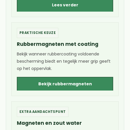
Lees verder
PRAKTISCHE KEUZE
Rubbermagneten met coating
Bekijk wanneer rubbercoating voldoende
bescherming biedt en tegelijk meer grip geeft
op het oppervlak.
Bekijk rubbermagneten
EXTRA AANDACHTSPUNT
Magneten en zout water