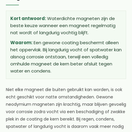
Kort antwoord:
Waterdichte magneten zijn de
beste keuze wanneer een magneet regelmatig
nat wordt of langdurig vochtig blijft.
Waarom:
Een gewone coating beschermt alleen
het oppervlak. Bij langdurig vocht of spatwater kan
alsnog corrosie ontstaan, terwijl een volledig
omhulde magneet de kern beter afsluit tegen
water en condens.
Niet elke magneet die buiten gebruikt kan worden, is ook
echt geschikt voor natte omstandigheden. Gewone
neodymium magneten zijn krachtig, maar blijven gevoelig
voor corrosie zodra vocht via een beschadiging of zwakke
plek in de coating de kern bereikt. Bij regen, condens,
spatwater of langdurig vocht is daarom vaak meer nodig