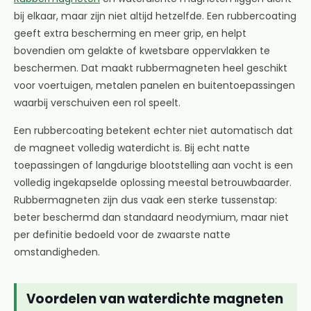
bij elkaar, maar zijn niet altijd hetzelfde. Een rubbercoating
geeft extra bescherming en meer grip, en helpt
bovendien om gelakte of kwetsbare oppervlakken te
beschermen. Dat maakt rubbermagneten heel geschikt
voor voertuigen, metalen panelen en buitentoepassingen
waarbij verschuiven een rol speelt.
Een rubbercoating betekent echter niet automatisch dat
de magneet volledig waterdicht is. Bij echt natte
toepassingen of langdurige blootstelling aan vocht is een
volledig ingekapselde oplossing meestal betrouwbaarder.
Rubbermagneten zijn dus vaak een sterke tussenstap:
beter beschermd dan standaard neodymium, maar niet
per definitie bedoeld voor de zwaarste natte
omstandigheden.
Voordelen van waterdichte magneten