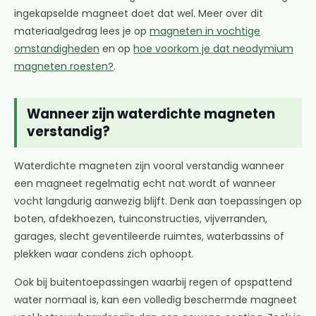
ingekapselde magneet doet dat wel. Meer over dit
materiaalgedrag lees je op
magneten in vochtige
omstandigheden
en op
hoe voorkom je dat neodymium
magneten roesten?
.
Wanneer zijn waterdichte magneten
verstandig?
Waterdichte magneten zijn vooral verstandig wanneer
een magneet regelmatig echt nat wordt of wanneer
vocht langdurig aanwezig blijft. Denk aan toepassingen op
boten, afdekhoezen, tuinconstructies, vijverranden,
garages, slecht geventileerde ruimtes, waterbassins of
plekken waar condens zich ophoopt.
Ook bij buitentoepassingen waarbij regen of opspattend
water normaal is, kan een volledig beschermde magneet