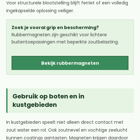
Voor structurele blootstelling blijft ferriet of een volledig
ingekapselde oplossing veiliger.
Zoek je vooral grip en bescherming?
Rubbermagneten zijn geschikt voor lichtere
buitentoepassingen met beperkte zoutbelasting.
Bekijk rubbermagneten
Gebruik op boten en in
kustgebieden
In kustgebieden speelt niet alleen direct contact met
zout water een rol. Ook zoutnevel en vochtige zeelucht
kunnen coatings aantasten. Magneten krijgen daardoor