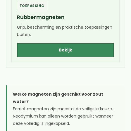
TOEPASSING
Rubbermagneten
Grip, bescherming en praktische toepassingen
buiten.
Bekijk
Welke magneten zijn geschikt voor zout
water?
Ferriet magneten zijn meestal de veiligste keuze.
Neodymium kan alleen worden gebruikt wanneer
deze volledig is ingekapseld.