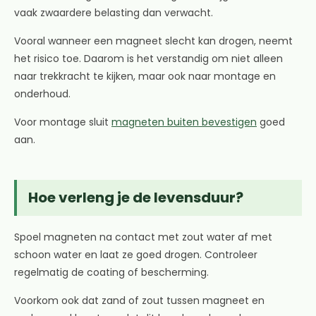
vaak zwaardere belasting dan verwacht.
Vooral wanneer een magneet slecht kan drogen, neemt
het risico toe. Daarom is het verstandig om niet alleen
naar trekkracht te kijken, maar ook naar montage en
onderhoud.
Voor montage sluit
magneten buiten bevestigen
goed
aan.
Hoe verleng je de levensduur?
Spoel magneten na contact met zout water af met
schoon water en laat ze goed drogen. Controleer
regelmatig de coating of bescherming.
Voorkom ook dat zand of zout tussen magneet en