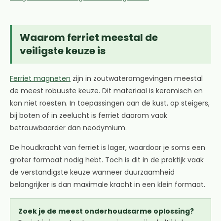
Waarom ferriet meestal de
veiligste keuze is
Ferriet magneten
zijn in zoutwateromgevingen meestal
de meest robuuste keuze. Dit materiaal is keramisch en
kan niet roesten. In toepassingen aan de kust, op steigers,
bij boten of in zeelucht is ferriet daarom vaak
betrouwbaarder dan neodymium.
De houdkracht van ferriet is lager, waardoor je soms een
groter formaat nodig hebt. Toch is dit in de praktijk vaak
de verstandigste keuze wanneer duurzaamheid
belangrijker is dan maximale kracht in een klein formaat.
Zoek je de meest onderhoudsarme oplossing?