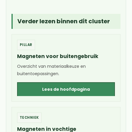
Verder lezen binnen dit cluster
PILLAR
Magneten voor buitengebruik
Overzicht van materiaalkeuze en
buitentoepassingen.
Lees de hoofdpagina
TECHNIEK
Magneten in vochtige