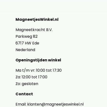
MagneetjesWinkel.nl
Magneetkracht B.V.
Parkweg 82
6717 HW Ede
Nederland
Openingstijden winkel
Ma t/m vr: 10:00 tot 17:30
Za: 12:00 tot 17:00
Zo: gesloten
Contact
Email: klanten@magneetjeswinkel.nl