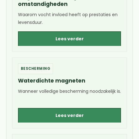
omstandigheden
Waarom vocht invloed heeft op prestaties en
levensduur.
Lees verder
BESCHERMING
Waterdichte magneten
Wanneer volledige bescherming noodzakelijk is.
Lees verder