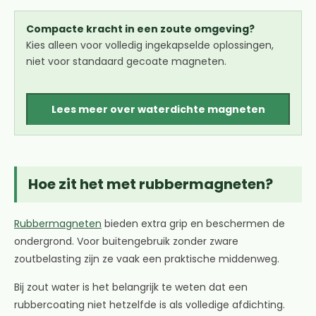
Compacte kracht in een zoute omgeving?
Kies alleen voor volledig ingekapselde oplossingen,
niet voor standaard gecoate magneten.
Lees meer over waterdichte magneten
Hoe zit het met rubbermagneten?
Rubbermagneten
bieden extra grip en beschermen de
ondergrond. Voor buitengebruik zonder zware
zoutbelasting zijn ze vaak een praktische middenweg.
Bij zout water is het belangrijk te weten dat een
rubbercoating niet hetzelfde is als volledige afdichting.