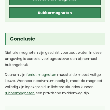
Rubbermagneten
Conclusie
Niet alle magneten zijn geschikt voor zout water. In deze
omgeving is corrosie veel agressiever dan bij normaal
buitengebruik.
Daarom zijn
ferriet magneten
meestal de meest veilige
keuze. Wanneer neodymium nodig is, moet de magneet
volledig zijn ingekapseld. In lichtere situaties kunnen
rubbermagneten
een praktische middenweg zijn.