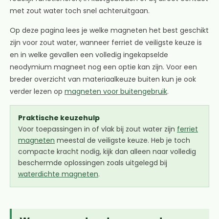
met zout water toch snel achteruitgaan.
Op deze pagina lees je welke magneten het best geschikt
zijn voor zout water, wanneer ferriet de veiligste keuze is
en in welke gevallen een volledig ingekapselde
neodymium magneet nog een optie kan zijn. Voor een
breder overzicht van materiaalkeuze buiten kun je ook
verder lezen op
magneten voor buitengebruik
.
Praktische keuzehulp
Voor toepassingen in of vlak bij zout water zijn
ferriet
magneten
meestal de veiligste keuze. Heb je toch
compacte kracht nodig, kijk dan alleen naar volledig
beschermde oplossingen zoals uitgelegd bij
waterdichte magneten
.