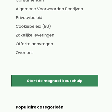
Consumenten
Algemene Voorwaarden Bedrijven
Privacybeleid
Cookiebeleid (EU)
Zakelijke leveringen
Offerte aanvragen
Over ons
Start de magneet keuzehulp
Populaire categorieën