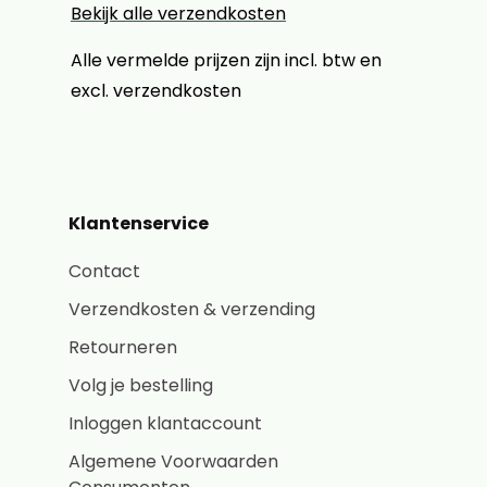
Bekijk alle verzendkosten
Alle vermelde prijzen zijn incl. btw en
excl. verzendkosten
Klantenservice
Contact
Verzendkosten & verzending
Retourneren
Volg je bestelling
Inloggen klantaccount
Algemene Voorwaarden