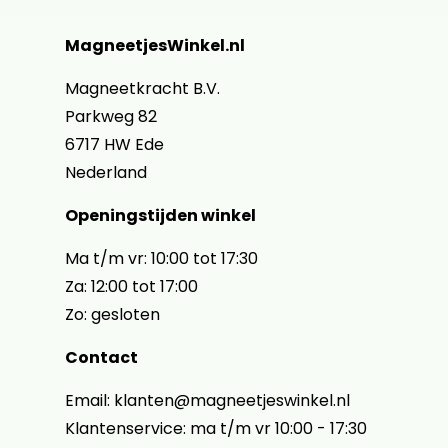
MagneetjesWinkel.nl
Magneetkracht B.V.
Parkweg 82
6717 HW Ede
Nederland
Openingstijden winkel
Ma t/m vr: 10:00 tot 17:30
Za: 12:00 tot 17:00
Zo: gesloten
Contact
Email: klanten@magneetjeswinkel.nl
Klantenservice: ma t/m vr 10:00 - 17:30