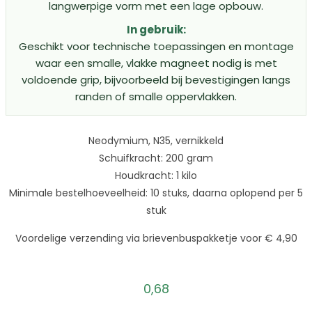
langwerpige vorm met een lage opbouw.
In gebruik:
Geschikt voor technische toepassingen en montage
waar een smalle, vlakke magneet nodig is met
voldoende grip, bijvoorbeeld bij bevestigingen langs
randen of smalle oppervlakken.
Neodymium, N35, vernikkeld
Schuifkracht: 200 gram
Houdkracht: 1 kilo
Minimale bestelhoeveelheid: 10 stuks, daarna oplopend per 5
stuk
Voordelige verzending via brievenbuspakketje voor € 4,90
0,68