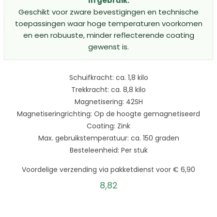
In gebruik:
Geschikt voor zware bevestigingen en technische
toepassingen waar hoge temperaturen voorkomen
en een robuuste, minder reflecterende coating
gewenst is.
Schuifkracht: ca. 1,8 kilo
Trekkracht: ca. 8,8 kilo
Magnetisering: 42SH
Magnetiseringrichting: Op de hoogte gemagnetiseerd
Coating: Zink
Max. gebruikstemperatuur: ca. 150 graden
Besteleenheid: Per stuk
Voordelige verzending via pakketdienst voor € 6,90
8,82