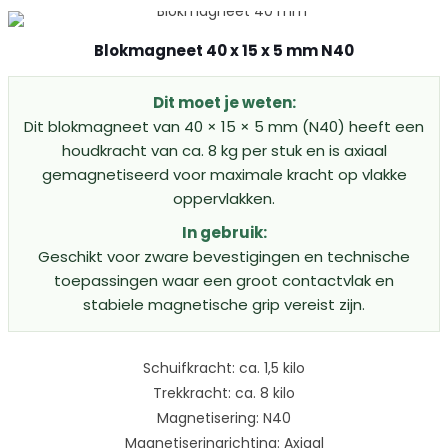
Blokmagneet 40 x 15 x 5 mm N40
Dit moet je weten:
Dit blokmagneet van 40 × 15 × 5 mm (N40) heeft een
houdkracht van ca. 8 kg per stuk en is axiaal
gemagnetiseerd voor maximale kracht op vlakke
oppervlakken.
In gebruik:
Geschikt voor zware bevestigingen en technische
toepassingen waar een groot contactvlak en
stabiele magnetische grip vereist zijn.
Schuifkracht: ca. 1,5 kilo
Trekkracht: ca. 8 kilo
Magnetisering: N40
Magnetiseringrichting: Axiaal