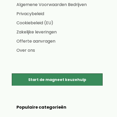
Algemene Voorwaarden Bedrijven
Privacybeleid
Cookiebeleid (EU)
Zakelijke leveringen
Offerte aanvragen
Over ons
Start de magneet keuzehulp
Populaire categorieën