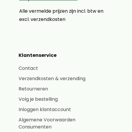
Alle vermelde prijzen zijn incl. btw en
excl. verzendkosten
Klantenservice
Contact
Verzendkosten & verzending
Retourneren
Volg je bestelling
Inloggen klantaccount
Algemene Voorwaarden
Consumenten