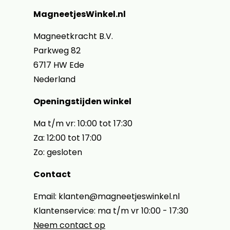
MagneetjesWinkel.nl
Magneetkracht B.V.
Parkweg 82
6717 HW Ede
Nederland
Openingstijden winkel
Ma t/m vr: 10:00 tot 17:30
Za: 12:00 tot 17:00
Zo: gesloten
Contact
Email: klanten@magneetjeswinkel.nl
Klantenservice: ma t/m vr 10:00 - 17:30
Neem contact op