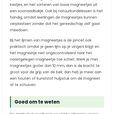
kastjes, en het sorteren van losse magneetjes uit
een voorraadbakje. Ook bij natuurkundelessen is het
handig, omdat leerlingen de magneetjes kunnen
verplaatsen zonder dat het gereedschap zelf gaat
meedoen.
Bij het lijmen van magneetjes is de pincet ook
praktisch omdat je geen lijm op je vingers krijgt en
het magneetje niet ongecontroleerd naar het
naastgelegen magneetje toe schiet. Werk je met
magneetjes groter dan 10 mm, dan is de kracht te
groot voor de grip van de bek; dan heb je meer aan
een houten of kunststof hulpstuk om de magneet
af te schuiven.
Goed om te weten