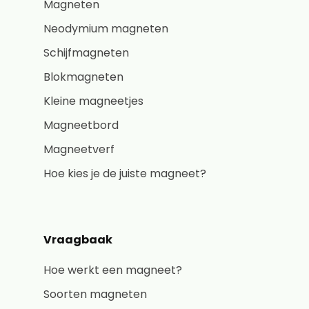
Magneten
Neodymium magneten
Schijfmagneten
Blokmagneten
Kleine magneetjes
Magneetbord
Magneetverf
Hoe kies je de juiste magneet?
Vraagbaak
Hoe werkt een magneet?
Soorten magneten