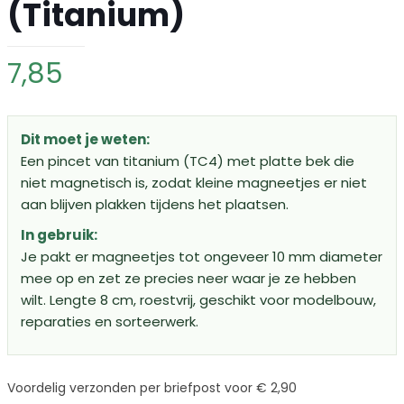
(Titanium)
7,85
Dit moet je weten:
Een pincet van titanium (TC4) met platte bek die
niet magnetisch is, zodat kleine magneetjes er niet
aan blijven plakken tijdens het plaatsen.
In gebruik:
Je pakt er magneetjes tot ongeveer 10 mm diameter
mee op en zet ze precies neer waar je ze hebben
wilt. Lengte 8 cm, roestvrij, geschikt voor modelbouw,
reparaties en sorteerwerk.
Voordelig verzonden per briefpost voor € 2,90