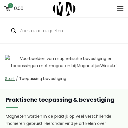
0
0,00
Start
/
Toepassing bevestiging
Praktische toepassing & bevestiging
Magneten worden in de praktijk op veel verschillende
manieren gebruikt. Hieronder vind je artikelen over