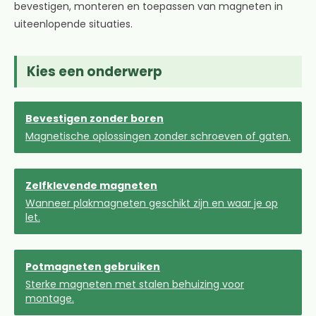
bevestigen, monteren en toepassen van magneten in
uiteenlopende situaties.
Kies een onderwerp
Bevestigen zonder boren
Magnetische oplossingen zonder schroeven of gaten.
Zelfklevende magneten
Wanneer plakmagneten geschikt zijn en waar je op
let.
Potmagneten gebruiken
Sterke magneten met stalen behuizing voor
montage.