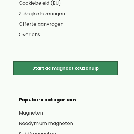
Cookiebeleid (EU)
Zakelijke leveringen
Offerte aanvragen
Over ons
Start de magneet keuzehulp
Populaire categorieën
Magneten
Neodymium magneten
Schijfmagneten