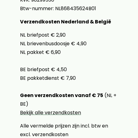
Btw-nummer: NL868435624B01
Verzendkosten Nederland & België
NL briefpost € 2,90
NL brievenbusdoosje € 4,90
NL pakket € 6,90
BE briefpost € 4,50
BE pakketdienst € 7,90
Geen verzendkosten vanaf € 75
(NL +
BE)
Bekijk alle verzendkosten
Alle vermelde prijzen zijn incl. btw en
excl. verzendkosten