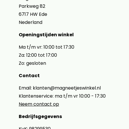
Parkweg 82
6717 HW Ede
Nederland
Openingstijden winkel
Ma t/m vr: 10:00 tot 17:30
Za: 12:00 tot 17:00
Zo: gesloten
Contact
Email: klanten@magneetjeswinkel.nl
Klantenservice: ma t/m vr 10:00 - 17:30
Neem contact op
Bedrijfsgegevens
KvK: 98299530