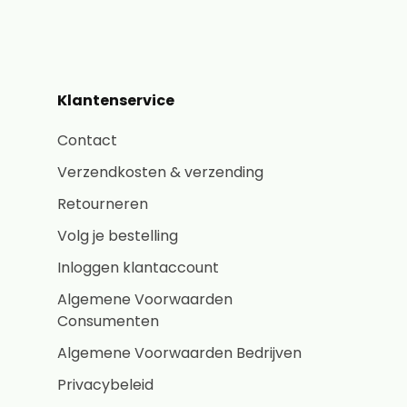
Klantenservice
Contact
Verzendkosten & verzending
Retourneren
Volg je bestelling
Inloggen klantaccount
Algemene Voorwaarden
Consumenten
Algemene Voorwaarden Bedrijven
Privacybeleid