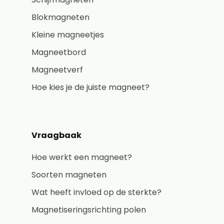
Blokmagneten
Kleine magneetjes
Magneetbord
Magneetverf
Hoe kies je de juiste magneet?
Vraagbaak
Hoe werkt een magneet?
Soorten magneten
Wat heeft invloed op de sterkte?
Magnetiseringsrichting polen