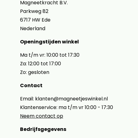
Magneetkracht B.V.
Parkweg 82
6717 HW Ede
Nederland
Openingstijden winkel
Ma t/m vr: 10:00 tot 17:30
Za: 12:00 tot 17:00
Zo: gesloten
Contact
Email: klanten@magneetjeswinkel.nl
Klantenservice: ma t/m vr 10:00 - 17:30
Neem contact op
Bedrijfsgegevens