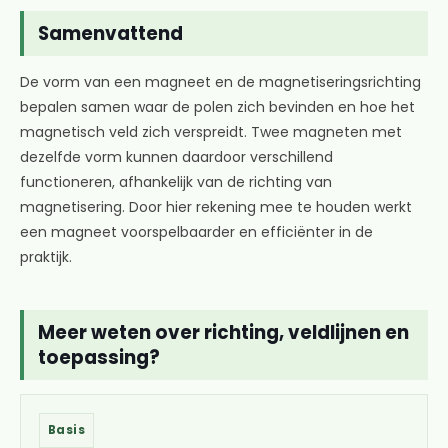
Samenvattend
De vorm van een magneet en de magnetiseringsrichting
bepalen samen waar de polen zich bevinden en hoe het
magnetisch veld zich verspreidt. Twee magneten met
dezelfde vorm kunnen daardoor verschillend
functioneren, afhankelijk van de richting van
magnetisering. Door hier rekening mee te houden werkt
een magneet voorspelbaarder en efficiënter in de
praktijk.
Meer weten over richting, veldlijnen en
toepassing?
Basis