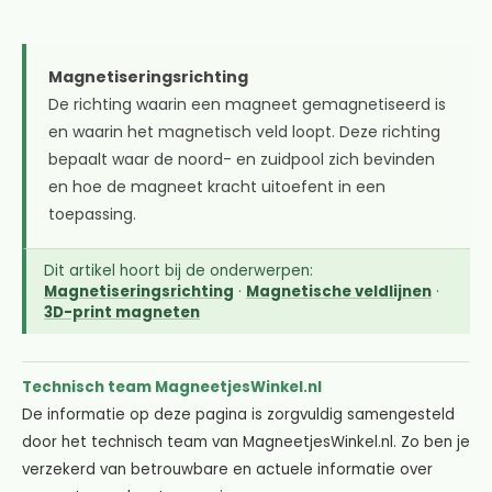
Magnetiseringsrichting
De richting waarin een magneet gemagnetiseerd is
en waarin het magnetisch veld loopt. Deze richting
bepaalt waar de noord- en zuidpool zich bevinden
en hoe de magneet kracht uitoefent in een
toepassing.
Dit artikel hoort bij de onderwerpen:
Magnetiseringsrichting
·
Magnetische veldlijnen
·
3D-print magneten
Technisch team MagneetjesWinkel.nl
De informatie op deze pagina is zorgvuldig samengesteld
door het technisch team van MagneetjesWinkel.nl. Zo ben je
verzekerd van betrouwbare en actuele informatie over