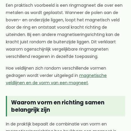
Een praktisch voorbeeld is een ringmagneet die over een
metalen as wordt geplaatst. Wanneer de polen aan de
boven- en onderzijde liggen, loopt het magnetisch veld
door de ring en ontstaat vooral kracht richting de
uiteinden. Bij een andere magnetiseringsrichting kan de
kracht juist rondom de buitenzijde liggen. Dit verklaart
waarom ogenschijnlijk vergelijkbare ringmagneten
verschillend reageren in dezelfde toepassing.
Hoe veldlijnen zich rondom verschillende vormen
gedragen wordt verder uitgelegd in
magnetische
veldlijnen en de vorm van een magneet
.
Waarom vorm en richting samen
belangrijk zijn
In de praktijk bepaalt de combinatie van vorm en