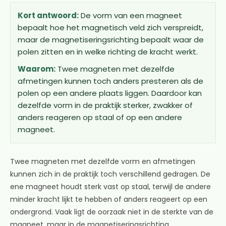
Kort antwoord:
De vorm van een magneet
bepaalt hoe het magnetisch veld zich verspreidt,
maar de magnetiseringsrichting bepaalt waar de
polen zitten en in welke richting de kracht werkt.
Waarom:
Twee magneten met dezelfde
afmetingen kunnen toch anders presteren als de
polen op een andere plaats liggen. Daardoor kan
dezelfde vorm in de praktijk sterker, zwakker of
anders reageren op staal of op een andere
magneet.
Twee magneten met dezelfde vorm en afmetingen
kunnen zich in de praktijk toch verschillend gedragen. De
ene magneet houdt sterk vast op staal, terwijl de andere
minder kracht lijkt te hebben of anders reageert op een
ondergrond. Vaak ligt de oorzaak niet in de sterkte van de
magneet, maar in de magnetiseringsrichting.