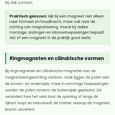
bij vlak contact.
Praktisch gekozen:
kijk bij een magneet niet alleen
naar formaat en houdkracht, maar ook naar de
richting van magnetisering. Vooral bij vlakke
montage, sluitingen en inbouwtoepassingen bepaalt
dat of een magneet in de praktijk goed werkt.
Ringmagneten en cilindrische vormen
Bij ringmagneten en cilindrische magneten kan de
magnetiseringsrichting variëren. Vaak liggen de polen aan
de boven- en onderzijde, maar in sommige toepassingen
worden de polen rondom de buitenzijde geplaatst. Dit
verandert hoe het veld door de opening of langs de
zijkant loopt en beïnvloedt de manier waarop de magneet
kracht uitoefent.