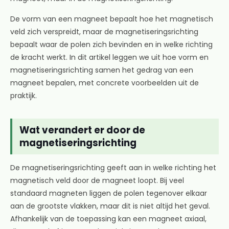
De vorm van een magneet bepaalt hoe het magnetisch
veld zich verspreidt, maar de magnetiseringsrichting
bepaalt waar de polen zich bevinden en in welke richting
de kracht werkt. In dit artikel leggen we uit hoe vorm en
magnetiseringsrichting samen het gedrag van een
magneet bepalen, met concrete voorbeelden uit de
praktijk.
Wat verandert er door de
magnetiseringsrichting
De magnetiseringsrichting geeft aan in welke richting het
magnetisch veld door de magneet loopt. Bij veel
standaard magneten liggen de polen tegenover elkaar
aan de grootste vlakken, maar dit is niet altijd het geval.
Afhankelijk van de toepassing kan een magneet axiaal,