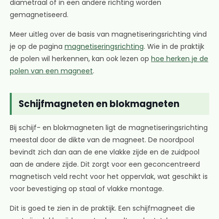
diametraal of in een andere richting worden
gemagnetiseerd.
Meer uitleg over de basis van magnetiseringsrichting vind
je op de pagina
magnetiseringsrichting
. Wie in de praktijk
de polen wil herkennen, kan ook lezen op
hoe herken je de
polen van een magneet
.
Schijfmagneten en blokmagneten
Bij schijf- en blokmagneten ligt de magnetiseringsrichting
meestal door de dikte van de magneet. De noordpool
bevindt zich dan aan de ene vlakke zijde en de zuidpool
aan de andere zijde. Dit zorgt voor een geconcentreerd
magnetisch veld recht voor het oppervlak, wat geschikt is
voor bevestiging op staal of vlakke montage.
Dit is goed te zien in de praktijk. Een schijfmagneet die