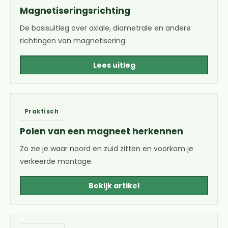
Magnetiseringsrichting
De basisuitleg over axiale, diametrale en andere
richtingen van magnetisering.
Lees uitleg
Praktisch
Polen van een magneet herkennen
Zo zie je waar noord en zuid zitten en voorkom je
verkeerde montage.
Bekijk artikel