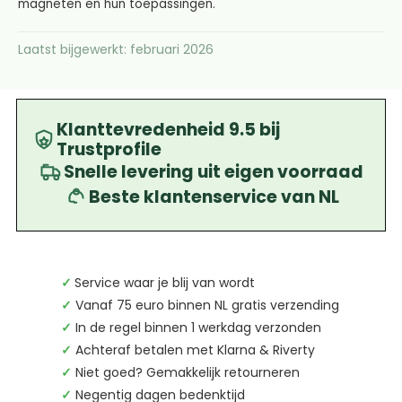
magneten en hun toepassingen.
Laatst bijgewerkt: februari 2026
Klanttevredenheid 9.5 bij
Trustprofile
Snelle levering uit eigen voorraad
Beste klantenservice van NL
✓
Service waar je blij van wordt
✓
Vanaf 75 euro binnen NL gratis verzending
✓
In de regel binnen 1 werkdag verzonden
✓
Achteraf betalen met Klarna & Riverty
✓
Niet goed? Gemakkelijk retourneren
✓
Negentig dagen bedenktijd