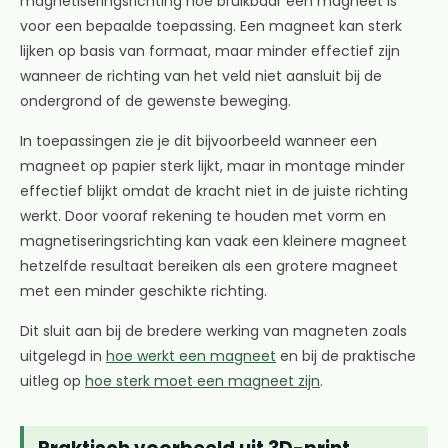
magnetiseringsrichting hoe bruikbaar een magneet is
voor een bepaalde toepassing. Een magneet kan sterk
lijken op basis van formaat, maar minder effectief zijn
wanneer de richting van het veld niet aansluit bij de
ondergrond of de gewenste beweging.
In toepassingen zie je dit bijvoorbeeld wanneer een
magneet op papier sterk lijkt, maar in montage minder
effectief blijkt omdat de kracht niet in de juiste richting
werkt. Door vooraf rekening te houden met vorm en
magnetiseringsrichting kan vaak een kleinere magneet
hetzelfde resultaat bereiken als een grotere magneet
met een minder geschikte richting.
Dit sluit aan bij de bredere werking van magneten zoals
uitgelegd in
hoe werkt een magneet
en bij de praktische
uitleg op
hoe sterk moet een magneet zijn
.