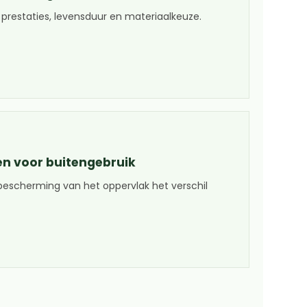
 prestaties, levensduur en materiaalkeuze.
n voor buitengebruik
 bescherming van het oppervlak het verschil