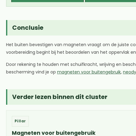
Conclusie
Het buiten bevestigen van magneten vraagt om de juiste c
voorbereiding begint bij het beoordelen van het oppervlak en
Door rekening te houden met schuifkracht, wrijving en besc
bescherming vind je op
magneten voor buitengebruik
,
neody
Verder lezen binnen dit cluster
Pillar
Magneten voor buitengebruik