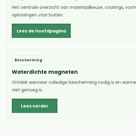
Het centrale overzicht van materiaalkeuze, coatings, voch
oplossingen voor buiten.
Lees de hoofdpagina
Bescherming
Waterdichte magneten
Ontdek wanneer volledige bescherming nodig is en wann
niet genoeg is.
Lees verder