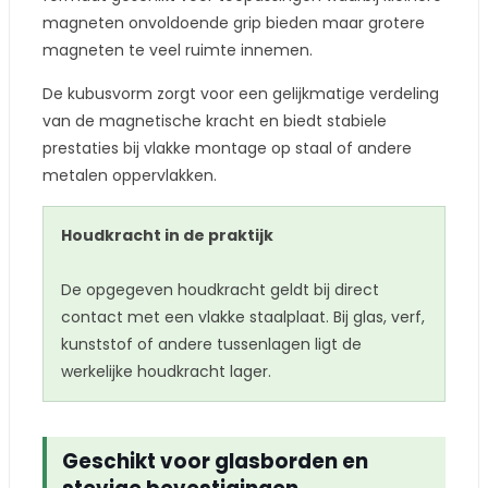
magneten onvoldoende grip bieden maar grotere
magneten te veel ruimte innemen.
De kubusvorm zorgt voor een gelijkmatige verdeling
van de magnetische kracht en biedt stabiele
prestaties bij vlakke montage op staal of andere
metalen oppervlakken.
Houdkracht in de praktijk
De opgegeven houdkracht geldt bij direct
contact met een vlakke staalplaat. Bij glas, verf,
kunststof of andere tussenlagen ligt de
werkelijke houdkracht lager.
Geschikt voor glasborden en