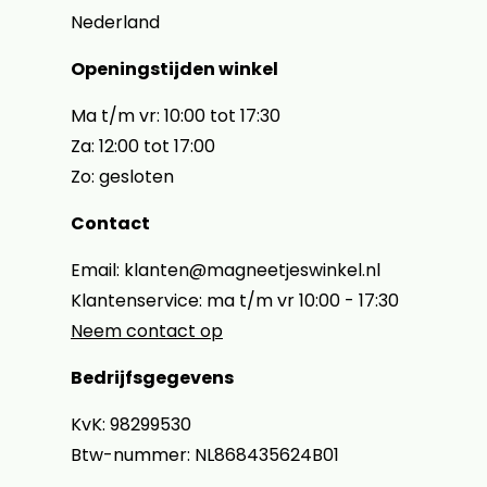
Nederland
Openingstijden winkel
Ma t/m vr: 10:00 tot 17:30
Za: 12:00 tot 17:00
Zo: gesloten
Contact
Email: klanten@magneetjeswinkel.nl
Klantenservice: ma t/m vr 10:00 - 17:30
Neem contact op
Bedrijfsgegevens
KvK: 98299530
Btw-nummer: NL868435624B01