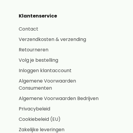
Klantenservice
Contact
Verzendkosten & verzending
Retourneren
Volg je bestelling
Inloggen klantaccount
Algemene Voorwaarden
Consumenten
Algemene Voorwaarden Bedrijven
Privacybeleid
Cookiebeleid (EU)
Zakelijke leveringen