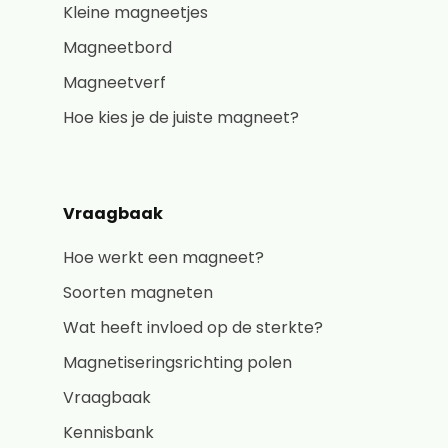
Kleine magneetjes
Magneetbord
Magneetverf
Hoe kies je de juiste magneet?
Vraagbaak
Hoe werkt een magneet?
Soorten magneten
Wat heeft invloed op de sterkte?
Magnetiseringsrichting polen
Vraagbaak
Kennisbank