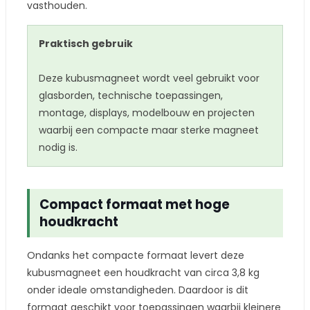
vasthouden.
Praktisch gebruik
Deze kubusmagneet wordt veel gebruikt voor
glasborden, technische toepassingen,
montage, displays, modelbouw en projecten
waarbij een compacte maar sterke magneet
nodig is.
Compact formaat met hoge
houdkracht
Ondanks het compacte formaat levert deze
kubusmagneet een houdkracht van circa 3,8 kg
onder ideale omstandigheden. Daardoor is dit
formaat geschikt voor toepassingen waarbij kleinere