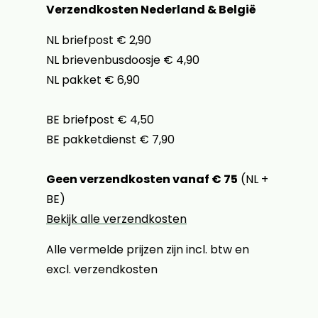
Verzendkosten Nederland & België
NL briefpost € 2,90
NL brievenbusdoosje € 4,90
NL pakket € 6,90
BE briefpost € 4,50
BE pakketdienst € 7,90
Geen verzendkosten vanaf € 75
(NL +
BE)
Bekijk alle verzendkosten
Alle vermelde prijzen zijn incl. btw en
excl. verzendkosten