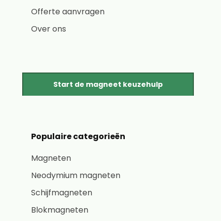
Offerte aanvragen
Over ons
Start de magneet keuzehulp
Populaire categorieën
Magneten
Neodymium magneten
Schijfmagneten
Blokmagneten