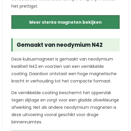
het prettigst.
Meer sterke magneten bekijken
Gemaakt van neodymium N42
Deze kubusmagneet is gemaakt van neodymium
kwaliteit N42 en voorzien van een vernikkelde
coating. Daardoor ontstaat een hoge magnetische
kracht in verhouding tot het compacte formaat.
De vernikkelde coating beschermt het oppervlak
tegen slijtage en zorgt voor een gladde zilverkleurige
afwerking. Net als andere neodymium magneten is
deze uitvoering vooral geschikt voor droge
binnenruimtes.