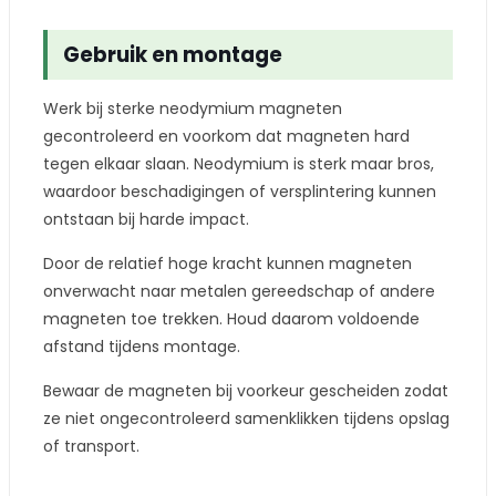
Gebruik en montage
Werk bij sterke neodymium magneten
gecontroleerd en voorkom dat magneten hard
tegen elkaar slaan. Neodymium is sterk maar bros,
waardoor beschadigingen of versplintering kunnen
ontstaan bij harde impact.
Door de relatief hoge kracht kunnen magneten
onverwacht naar metalen gereedschap of andere
magneten toe trekken. Houd daarom voldoende
afstand tijdens montage.
Bewaar de magneten bij voorkeur gescheiden zodat
ze niet ongecontroleerd samenklikken tijdens opslag
of transport.