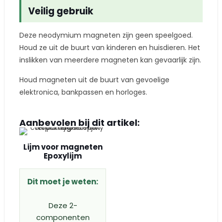
Veilig gebruik
Deze neodymium magneten zijn geen speelgoed.
Houd ze uit de buurt van kinderen en huisdieren. Het
inslikken van meerdere magneten kan gevaarlijk zijn.
Houd magneten uit de buurt van gevoelige
elektronica, bankpassen en horloges.
Aanbevolen bij dit artikel:
Lijm voor magneten
Epoxylijm
Dit moet je weten:
Deze 2-
componenten