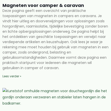
Magneten voor camper & caravan
Deze pagina geeft een overzicht van praktische
toepassingen van magneten in campers en caravans. Je
vindt hier uitleg en doorverwijzingen voor oplossingen zoals
horgordijnen, raamisolatie, tijdelijke bevestiging zonder boren
en lichte opbergoplossingen onderweg. De pagina helpt bij
het ontdekken van geschikte toepassingen en verwijst naar
verdiepende artikelen en keuzehulpen. Ook lees je waar je
rekening mee moet houden bij gebruik van magneten in een
camper, zoals ondergrond, belasting en
gebruiksomstandigheden. Daarmee vormt deze pagina een
praktisch startpunt voor iedereen die magneten wil
gebruiken in camper of caravan.
Lees verder »