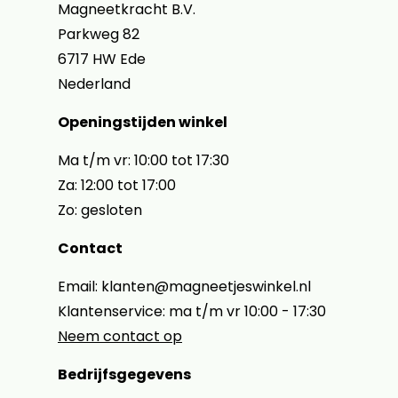
Magneetkracht B.V.
Parkweg 82
6717 HW Ede
Nederland
Openingstijden winkel
Ma t/m vr: 10:00 tot 17:30
Za: 12:00 tot 17:00
Zo: gesloten
Contact
Email: klanten@magneetjeswinkel.nl
Klantenservice: ma t/m vr 10:00 - 17:30
Neem contact op
Bedrijfsgegevens