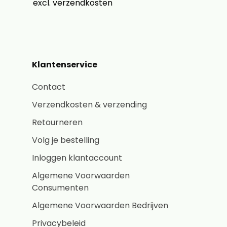
excl. verzendkosten
Klantenservice
Contact
Verzendkosten & verzending
Retourneren
Volg je bestelling
Inloggen klantaccount
Algemene Voorwaarden
Consumenten
Algemene Voorwaarden Bedrijven
Privacybeleid