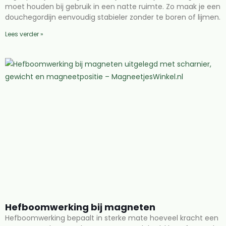
moet houden bij gebruik in een natte ruimte. Zo maak je een
douchegordijn eenvoudig stabieler zonder te boren of lijmen.
Lees verder »
Hefboomwerking bij magneten
Hefboomwerking bepaalt in sterke mate hoeveel kracht een