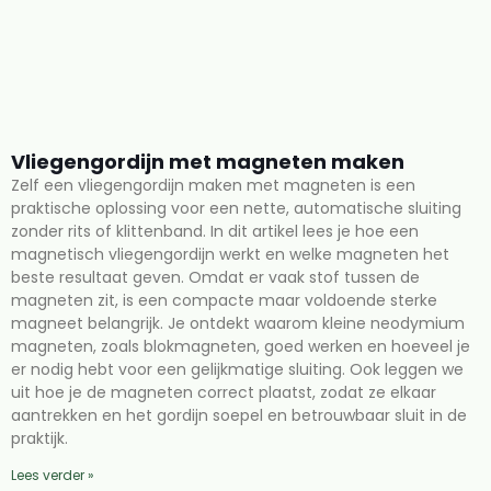
Vliegengordijn met magneten maken
Zelf een vliegengordijn maken met magneten is een
praktische oplossing voor een nette, automatische sluiting
zonder rits of klittenband. In dit artikel lees je hoe een
magnetisch vliegengordijn werkt en welke magneten het
beste resultaat geven. Omdat er vaak stof tussen de
magneten zit, is een compacte maar voldoende sterke
magneet belangrijk. Je ontdekt waarom kleine neodymium
magneten, zoals blokmagneten, goed werken en hoeveel je
er nodig hebt voor een gelijkmatige sluiting. Ook leggen we
uit hoe je de magneten correct plaatst, zodat ze elkaar
aantrekken en het gordijn soepel en betrouwbaar sluit in de
praktijk.
Lees verder »