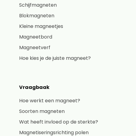
Schijfmagneten
Blokmagneten
Kleine magneetjes
Magneetbord
Magneetverf
Hoe kies je de juiste magneet?
Vraagbaak
Hoe werkt een magneet?
Soorten magneten
Wat heeft invloed op de sterkte?
Magnetiseringsrichting polen