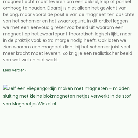
magneet echt moet leveren om een deksel, klep of paneel
omhoog te houden. Daarbij is niet alleen het gewicht van
belang, maar vooral de positie van de magneet ten opzichte
van het scharnier en het zwaartepunt. In dit artikel leggen
we met een eenvoudig rekenvoorbeeld uit waarom een
magneet op het zwaartepunt theoretisch logisch lijkt, maar
in de praktijk vaak extra marge nodig heeft. Ook laten we
zien waarom een magneet dicht bij het scharnier juist veel
meer kracht moet leveren. Zo krijg je een realistischer beeld
van wat wel en niet werkt.
Lees verder »