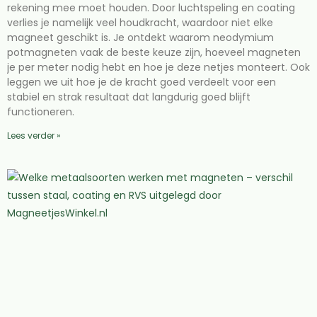
rekening mee moet houden. Door luchtspeling en coating
verlies je namelijk veel houdkracht, waardoor niet elke
magneet geschikt is. Je ontdekt waarom neodymium
potmagneten vaak de beste keuze zijn, hoeveel magneten
je per meter nodig hebt en hoe je deze netjes monteert. Ook
leggen we uit hoe je de kracht goed verdeelt voor een
stabiel en strak resultaat dat langdurig goed blijft
functioneren.
Lees verder »