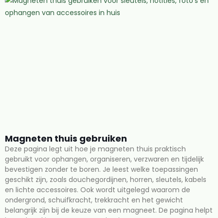
Magneten thuis gebruiken
Deze pagina legt uit hoe je magneten thuis praktisch
gebruikt voor ophangen, organiseren, verzwaren en tijdelijk
bevestigen zonder te boren. Je leest welke toepassingen
geschikt zijn, zoals douchegordijnen, horren, sleutels, kabels
en lichte accessoires. Ook wordt uitgelegd waarom de
ondergrond, schuifkracht, trekkracht en het gewicht
belangrijk zijn bij de keuze van een magneet. De pagina helpt