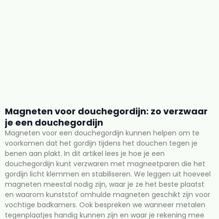
Magneten voor douchegordijn: zo verzwaar
je een douchegordijn
Magneten voor een douchegordijn kunnen helpen om te
voorkomen dat het gordijn tijdens het douchen tegen je
benen aan plakt. In dit artikel lees je hoe je een
douchegordijn kunt verzwaren met magneetparen die het
gordijn licht klemmen en stabiliseren. We leggen uit hoeveel
magneten meestal nodig zijn, waar je ze het beste plaatst
en waarom kunststof omhulde magneten geschikt zijn voor
vochtige badkamers. Ook bespreken we wanneer metalen
tegenplaatjes handig kunnen zijn en waar je rekening mee