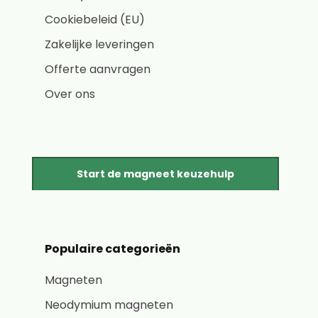
Cookiebeleid (EU)
Zakelijke leveringen
Offerte aanvragen
Over ons
Start de magneet keuzehulp
Populaire categorieën
Magneten
Neodymium magneten