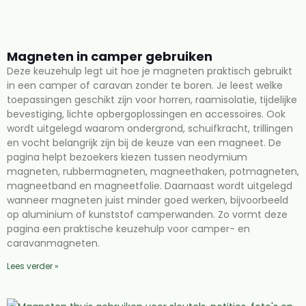
Magneten in camper gebruiken
Deze keuzehulp legt uit hoe je magneten praktisch gebruikt
in een camper of caravan zonder te boren. Je leest welke
toepassingen geschikt zijn voor horren, raamisolatie, tijdelijke
bevestiging, lichte opbergoplossingen en accessoires. Ook
wordt uitgelegd waarom ondergrond, schuifkracht, trillingen
en vocht belangrijk zijn bij de keuze van een magneet. De
pagina helpt bezoekers kiezen tussen neodymium
magneten, rubbermagneten, magneethaken, potmagneten,
magneetband en magneetfolie. Daarnaast wordt uitgelegd
wanneer magneten juist minder goed werken, bijvoorbeeld
op aluminium of kunststof camperwanden. Zo vormt deze
pagina een praktische keuzehulp voor camper- en
caravanmagneten.
Lees verder »