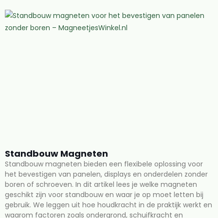
Standbouw Magneten
Standbouw magneten bieden een flexibele oplossing voor
het bevestigen van panelen, displays en onderdelen zonder
boren of schroeven. In dit artikel lees je welke magneten
geschikt zijn voor standbouw en waar je op moet letten bij
gebruik. We leggen uit hoe houdkracht in de praktijk werkt en
waarom factoren zoals ondergrond, schuifkracht en