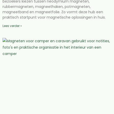
bezoekers kiezen tussen neodymium magneten,
rubbermagneten, magneethaken, potmagneten,
magneetband en magneetfolie. Zo vormt deze hub een
praktisch startpunt voor magnetische oplossingen in huis.
Lees verder »