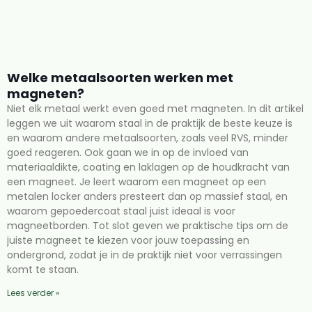
Welke metaalsoorten werken met
magneten?
Niet elk metaal werkt even goed met magneten. In dit artikel
leggen we uit waarom staal in de praktijk de beste keuze is
en waarom andere metaalsoorten, zoals veel RVS, minder
goed reageren. Ook gaan we in op de invloed van
materiaaldikte, coating en laklagen op de houdkracht van
een magneet. Je leert waarom een magneet op een
metalen locker anders presteert dan op massief staal, en
waarom gepoedercoat staal juist ideaal is voor
magneetborden. Tot slot geven we praktische tips om de
juiste magneet te kiezen voor jouw toepassing en
ondergrond, zodat je in de praktijk niet voor verrassingen
komt te staan.
Lees verder »