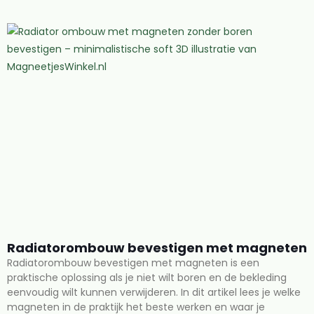
Radiatorombouw bevestigen met magneten
Radiatorombouw bevestigen met magneten is een
praktische oplossing als je niet wilt boren en de bekleding
eenvoudig wilt kunnen verwijderen. In dit artikel lees je welke
magneten in de praktijk het beste werken en waar je