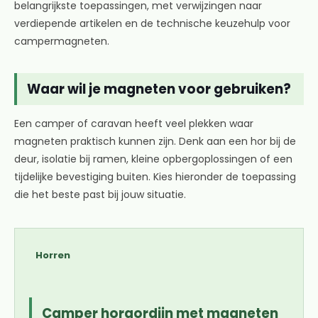
belangrijkste toepassingen, met verwijzingen naar
verdiepende artikelen en de technische keuzehulp voor
campermagneten.
Waar wil je magneten voor gebruiken?
Een camper of caravan heeft veel plekken waar
magneten praktisch kunnen zijn. Denk aan een hor bij de
deur, isolatie bij ramen, kleine opbergoplossingen of een
tijdelijke bevestiging buiten. Kies hieronder de toepassing
die het beste past bij jouw situatie.
Horren
Camper horgordijn met magneten