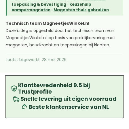
toepassing & bevestiging
·
Keuzehulp
campermagneten
·
Magneten thuis gebruiken
Technisch team MagneetjesWinkel.nl
Deze uitleg is opgesteld door het technisch team van
MagneetjesWinkel.nl, op basis van praktijkervaring met
magneten, houdkracht en toepassingen bij klanten.
Laatst bijgewerkt: 28 mei 2026
Klanttevredenheid 9.5 bij
Trustprofile
Snelle levering uit eigen voorraad
Beste klantenservice van NL