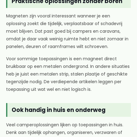
Praktische oplossingen zonder boren
Magneten zijn vooral interessant wanneer je een
oplossing zoekt die tijdelijk, verplaatsbaar of schadevrij
moet blijven. Dat past goed bij campers en caravans,
omdat je daar vaak weinig ruimte hebt en niet zomaar in
panelen, deuren of raamframes wilt schroeven.
Voor sommige toepassingen is een magneet direct
bruikbaar op een metalen ondergrond. In andere situaties
heb je juist een metalen strip, stalen plaatje of geschikte
tegenzijde nodig. De verdiepende artikelen leggen per
toepassing uit wat wel en niet logisch is.
Ook handig in huis en onderweg
Veel camperoplossingen lijken op toepassingen in huis.
Denk aan tijdelijk ophangen, organiseren, verzwaren of