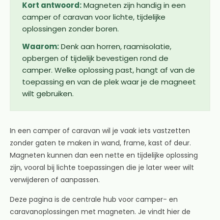
Kort antwoord:
Magneten zijn handig in een
camper of caravan voor lichte, tijdelijke
oplossingen zonder boren.
Waarom:
Denk aan horren, raamisolatie,
opbergen of tijdelijk bevestigen rond de
camper. Welke oplossing past, hangt af van de
toepassing en van de plek waar je de magneet
wilt gebruiken.
In een camper of caravan wil je vaak iets vastzetten
zonder gaten te maken in wand, frame, kast of deur.
Magneten kunnen dan een nette en tijdelijke oplossing
zijn, vooral bij lichte toepassingen die je later weer wilt
verwijderen of aanpassen.
Deze pagina is de centrale hub voor camper- en
caravanoplossingen met magneten. Je vindt hier de