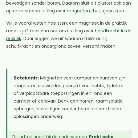
bevestigen zonder boren. Daarom sluit dit cluster ook aan
op onze bredere uitleg over
magneten thuis gebruiken
.
Wil je vooral weten hoe sterk een magneet in de praktijk
moet zijn? Lees dan ook onze uitleg over
houdkracht in de
praktijk
. Daar leggen we uit waarom trekkracht,
schuifkracht en ondergrond zoveel verschil maken.
Betekenis:
Magneten voor camper en caravan zijn
magneten die worden gebruikt voor lichte, tijdelijke
of verplaatsbare toepassingen in en rond een
camper of caravan. Denk aan horren, raamisolatie,
opbergen, bevestigen zonder boren en praktische
oplossingen onderweg.
Dit artikel hoort bij de onderwerpen:
Praktische