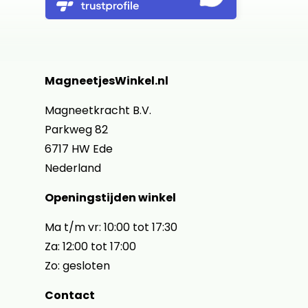
MagneetjesWinkel.nl
Magneetkracht B.V.
Parkweg 82
6717 HW Ede
Nederland
Openingstijden winkel
Ma t/m vr: 10:00 tot 17:30
Za: 12:00 tot 17:00
Zo: gesloten
Contact