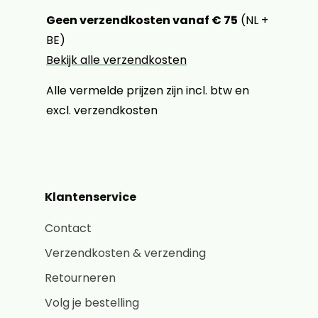
Geen verzendkosten vanaf € 75
(NL +
BE)
Bekijk alle verzendkosten
Alle vermelde prijzen zijn incl. btw en
excl. verzendkosten
Klantenservice
Contact
Verzendkosten & verzending
Retourneren
Volg je bestelling