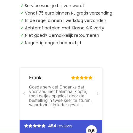
✓
Service waar je blij van wordt
✓
Vanaf 75 euro binnen NL gratis verzending
✓
In de regel binnen 1 werkdag verzonden
✓
Achteraf betalen met Klarna & Riverty
✓
Niet goed? Gemakkelijk retourneren
✓
Negentig dagen bedenktijd