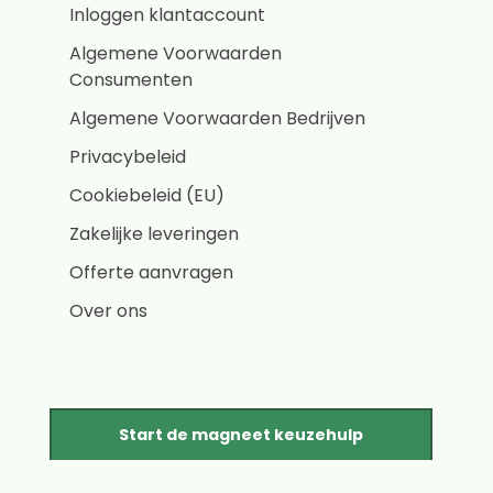
Inloggen klantaccount
Algemene Voorwaarden
Consumenten
Algemene Voorwaarden Bedrijven
Privacybeleid
Cookiebeleid (EU)
Zakelijke leveringen
Offerte aanvragen
Over ons
Start de magneet keuzehulp