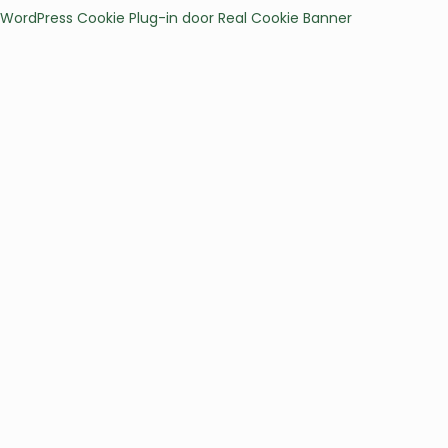
WordPress Cookie Plug-in door Real Cookie Banner