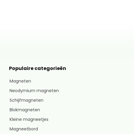
Populaire categorieën
Magneten
Neodymium magneten
Schijfmagneten
Blokmagneten
Kleine magneetjes
Magneetbord