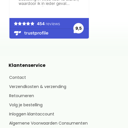
Klantenservice
Contact
Verzendkosten & verzending
Retourneren
Volg je bestelling
Inloggen klantaccount
Algemene Voorwaarden Consumenten