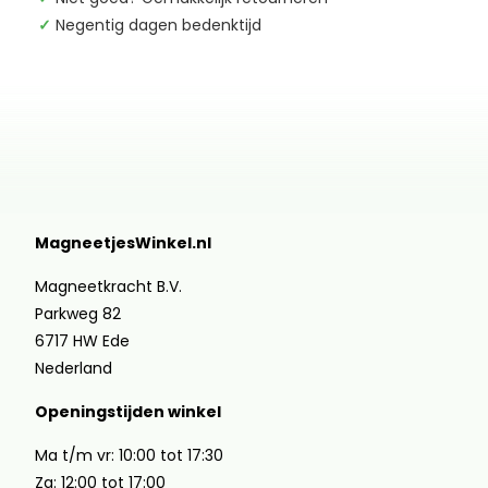
✓
Negentig dagen bedenktijd
MagneetjesWinkel.nl
Magneetkracht B.V.
Parkweg 82
6717 HW Ede
Nederland
Openingstijden winkel
Ma t/m vr: 10:00 tot 17:30
Za: 12:00 tot 17:00