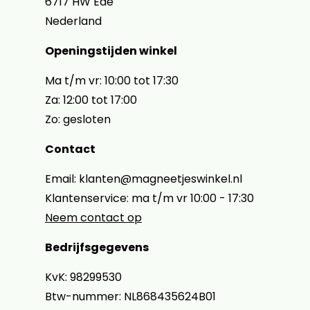
6717 HW Ede
Nederland
Openingstijden winkel
Ma t/m vr: 10:00 tot 17:30
Za: 12:00 tot 17:00
Zo: gesloten
Contact
Email: klanten@magneetjeswinkel.nl
Klantenservice: ma t/m vr 10:00 - 17:30
Neem contact op
Bedrijfsgegevens
KvK: 98299530
Btw-nummer: NL868435624B01