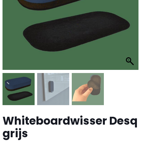
Whiteboardwisser Desq
grijs