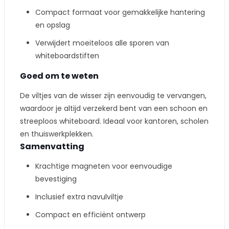
Compact formaat voor gemakkelijke hantering
en opslag
Verwijdert moeiteloos alle sporen van
whiteboardstiften
Goed om te weten
De viltjes van de wisser zijn eenvoudig te vervangen,
waardoor je altijd verzekerd bent van een schoon en
streeploos whiteboard. Ideaal voor kantoren, scholen
en thuiswerkplekken.
Samenvatting
Krachtige magneten voor eenvoudige
bevestiging
Inclusief extra navulviltje
Compact en efficiënt ontwerp