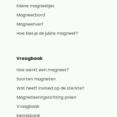
Kleine magneetjes
Magneetbord
Magneetverf
Hoe kies je de juiste magneet?
Vraagbaak
Hoe werkt een magneet?
Soorten magneten
Wat heeft invloed op de sterkte?
Magnetiseringsrichting polen
Vraagbaak
Kennisbank