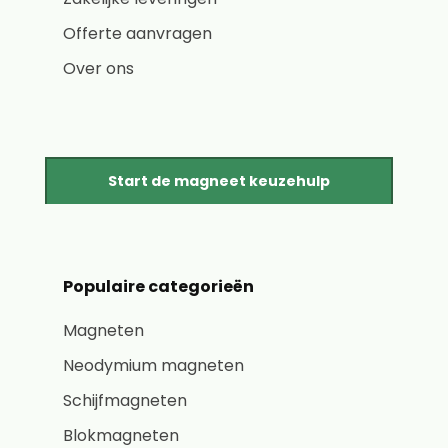
Offerte aanvragen
Over ons
Start de magneet keuzehulp
Populaire categorieën
Magneten
Neodymium magneten
Schijfmagneten
Blokmagneten