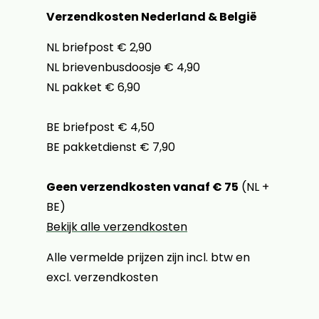
Verzendkosten Nederland & België
NL briefpost € 2,90
NL brievenbusdoosje € 4,90
NL pakket € 6,90
BE briefpost € 4,50
BE pakketdienst € 7,90
Geen verzendkosten vanaf € 75
(NL +
BE)
Bekijk alle verzendkosten
Alle vermelde prijzen zijn incl. btw en
excl. verzendkosten