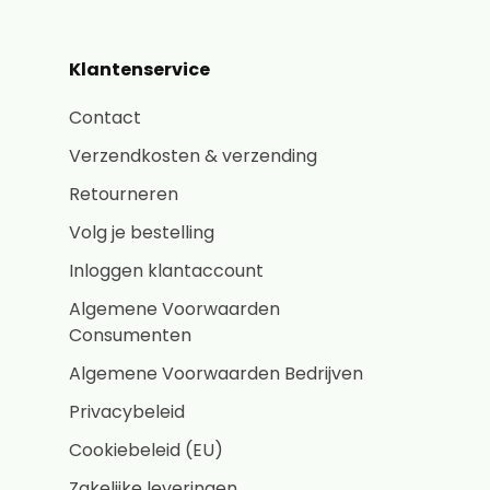
Klantenservice
Contact
Verzendkosten & verzending
Retourneren
Volg je bestelling
Inloggen klantaccount
Algemene Voorwaarden
Consumenten
Algemene Voorwaarden Bedrijven
Privacybeleid
Cookiebeleid (EU)
Zakelijke leveringen